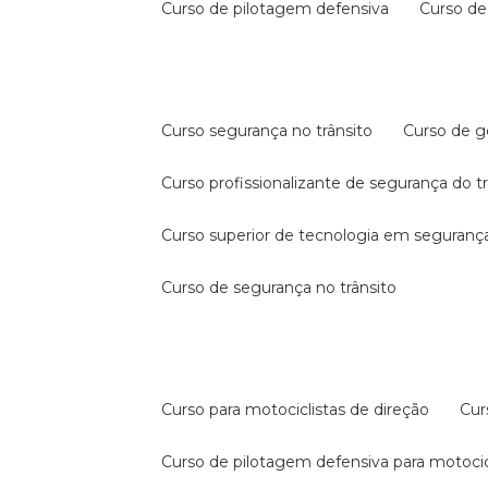
curso de pilotagem defensiva
curso d
curso segurança no trânsito
curso de 
curso profissionalizante de segurança do t
curso superior de tecnologia em segurança
curso de segurança no trânsito
curso para motociclistas de direção
cu
curso de pilotagem defensiva para motocic