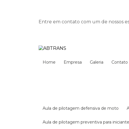
Entre em contato com um de nossos esp
Home
Empresa
Galeria
Contato
aula de pilotagem defensiva de moto
aula de pilotagem preventiva para iniciant