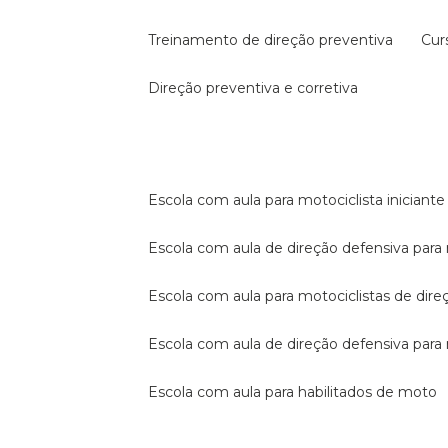
treinamento de direção preventiva
cu
direção preventiva e corretiva
escola com aula para motociclista iniciante
escola com aula de direção defensiva para
escola com aula para motociclistas de dire
escola com aula de direção defensiva par
escola com aula para habilitados de moto