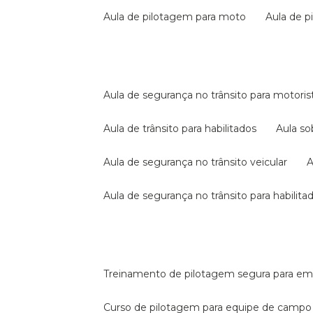
aula de pilotagem para moto
aula de 
aula de segurança no trânsito para motoris
aula de trânsito para habilitados
aula s
aula de segurança no trânsito veicular
aula de segurança no trânsito para habilita
treinamento de pilotagem segura para e
curso de pilotagem para equipe de campo