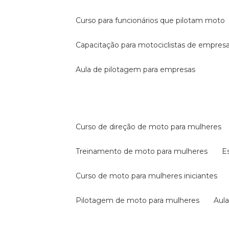
curso para funcionários que pilotam moto
capacitação para motociclistas de empres
aula de pilotagem para empresas
curso de direção de moto para mulheres
treinamento de moto para mulheres
curso de moto para mulheres iniciantes
pilotagem de moto para mulheres
au