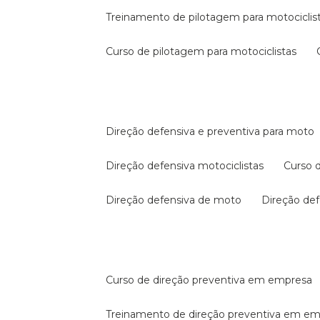
treinamento de pilotagem para motociclis
curso de pilotagem para motociclistas
direção defensiva e preventiva para moto
direção defensiva motociclistas
curso
direção defensiva de moto
direção d
curso de direção preventiva em empresa
treinamento de direção preventiva em e