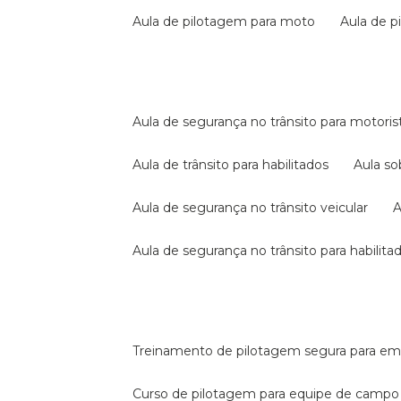
aula de pilotagem para moto
aula de 
aula de segurança no trânsito para motoris
aula de trânsito para habilitados
aula s
aula de segurança no trânsito veicular
aula de segurança no trânsito para habilita
treinamento de pilotagem segura para e
curso de pilotagem para equipe de campo