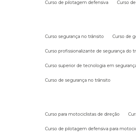
curso de pilotagem defensiva
curso d
curso segurança no trânsito
curso de 
curso profissionalizante de segurança do t
curso superior de tecnologia em segurança
curso de segurança no trânsito
curso para motociclistas de direção
cu
curso de pilotagem defensiva para motocic