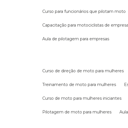
curso para funcionários que pilotam moto
capacitação para motociclistas de empres
aula de pilotagem para empresas
curso de direção de moto para mulheres
treinamento de moto para mulheres
curso de moto para mulheres iniciantes
pilotagem de moto para mulheres
au