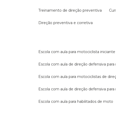
treinamento de direção preventiva
cu
direção preventiva e corretiva
escola com aula para motociclista iniciante
escola com aula de direção defensiva para
escola com aula para motociclistas de dire
escola com aula de direção defensiva par
escola com aula para habilitados de moto