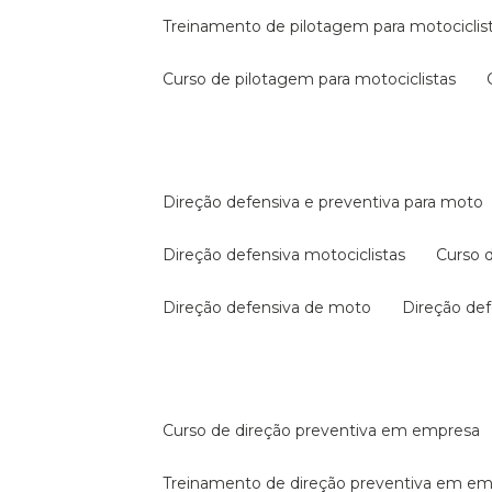
treinamento de pilotagem para motociclis
curso de pilotagem para motociclistas
direção defensiva e preventiva para moto
direção defensiva motociclistas
curso
direção defensiva de moto
direção d
curso de direção preventiva em empresa
treinamento de direção preventiva em e