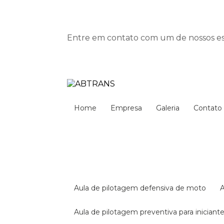
Entre em contato com um de nossos esp
Home
Empresa
Galeria
Contato
aula de pilotagem defensiva de moto
aula de pilotagem preventiva para iniciant