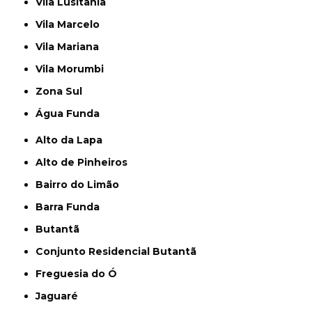
Vila Lusitania
Vila Marcelo
Vila Mariana
Vila Morumbi
Zona Sul
Água Funda
Alto da Lapa
Alto de Pinheiros
Bairro do Limão
Barra Funda
Butantã
Conjunto Residencial Butantã
Freguesia do Ó
Jaguaré