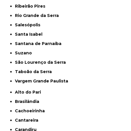
Ribeirão Pires
Rio Grande da Serra
Salesópolis
Santa Isabel
Santana de Parnaíba
Suzano
São Lourenço da Serra
Taboão da Serra
Vargem Grande Paulista
Alto do Pari
Brasilândia
Cachoeirinha
Cantareira
Carandiru