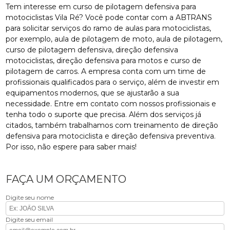
Tem interesse em curso de pilotagem defensiva para
motociclistas Vila Ré? Você pode contar com a ABTRANS
para solicitar serviços do ramo de aulas para motociclistas,
por exemplo, aula de pilotagem de moto, aula de pilotagem,
curso de pilotagem defensiva, direção defensiva
motociclistas, direção defensiva para motos e curso de
pilotagem de carros. A empresa conta com um time de
profissionais qualificados para o serviço, além de investir em
equipamentos modernos, que se ajustarão a sua
necessidade. Entre em contato com nossos profissionais e
tenha todo o suporte que precisa. Além dos serviços já
citados, também trabalhamos com treinamento de direção
defensiva para motociclista e direção defensiva preventiva.
Por isso, não espere para saber mais!
FAÇA UM ORÇAMENTO
Digite seu nome
Digite seu email