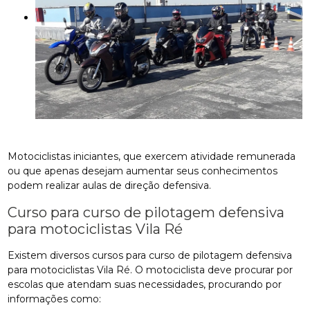
Motociclistas iniciantes, que exercem atividade remunerada
ou que apenas desejam aumentar seus conhecimentos
podem realizar aulas de direção defensiva.
Curso para curso de pilotagem defensiva
para motociclistas Vila Ré
Existem diversos cursos para curso de pilotagem defensiva
para motociclistas Vila Ré. O motociclista deve procurar por
escolas que atendam suas necessidades, procurando por
informações como: