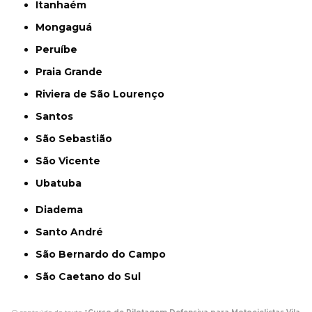
Itanhaém
Mongaguá
Peruíbe
Praia Grande
Riviera de São Lourenço
Santos
São Sebastião
São Vicente
Ubatuba
Diadema
Santo André
São Bernardo do Campo
São Caetano do Sul