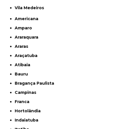
Vila Medeiros
Americana
Amparo
Araraquara
Araras
Araçatuba
Atibaia
Bauru
Bragança Paulista
Campinas
Franca
Hortolândia
Indaiatuba