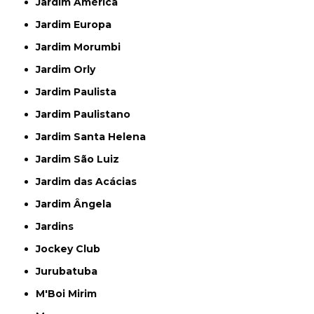
Jardim América
Jardim Europa
Jardim Morumbi
Jardim Orly
Jardim Paulista
Jardim Paulistano
Jardim Santa Helena
Jardim São Luiz
Jardim das Acácias
Jardim Ângela
Jardins
Jockey Club
Jurubatuba
M'Boi Mirim