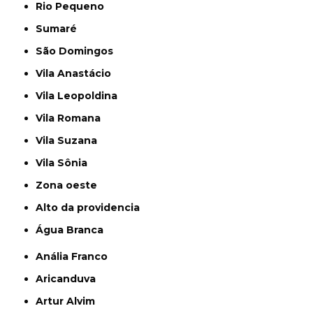
Rio Pequeno
Sumaré
São Domingos
Vila Anastácio
Vila Leopoldina
Vila Romana
Vila Suzana
Vila Sônia
Zona oeste
alto da providencia
Água Branca
Anália Franco
Aricanduva
Artur Alvim