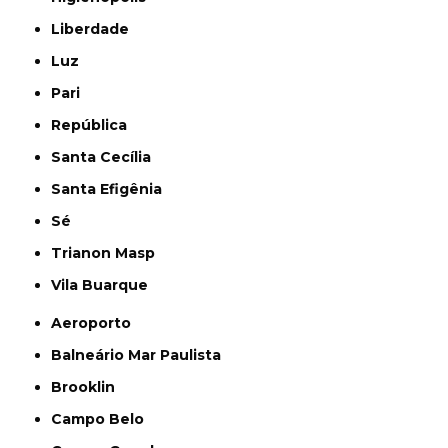
Liberdade
Luz
Pari
República
Santa Cecília
Santa Efigênia
Sé
Trianon Masp
Vila Buarque
Aeroporto
Balneário Mar Paulista
Brooklin
Campo Belo