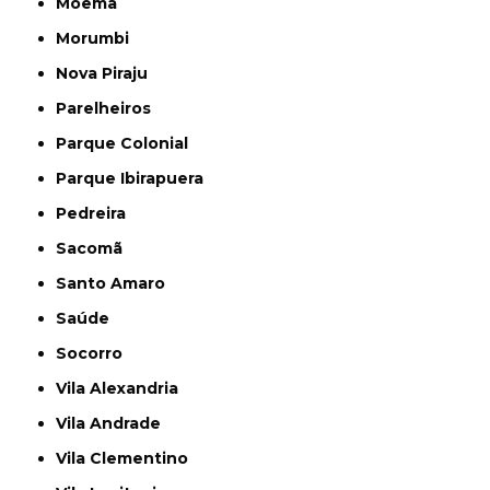
Moema
Morumbi
Nova Piraju
Parelheiros
Parque Colonial
Parque Ibirapuera
Pedreira
Sacomã
Santo Amaro
Saúde
Socorro
Vila Alexandria
Vila Andrade
Vila Clementino