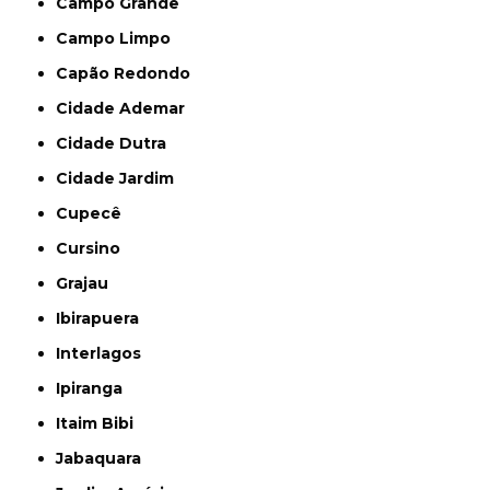
Campo Grande
Campo Limpo
Capão Redondo
Cidade Ademar
Cidade Dutra
Cidade Jardim
Cupecê
Cursino
Grajau
Ibirapuera
Interlagos
Ipiranga
Itaim Bibi
Jabaquara