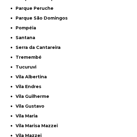
Parque Peruche
Parque São Domingos
Pompéia
Santana
Serra da Cantareira
Tremembé
Tucuruvi
Vila Albertina
Vila Endres
Vila Guilherme
Vila Gustavo
Vila Maria
Vila Marisa Mazzei
Vila Mazzei