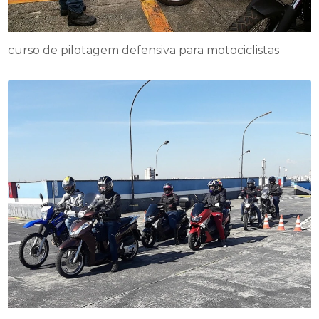
curso de pilotagem defensiva para motociclistas