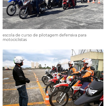
escola de curso de pilotagem defensiva para
motociclistas