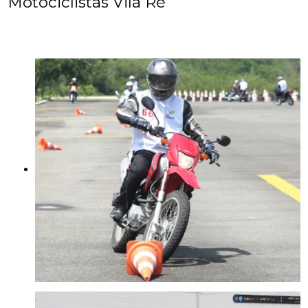
Motociclistas Vila Ré