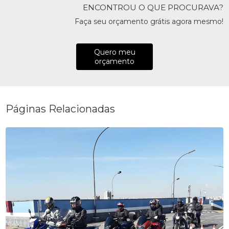
ENCONTROU O QUE PROCURAVA?
Faça seu orçamento grátis agora mesmo!
Quero meu
orçamento
Páginas Relacionadas