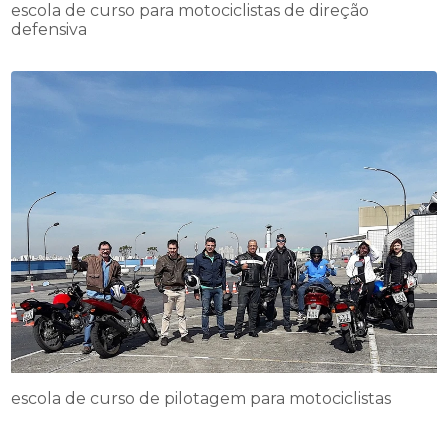
escola de curso para motociclistas de direção
defensiva
escola de curso de pilotagem para motociclistas