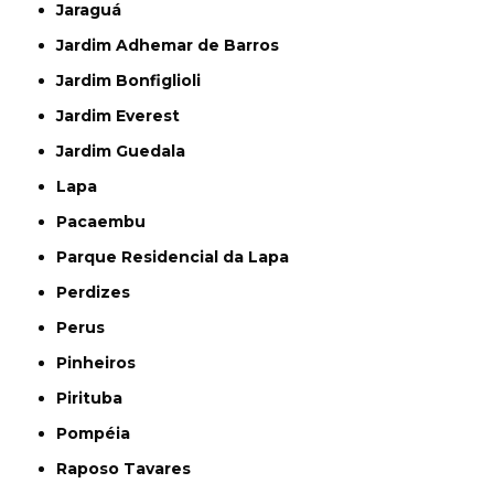
Jaraguá
Jardim Adhemar de Barros
Jardim Bonfiglioli
Jardim Everest
Jardim Guedala
Lapa
Pacaembu
Parque Residencial da Lapa
Perdizes
Perus
Pinheiros
Pirituba
Pompéia
Raposo Tavares