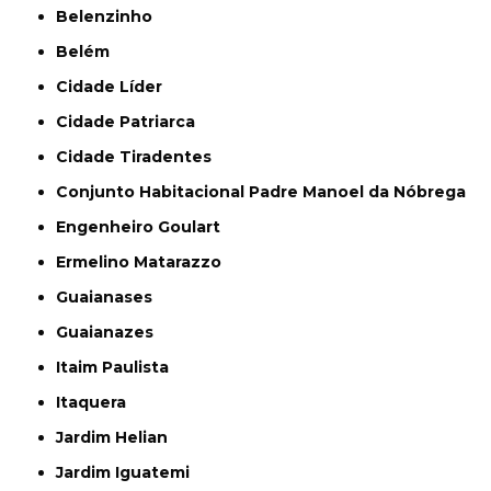
Belenzinho
Belém
Cidade Líder
Cidade Patriarca
Cidade Tiradentes
Conjunto Habitacional Padre Manoel da Nóbrega
Engenheiro Goulart
Ermelino Matarazzo
Guaianases
Guaianazes
Itaim Paulista
Itaquera
Jardim Helian
Jardim Iguatemi