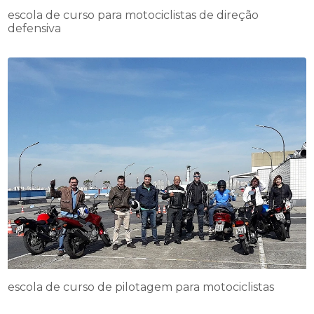
escola de curso para motociclistas de direção
defensiva
escola de curso de pilotagem para motociclistas