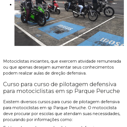
Motociclistas iniciantes, que exercem atividade remunerada
ou que apenas desejam aumentar seus conhecimentos
podem realizar aulas de direção defensiva.
Curso para curso de pilotagem defensiva
para motociclistas em sp Parque Peruche
Existem diversos cursos para curso de pilotagem defensiva
para motociclistas em sp Parque Peruche. O motociclista
deve procurar por escolas que atendam suas necessidades,
procurando por informações como: