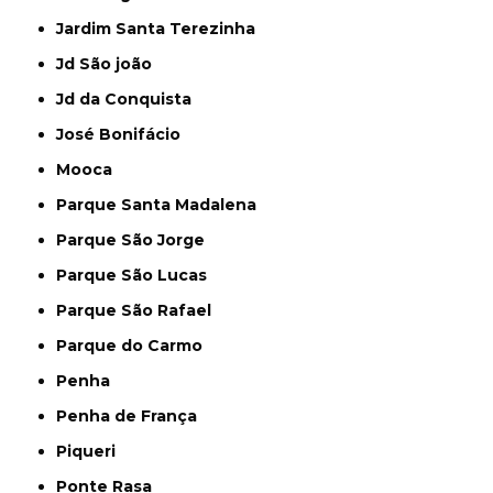
Jardim Santa Terezinha
Jd São joão
Jd da Conquista
José Bonifácio
Mooca
Parque Santa Madalena
Parque São Jorge
Parque São Lucas
Parque São Rafael
Parque do Carmo
Penha
Penha de França
Piqueri
Ponte Rasa