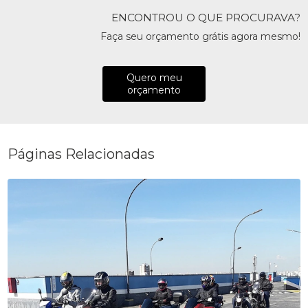
ENCONTROU O QUE PROCURAVA?
Faça seu orçamento grátis agora mesmo!
Quero meu
orçamento
Páginas Relacionadas