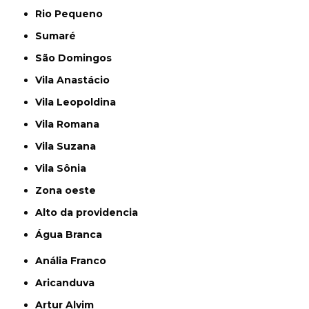
Rio Pequeno
Sumaré
São Domingos
Vila Anastácio
Vila Leopoldina
Vila Romana
Vila Suzana
Vila Sônia
Zona oeste
alto da providencia
Água Branca
Anália Franco
Aricanduva
Artur Alvim