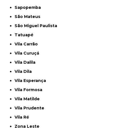
Sapopemba
São Mateus
São Miguel Paulista
Tatuapé
Vila Carrão
Vila Curuçá
Vila Dalila
Vila Dila
Vila Esperança
Vila Formosa
Vila Matilde
Vila Prudente
Vila Ré
Zona Leste