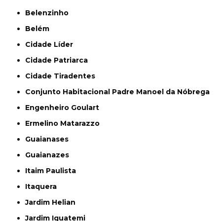
Belenzinho
Belém
Cidade Líder
Cidade Patriarca
Cidade Tiradentes
Conjunto Habitacional Padre Manoel da Nóbrega
Engenheiro Goulart
Ermelino Matarazzo
Guaianases
Guaianazes
Itaim Paulista
Itaquera
Jardim Helian
Jardim Iguatemi