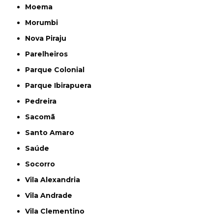
Moema
Morumbi
Nova Piraju
Parelheiros
Parque Colonial
Parque Ibirapuera
Pedreira
Sacomã
Santo Amaro
Saúde
Socorro
Vila Alexandria
Vila Andrade
Vila Clementino