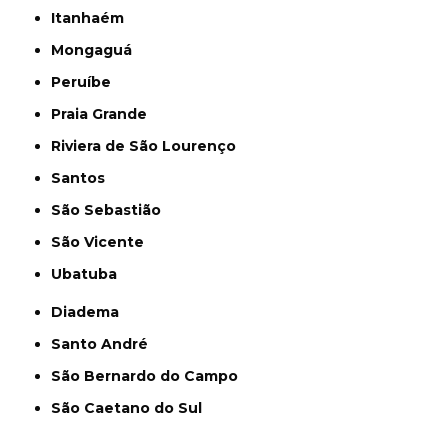
Itanhaém
Mongaguá
Peruíbe
Praia Grande
Riviera de São Lourenço
Santos
São Sebastião
São Vicente
Ubatuba
Diadema
Santo André
São Bernardo do Campo
São Caetano do Sul