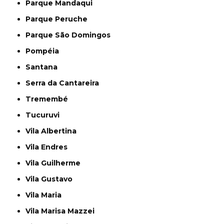
Parque Mandaqui
Parque Peruche
Parque São Domingos
Pompéia
Santana
Serra da Cantareira
Tremembé
Tucuruvi
Vila Albertina
Vila Endres
Vila Guilherme
Vila Gustavo
Vila Maria
Vila Marisa Mazzei