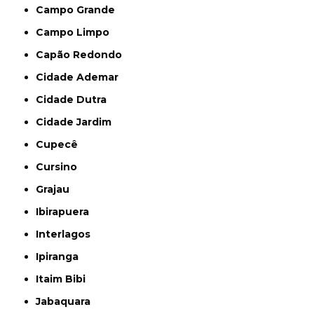
Campo Grande
Campo Limpo
Capão Redondo
Cidade Ademar
Cidade Dutra
Cidade Jardim
Cupecê
Cursino
Grajau
Ibirapuera
Interlagos
Ipiranga
Itaim Bibi
Jabaquara