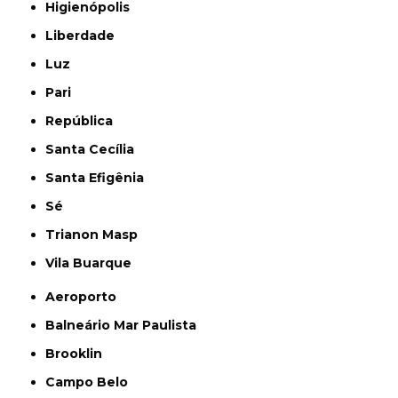
Higienópolis
Liberdade
Luz
Pari
República
Santa Cecília
Santa Efigênia
Sé
Trianon Masp
Vila Buarque
Aeroporto
Balneário Mar Paulista
Brooklin
Campo Belo