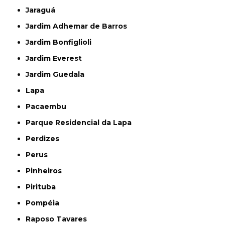
Jaraguá
Jardim Adhemar de Barros
Jardim Bonfiglioli
Jardim Everest
Jardim Guedala
Lapa
Pacaembu
Parque Residencial da Lapa
Perdizes
Perus
Pinheiros
Pirituba
Pompéia
Raposo Tavares