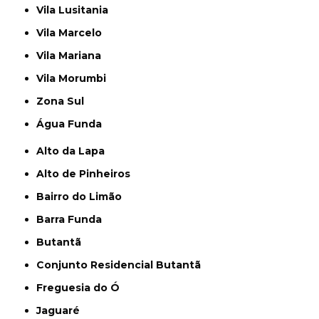
Vila Lusitania
Vila Marcelo
Vila Mariana
Vila Morumbi
Zona Sul
Água Funda
Alto da Lapa
Alto de Pinheiros
Bairro do Limão
Barra Funda
Butantã
Conjunto Residencial Butantã
Freguesia do Ó
Jaguaré