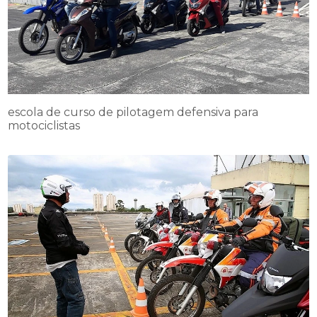
escola de curso de pilotagem defensiva para
motociclistas