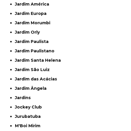
Jardim América
Jardim Europa
Jardim Morumbi
Jardim Orly
Jardim Paulista
Jardim Paulistano
Jardim Santa Helena
Jardim São Luiz
Jardim das Acácias
Jardim Ângela
Jardins
Jockey Club
Jurubatuba
M'Boi Mirim