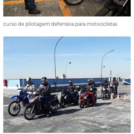
curso de pilotagem defensiva para motociclistas