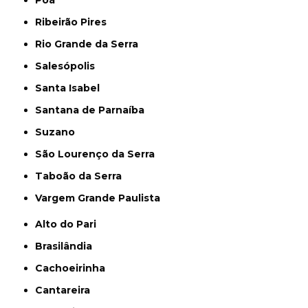
Ribeirão Pires
Rio Grande da Serra
Salesópolis
Santa Isabel
Santana de Parnaíba
Suzano
São Lourenço da Serra
Taboão da Serra
Vargem Grande Paulista
Alto do Pari
Brasilândia
Cachoeirinha
Cantareira