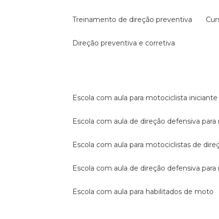
treinamento de direção preventiva
cu
direção preventiva e corretiva
escola com aula para motociclista iniciante
escola com aula de direção defensiva para
escola com aula para motociclistas de dire
escola com aula de direção defensiva par
escola com aula para habilitados de moto