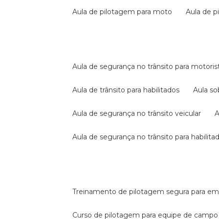
aula de pilotagem para moto
aula de 
aula de segurança no trânsito para motoris
aula de trânsito para habilitados
aula s
aula de segurança no trânsito veicular
aula de segurança no trânsito para habilita
treinamento de pilotagem segura para e
curso de pilotagem para equipe de campo