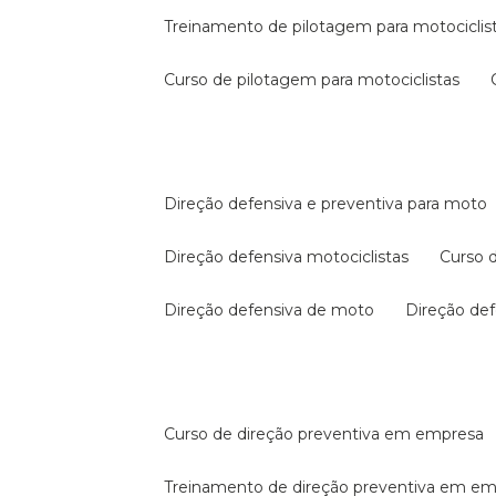
treinamento de pilotagem para motociclis
curso de pilotagem para motociclistas
direção defensiva e preventiva para moto
direção defensiva motociclistas
curso
direção defensiva de moto
direção d
curso de direção preventiva em empresa
treinamento de direção preventiva em e