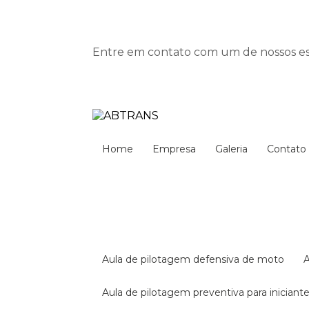
Entre em contato com um de nossos esp
Home
Empresa
Galeria
Contato
aula de pilotagem defensiva de moto
aula de pilotagem preventiva para iniciant