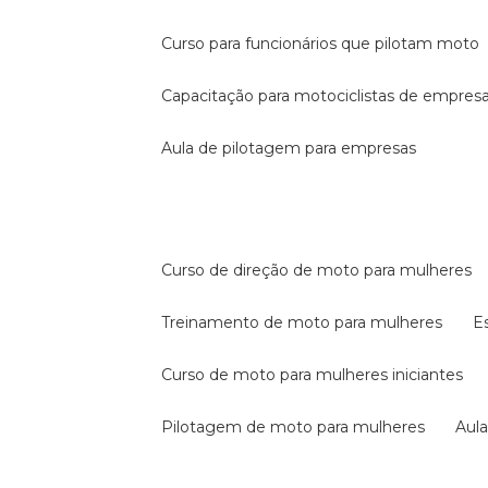
curso para funcionários que pilotam moto
capacitação para motociclistas de empres
aula de pilotagem para empresas
curso de direção de moto para mulheres
treinamento de moto para mulheres
curso de moto para mulheres iniciantes
pilotagem de moto para mulheres
au