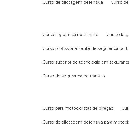
curso de pilotagem defensiva
curso d
curso segurança no trânsito
curso de 
curso profissionalizante de segurança do t
curso superior de tecnologia em segurança
curso de segurança no trânsito
curso para motociclistas de direção
cu
curso de pilotagem defensiva para motocic