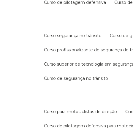
curso de pilotagem defensiva
curso d
curso segurança no trânsito
curso de 
curso profissionalizante de segurança do t
curso superior de tecnologia em segurança
curso de segurança no trânsito
curso para motociclistas de direção
cu
curso de pilotagem defensiva para motocic