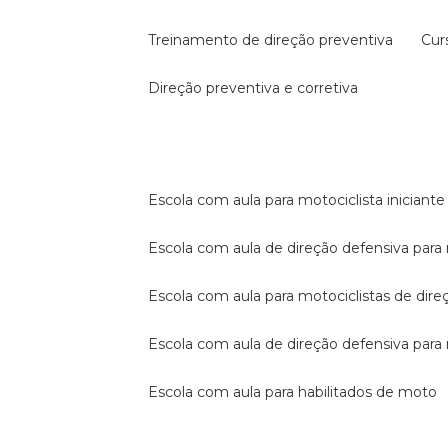
treinamento de direção preventiva
cu
direção preventiva e corretiva
escola com aula para motociclista iniciante
escola com aula de direção defensiva para
escola com aula para motociclistas de dire
escola com aula de direção defensiva par
escola com aula para habilitados de moto