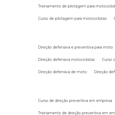
treinamento de pilotagem para motociclis
curso de pilotagem para motociclistas
direção defensiva e preventiva para moto
direção defensiva motociclistas
curso
direção defensiva de moto
direção d
curso de direção preventiva em empresa
treinamento de direção preventiva em e