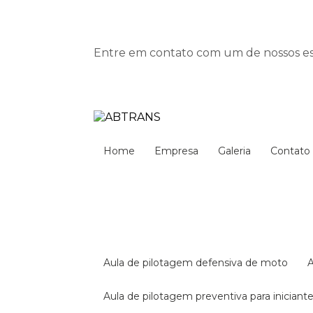
Entre em contato com um de nossos esp
Home
Empresa
Galeria
Contato
aula de pilotagem defensiva de moto
aula de pilotagem preventiva para iniciant