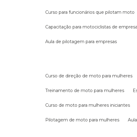
curso para funcionários que pilotam moto
capacitação para motociclistas de empres
aula de pilotagem para empresas
curso de direção de moto para mulheres
treinamento de moto para mulheres
curso de moto para mulheres iniciantes
pilotagem de moto para mulheres
au