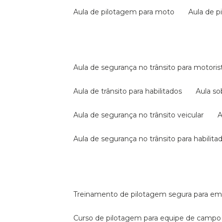
aula de pilotagem para moto
aula de 
aula de segurança no trânsito para motoris
aula de trânsito para habilitados
aula s
aula de segurança no trânsito veicular
aula de segurança no trânsito para habilita
treinamento de pilotagem segura para e
curso de pilotagem para equipe de campo