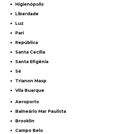
Higienópolis
Liberdade
Luz
Pari
República
Santa Cecília
Santa Efigênia
Sé
Trianon Masp
Vila Buarque
Aeroporto
Balneário Mar Paulista
Brooklin
Campo Belo