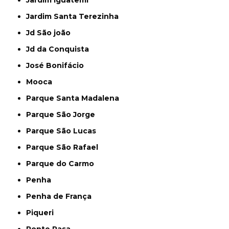
Jardim Iguatemi
Jardim Santa Terezinha
Jd São joão
Jd da Conquista
José Bonifácio
Mooca
Parque Santa Madalena
Parque São Jorge
Parque São Lucas
Parque São Rafael
Parque do Carmo
Penha
Penha de França
Piqueri