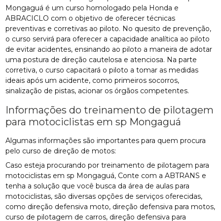
Mongaguá é um curso homologado pela Honda e
ABRACICLO com o objetivo de oferecer técnicas
preventivas e corretivas ao piloto. No quesito de prevenção,
o curso servirá para oferecer a capacidade analítica ao piloto
de evitar acidentes, ensinando ao piloto a maneira de adotar
uma postura de direção cautelosa e atenciosa. Na parte
corretiva, o curso capacitará o piloto a tomar as medidas
ideais após um acidente, como primeiros socorros,
sinalização de pistas, acionar os órgãos competentes.
Informações do treinamento de pilotagem
para motociclistas em sp Mongaguá
Algumas informações são importantes para quem procura
pelo curso de direção de motos:
Caso esteja procurando por treinamento de pilotagem para
motociclistas em sp Mongaguá, Conte com a ABTRANS e
tenha a solução que você busca da área de aulas para
motociclistas, são diversas opções de serviços oferecidas,
como direção defensiva moto, direção defensiva para motos,
curso de pilotagem de carros, direção defensiva para