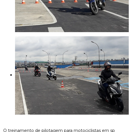
O treinamento de pilotagem para motociclistas em sp