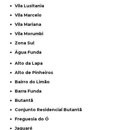
Vila Lusitania
Vila Marcelo
Vila Mariana
Vila Morumbi
Zona Sul
Água Funda
Alto da Lapa
Alto de Pinheiros
Bairro do Limão
Barra Funda
Butantã
Conjunto Residencial Butantã
Freguesia do Ó
Jaguaré