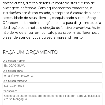
motociclistas, direção defensiva motociclistas e curso de
pilotagem defensiva. Com equipamentos modernos, e
instalações em ótimo estado, a empresa é capaz de suprir a
necessidade de seus clientes, conquistando sua confiança.
Oferecemos também a opção de aula para dirigir moto, aula
de direção para motos e direção defensiva preventiva. Assim,
não deixe de entrar em contato para saber mais. Teremos o
prazer de atender você ou seu empreendimento!
FAÇA UM ORÇAMENTO
Digite seu nome
Digite seu email
Digite seu telefone
Mensagem