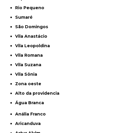
Rio Pequeno
Sumaré
São Domingos
Vila Anastácio
Vila Leopoldina
Vila Romana
Vila Suzana
Vila Sônia
Zona oeste
alto da providencia
Água Branca
Anália Franco
Aricanduva