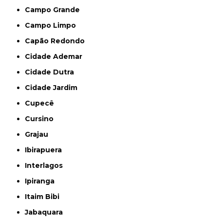
Campo Grande
Campo Limpo
Capão Redondo
Cidade Ademar
Cidade Dutra
Cidade Jardim
Cupecê
Cursino
Grajau
Ibirapuera
Interlagos
Ipiranga
Itaim Bibi
Jabaquara