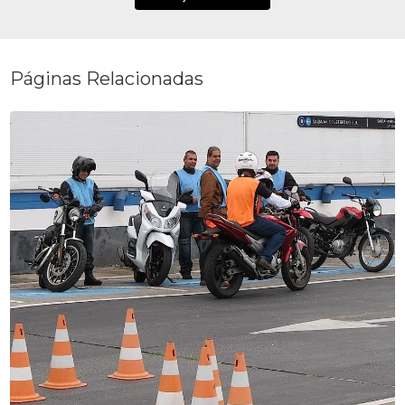
Páginas Relacionadas