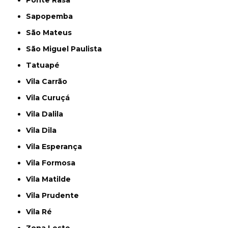
Ponte Rasa
Sapopemba
São Mateus
São Miguel Paulista
Tatuapé
Vila Carrão
Vila Curuçá
Vila Dalila
Vila Dila
Vila Esperança
Vila Formosa
Vila Matilde
Vila Prudente
Vila Ré