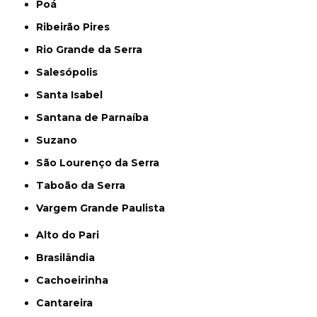
Poá
Ribeirão Pires
Rio Grande da Serra
Salesópolis
Santa Isabel
Santana de Parnaíba
Suzano
São Lourenço da Serra
Taboão da Serra
Vargem Grande Paulista
Alto do Pari
Brasilândia
Cachoeirinha
Cantareira