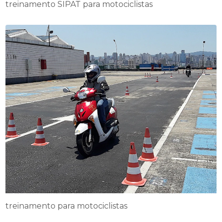
treinamento SIPAT para motociclistas
treinamento para motociclistas