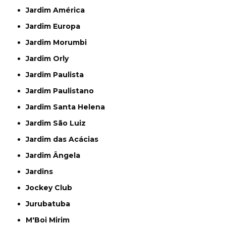
Jardim América
Jardim Europa
Jardim Morumbi
Jardim Orly
Jardim Paulista
Jardim Paulistano
Jardim Santa Helena
Jardim São Luiz
Jardim das Acácias
Jardim Ângela
Jardins
Jockey Club
Jurubatuba
M'Boi Mirim