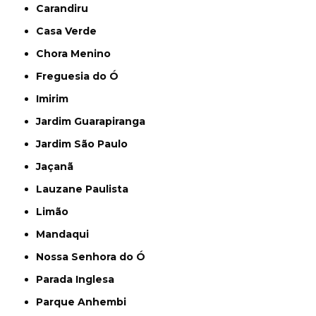
Carandiru
Casa Verde
Chora Menino
Freguesia do Ó
Imirim
Jardim Guarapiranga
Jardim São Paulo
Jaçanã
Lauzane Paulista
Limão
Mandaqui
Nossa Senhora do Ó
Parada Inglesa
Parque Anhembi