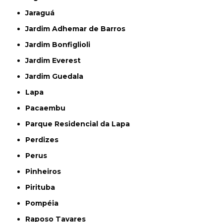
Jaraguá
Jardim Adhemar de Barros
Jardim Bonfiglioli
Jardim Everest
Jardim Guedala
Lapa
Pacaembu
Parque Residencial da Lapa
Perdizes
Perus
Pinheiros
Pirituba
Pompéia
Raposo Tavares