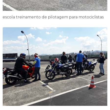
escola treinamento de pilotagem para motociclistas