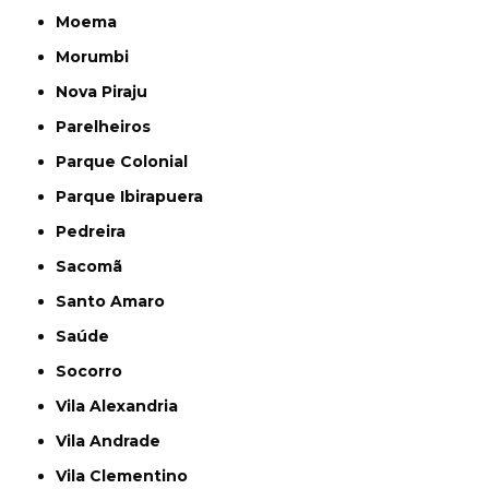
Moema
Morumbi
Nova Piraju
Parelheiros
Parque Colonial
Parque Ibirapuera
Pedreira
Sacomã
Santo Amaro
Saúde
Socorro
Vila Alexandria
Vila Andrade
Vila Clementino