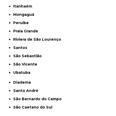
Itanhaém
Mongaguá
Peruíbe
Praia Grande
Riviera de São Lourenço
Santos
São Sebastião
São Vicente
Ubatuba
Diadema
Santo André
São Bernardo do Campo
São Caetano do Sul