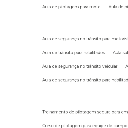
aula de pilotagem para moto
aula de 
aula de segurança no trânsito para motoris
aula de trânsito para habilitados
aula s
aula de segurança no trânsito veicular
aula de segurança no trânsito para habilita
treinamento de pilotagem segura para e
curso de pilotagem para equipe de campo