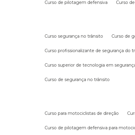
curso de pilotagem defensiva
curso d
curso segurança no trânsito
curso de 
curso profissionalizante de segurança do t
curso superior de tecnologia em segurança
curso de segurança no trânsito
curso para motociclistas de direção
cu
curso de pilotagem defensiva para motocic