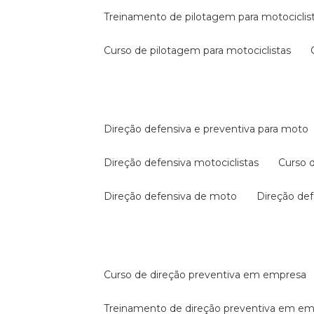
treinamento de pilotagem para motociclis
curso de pilotagem para motociclistas
direção defensiva e preventiva para moto
direção defensiva motociclistas
curso
direção defensiva de moto
direção d
curso de direção preventiva em empresa
treinamento de direção preventiva em e