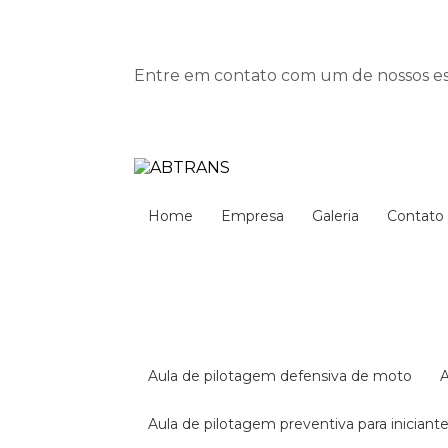
Entre em contato com um de nossos esp
Home
Empresa
Galeria
Contato
aula de pilotagem defensiva de moto
aula de pilotagem preventiva para iniciant