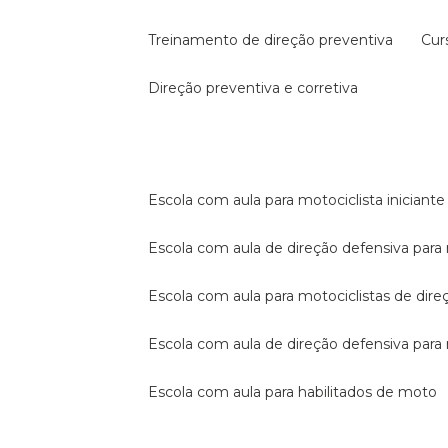
treinamento de direção preventiva
cu
direção preventiva e corretiva
escola com aula para motociclista iniciante
escola com aula de direção defensiva para
escola com aula para motociclistas de dire
escola com aula de direção defensiva par
escola com aula para habilitados de moto