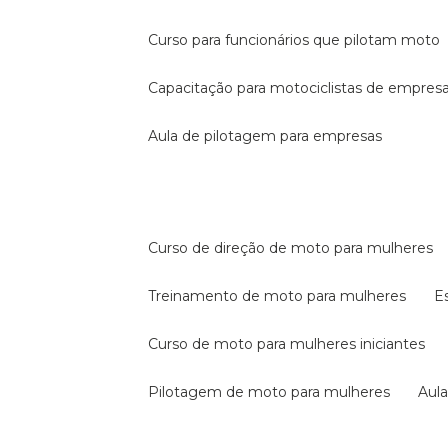
curso para funcionários que pilotam moto
capacitação para motociclistas de empres
aula de pilotagem para empresas
curso de direção de moto para mulheres
treinamento de moto para mulheres
curso de moto para mulheres iniciantes
pilotagem de moto para mulheres
au