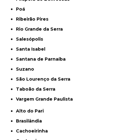
Poá
Ribeirão Pires
Rio Grande da Serra
Salesópolis
Santa Isabel
Santana de Parnaíba
Suzano
São Lourenço da Serra
Taboão da Serra
Vargem Grande Paulista
Alto do Pari
Brasilândia
Cachoeirinha