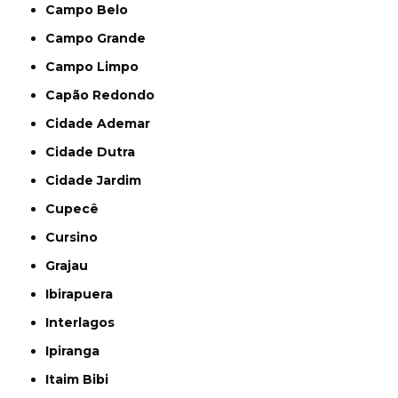
Campo Belo
Campo Grande
Campo Limpo
Capão Redondo
Cidade Ademar
Cidade Dutra
Cidade Jardim
Cupecê
Cursino
Grajau
Ibirapuera
Interlagos
Ipiranga
Itaim Bibi