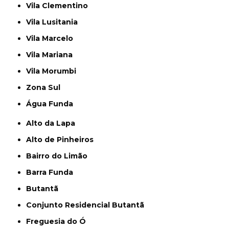
Vila Clementino
Vila Lusitania
Vila Marcelo
Vila Mariana
Vila Morumbi
Zona Sul
Água Funda
Alto da Lapa
Alto de Pinheiros
Bairro do Limão
Barra Funda
Butantã
Conjunto Residencial Butantã
Freguesia do Ó