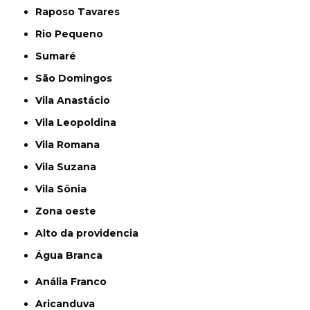
Raposo Tavares
Rio Pequeno
Sumaré
São Domingos
Vila Anastácio
Vila Leopoldina
Vila Romana
Vila Suzana
Vila Sônia
Zona oeste
alto da providencia
Água Branca
Anália Franco
Aricanduva