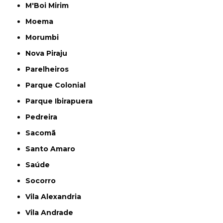
M'Boi Mirim
Moema
Morumbi
Nova Piraju
Parelheiros
Parque Colonial
Parque Ibirapuera
Pedreira
Sacomã
Santo Amaro
Saúde
Socorro
Vila Alexandria
Vila Andrade