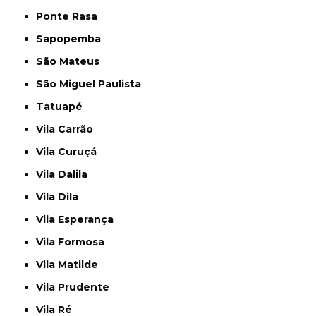
Ponte Rasa
Sapopemba
São Mateus
São Miguel Paulista
Tatuapé
Vila Carrão
Vila Curuçá
Vila Dalila
Vila Dila
Vila Esperança
Vila Formosa
Vila Matilde
Vila Prudente
Vila Ré