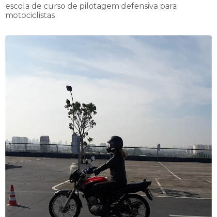
escola de curso de pilotagem defensiva para
motociclistas