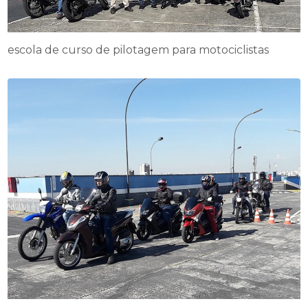
escola de curso de pilotagem para motociclistas