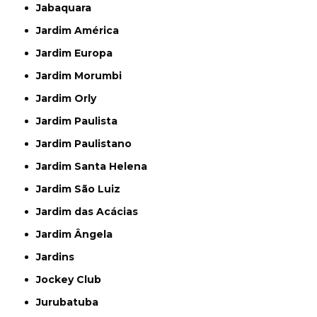
Jabaquara
Jardim América
Jardim Europa
Jardim Morumbi
Jardim Orly
Jardim Paulista
Jardim Paulistano
Jardim Santa Helena
Jardim São Luiz
Jardim das Acácias
Jardim Ângela
Jardins
Jockey Club
Jurubatuba