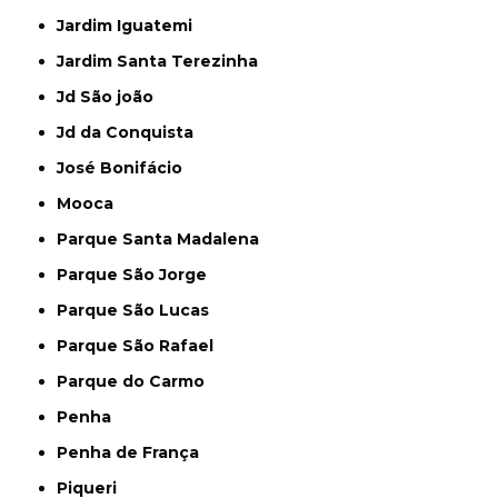
Jardim Iguatemi
Jardim Santa Terezinha
Jd São joão
Jd da Conquista
José Bonifácio
Mooca
Parque Santa Madalena
Parque São Jorge
Parque São Lucas
Parque São Rafael
Parque do Carmo
Penha
Penha de França
Piqueri