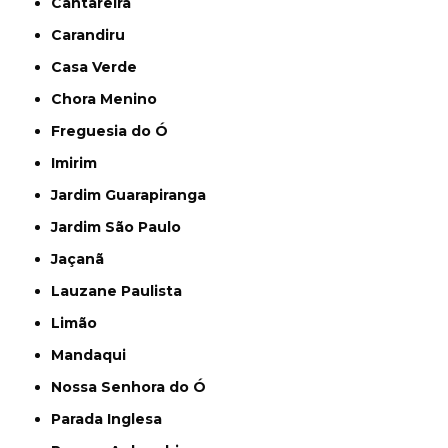
Cantareira
Carandiru
Casa Verde
Chora Menino
Freguesia do Ó
Imirim
Jardim Guarapiranga
Jardim São Paulo
Jaçanã
Lauzane Paulista
Limão
Mandaqui
Nossa Senhora do Ó
Parada Inglesa