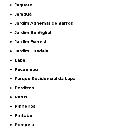
Jaguaré
Jaraguá
Jardim Adhemar de Barros
Jardim Bonfiglioli
Jardim Everest
Jardim Guedala
Lapa
Pacaembu
Parque Residencial da Lapa
Perdizes
Perus
Pinheiros
Pirituba
Pompéia