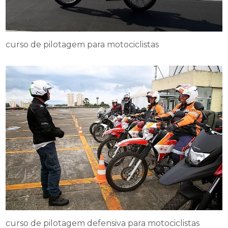
curso de pilotagem para motociclistas
curso de pilotagem defensiva para motociclistas