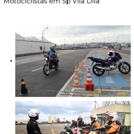
Motociclistas em Sp Vila Dila