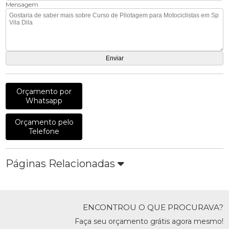
Mensagem
Orçamento por
Whatsapp
Orçamento pelo
Telefone
Páginas Relacionadas
ENCONTROU O QUE PROCURAVA?
Faça seu orçamento grátis agora mesmo!