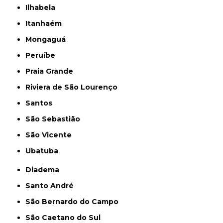
Ilhabela
Itanhaém
Mongaguá
Peruíbe
Praia Grande
Riviera de São Lourenço
Santos
São Sebastião
São Vicente
Ubatuba
Diadema
Santo André
São Bernardo do Campo
São Caetano do Sul