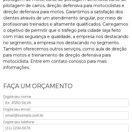
pilotagem de carros, direção defensiva para motociclistas e
direção defensiva para motos. Garantimos a satisfação dos
clientes através de um atendimento singular, por meio de
profissionais treinados e altamente qualificados. Carregamos
o objetivo de permitir que o tráfego pela cidade seja feito
com mais segurança e qualidade, a empresa nos destacando
no segmento, a empresa nos destacando no segmento.
Também oferecemos outros serviços, como aula de direção
para motos e treinamento de direção defensiva para
motociclista. Entre em contato conosco para mais
informações.
FAÇA UM ORÇAMENTO
Digite seu nome
Digite seu email
Digite seu telefone