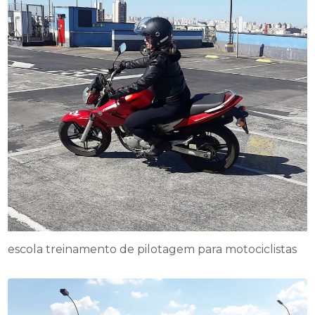
escola treinamento de pilotagem para motociclistas