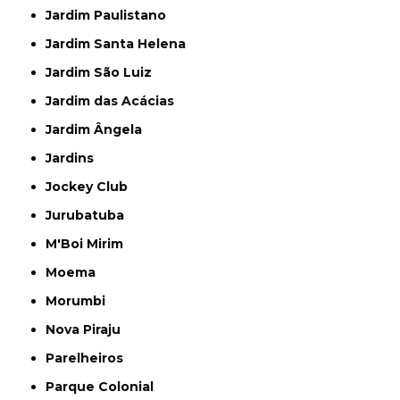
Jardim Paulistano
Jardim Santa Helena
Jardim São Luiz
Jardim das Acácias
Jardim Ângela
Jardins
Jockey Club
Jurubatuba
M'Boi Mirim
Moema
Morumbi
Nova Piraju
Parelheiros
Parque Colonial