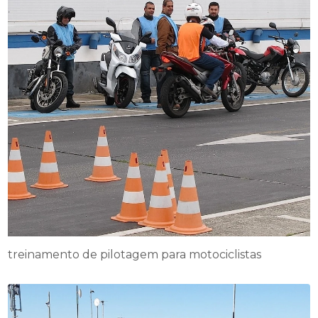
treinamento de pilotagem para motociclistas