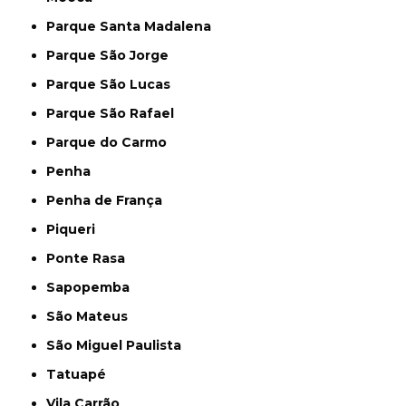
Parque Santa Madalena
Parque São Jorge
Parque São Lucas
Parque São Rafael
Parque do Carmo
Penha
Penha de França
Piqueri
Ponte Rasa
Sapopemba
São Mateus
São Miguel Paulista
Tatuapé
Vila Carrão