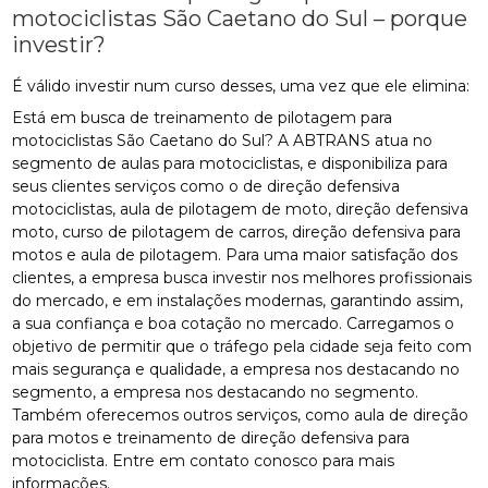
motociclistas São Caetano do Sul – porque
investir?
É válido investir num curso desses, uma vez que ele elimina:
Está em busca de treinamento de pilotagem para
motociclistas São Caetano do Sul? A ABTRANS atua no
segmento de aulas para motociclistas, e disponibiliza para
seus clientes serviços como o de direção defensiva
motociclistas, aula de pilotagem de moto, direção defensiva
moto, curso de pilotagem de carros, direção defensiva para
motos e aula de pilotagem. Para uma maior satisfação dos
clientes, a empresa busca investir nos melhores profissionais
do mercado, e em instalações modernas, garantindo assim,
a sua confiança e boa cotação no mercado. Carregamos o
objetivo de permitir que o tráfego pela cidade seja feito com
mais segurança e qualidade, a empresa nos destacando no
segmento, a empresa nos destacando no segmento.
Também oferecemos outros serviços, como aula de direção
para motos e treinamento de direção defensiva para
motociclista. Entre em contato conosco para mais
informações.