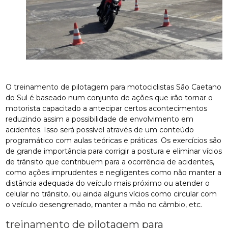
O treinamento de pilotagem para motociclistas São Caetano
do Sul é baseado num conjunto de ações que irão tornar o
motorista capacitado a antecipar certos acontecimentos
reduzindo assim a possibilidade de envolvimento em
acidentes. Isso será possível através de um conteúdo
programático com aulas teóricas e práticas. Os exercícios são
de grande importância para corrigir a postura e eliminar vícios
de trânsito que contribuem para a ocorrência de acidentes,
como ações imprudentes e negligentes como não manter a
distância adequada do veículo mais próximo ou atender o
celular no trânsito, ou ainda alguns vícios como circular com
o veículo desengrenado, manter a mão no câmbio, etc.
treinamento de pilotagem para