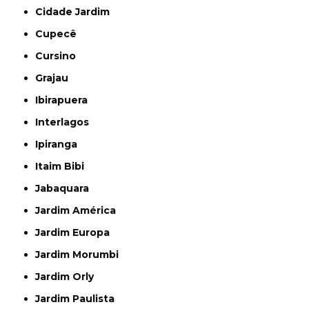
Cidade Jardim
Cupecê
Cursino
Grajau
Ibirapuera
Interlagos
Ipiranga
Itaim Bibi
Jabaquara
Jardim América
Jardim Europa
Jardim Morumbi
Jardim Orly
Jardim Paulista