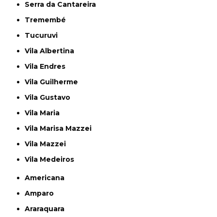
Serra da Cantareira
Tremembé
Tucuruvi
Vila Albertina
Vila Endres
Vila Guilherme
Vila Gustavo
Vila Maria
Vila Marisa Mazzei
Vila Mazzei
Vila Medeiros
Americana
Amparo
Araraquara