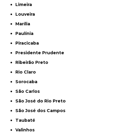
Limeira
Louveira
Marília
Paulínia
Piracicaba
Presidente Prudente
Ribeirão Preto
Rio Claro
Sorocaba
São Carlos
São José do Rio Preto
São José dos Campos
Taubaté
Valinhos