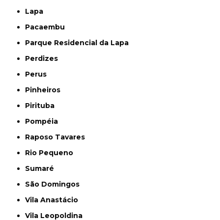
Lapa
Pacaembu
Parque Residencial da Lapa
Perdizes
Perus
Pinheiros
Pirituba
Pompéia
Raposo Tavares
Rio Pequeno
Sumaré
São Domingos
Vila Anastácio
Vila Leopoldina