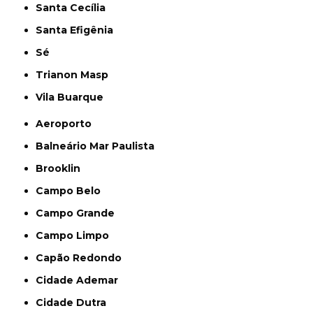
Santa Cecília
Santa Efigênia
Sé
Trianon Masp
Vila Buarque
Aeroporto
Balneário Mar Paulista
Brooklin
Campo Belo
Campo Grande
Campo Limpo
Capão Redondo
Cidade Ademar
Cidade Dutra