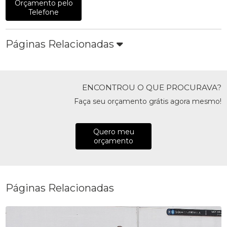
Orçamento pelo
Telefone
Páginas Relacionadas
ENCONTROU O QUE PROCURAVA?
Faça seu orçamento grátis agora mesmo!
Quero meu
orçamento
Páginas Relacionadas