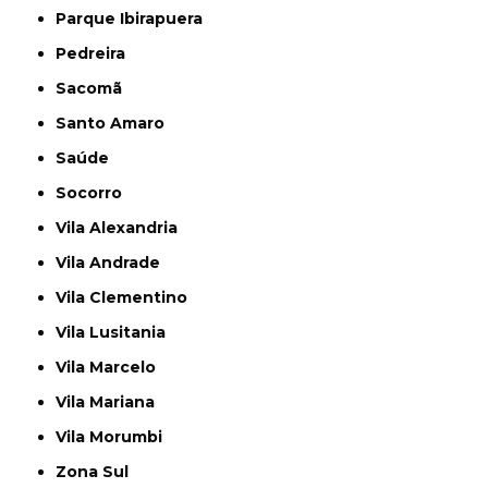
Parque Ibirapuera
Pedreira
Sacomã
Santo Amaro
Saúde
Socorro
Vila Alexandria
Vila Andrade
Vila Clementino
Vila Lusitania
Vila Marcelo
Vila Mariana
Vila Morumbi
Zona Sul