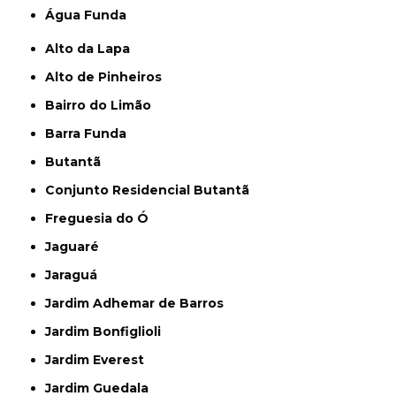
Água Funda
Alto da Lapa
Alto de Pinheiros
Bairro do Limão
Barra Funda
Butantã
Conjunto Residencial Butantã
Freguesia do Ó
Jaguaré
Jaraguá
Jardim Adhemar de Barros
Jardim Bonfiglioli
Jardim Everest
Jardim Guedala