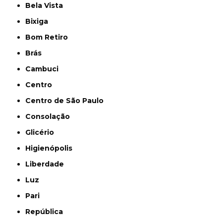
Bela Vista
Bixiga
Bom Retiro
Brás
Cambuci
Centro
Centro de São Paulo
Consolação
Glicério
Higienópolis
Liberdade
Luz
Pari
República