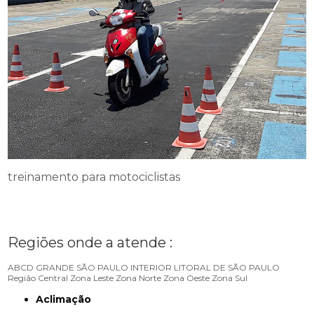
treinamento para motociclistas
Regiões onde a atende :
ABCD
GRANDE SÃO PAULO
INTERIOR
LITORAL DE SÃO PAULO
Região Central
Zona Leste
Zona Norte
Zona Oeste
Zona Sul
Aclimação