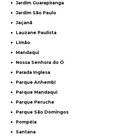
Jardim Guarapiranga
Jardim São Paulo
Jaçanã
Lauzane Paulista
Limão
Mandaqui
Nossa Senhora do Ó
Parada Inglesa
Parque Anhembi
Parque Mandaqui
Parque Peruche
Parque São Domingos
Pompéia
Santana