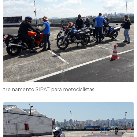
treinamento SIPAT para motociclistas