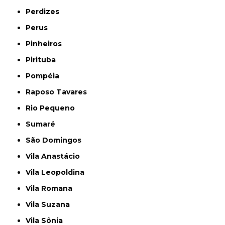
Perdizes
Perus
Pinheiros
Pirituba
Pompéia
Raposo Tavares
Rio Pequeno
Sumaré
São Domingos
Vila Anastácio
Vila Leopoldina
Vila Romana
Vila Suzana
Vila Sônia