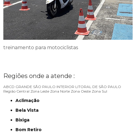
treinamento para motociclistas
Regiões onde a atende :
ABCD
GRANDE SÃO PAULO
INTERIOR
LITORAL DE SÃO PAULO
Região Central
Zona Leste
Zona Norte
Zona Oeste
Zona Sul
Aclimação
Bela Vista
Bixiga
Bom Retiro