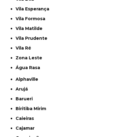
Vila Esperança
Vila Formosa
Vila Matilde
Vila Prudente
Vila Ré
Zona Leste
Água Rasa
Alphaville
Arujá
Barueri
Biritiba Mirim
Caieiras
Cajamar