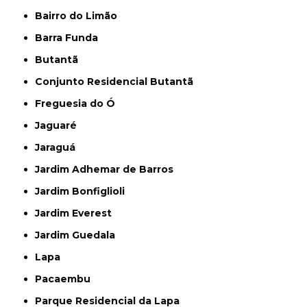
Bairro do Limão
Barra Funda
Butantã
Conjunto Residencial Butantã
Freguesia do Ó
Jaguaré
Jaraguá
Jardim Adhemar de Barros
Jardim Bonfiglioli
Jardim Everest
Jardim Guedala
Lapa
Pacaembu
Parque Residencial da Lapa