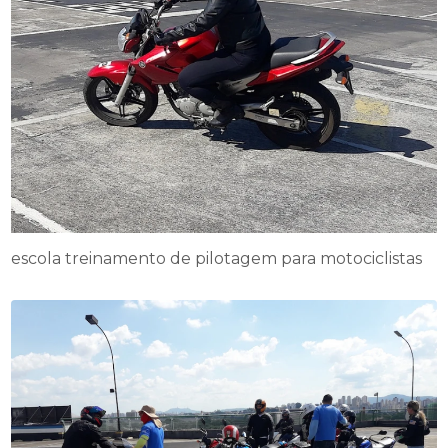
escola treinamento de pilotagem para motociclistas