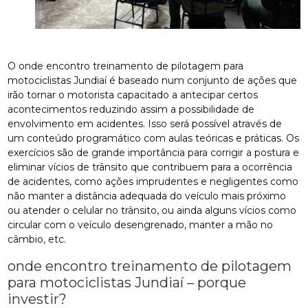
O onde encontro treinamento de pilotagem para
motociclistas Jundiaí é baseado num conjunto de ações que
irão tornar o motorista capacitado a antecipar certos
acontecimentos reduzindo assim a possibilidade de
envolvimento em acidentes. Isso será possível através de
um conteúdo programático com aulas teóricas e práticas. Os
exercícios são de grande importância para corrigir a postura e
eliminar vícios de trânsito que contribuem para a ocorrência
de acidentes, como ações imprudentes e negligentes como
não manter a distância adequada do veículo mais próximo
ou atender o celular no trânsito, ou ainda alguns vícios como
circular com o veículo desengrenado, manter a mão no
câmbio, etc.
onde encontro treinamento de pilotagem
para motociclistas Jundiaí – porque
investir?