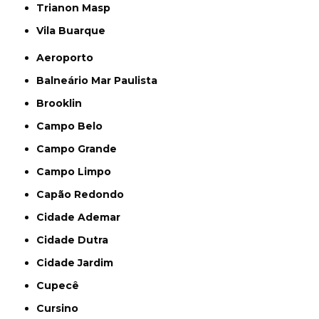
Trianon Masp
Vila Buarque
Aeroporto
Balneário Mar Paulista
Brooklin
Campo Belo
Campo Grande
Campo Limpo
Capão Redondo
Cidade Ademar
Cidade Dutra
Cidade Jardim
Cupecê
Cursino