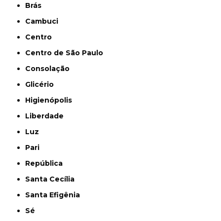
Brás
Cambuci
Centro
Centro de São Paulo
Consolação
Glicério
Higienópolis
Liberdade
Luz
Pari
República
Santa Cecília
Santa Efigênia
Sé