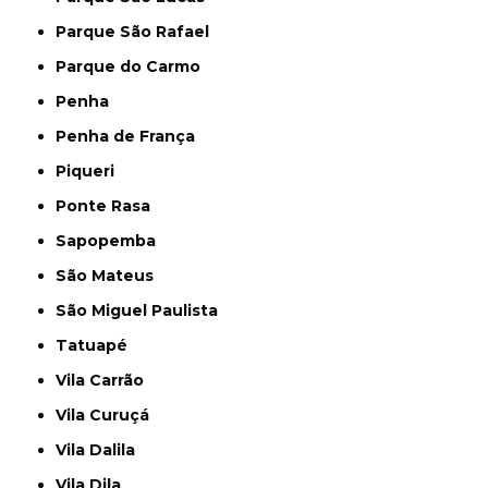
Parque São Rafael
Parque do Carmo
Penha
Penha de França
Piqueri
Ponte Rasa
Sapopemba
São Mateus
São Miguel Paulista
Tatuapé
Vila Carrão
Vila Curuçá
Vila Dalila
Vila Dila