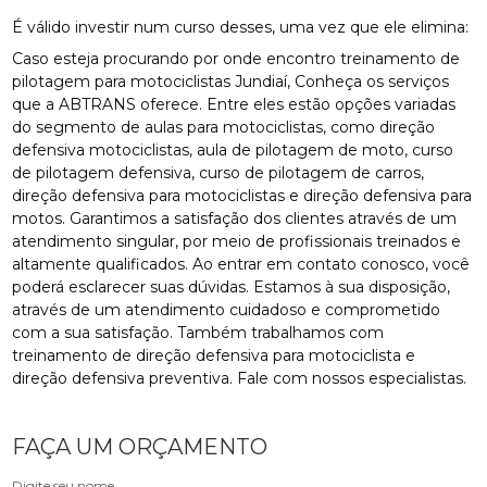
É válido investir num curso desses, uma vez que ele elimina:
Caso esteja procurando por onde encontro treinamento de
pilotagem para motociclistas Jundiaí, Conheça os serviços
que a ABTRANS oferece. Entre eles estão opções variadas
do segmento de aulas para motociclistas, como direção
defensiva motociclistas, aula de pilotagem de moto, curso
de pilotagem defensiva, curso de pilotagem de carros,
direção defensiva para motociclistas e direção defensiva para
motos. Garantimos a satisfação dos clientes através de um
atendimento singular, por meio de profissionais treinados e
altamente qualificados. Ao entrar em contato conosco, você
poderá esclarecer suas dúvidas. Estamos à sua disposição,
através de um atendimento cuidadoso e comprometido
com a sua satisfação. Também trabalhamos com
treinamento de direção defensiva para motociclista e
direção defensiva preventiva. Fale com nossos especialistas.
FAÇA UM ORÇAMENTO
Digite seu nome