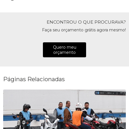
ENCONTROU O QUE PROCURAVA?
Faça seu orçamento grátis agora mesmo!
Quero meu
orçamento
Páginas Relacionadas