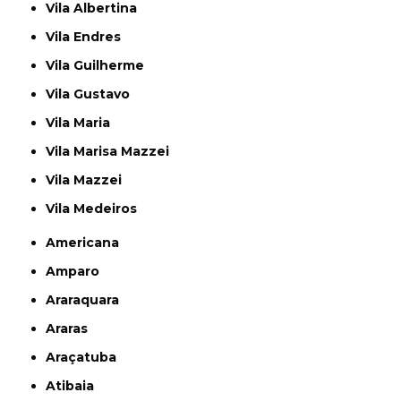
Vila Albertina
Vila Endres
Vila Guilherme
Vila Gustavo
Vila Maria
Vila Marisa Mazzei
Vila Mazzei
Vila Medeiros
Americana
Amparo
Araraquara
Araras
Araçatuba
Atibaia