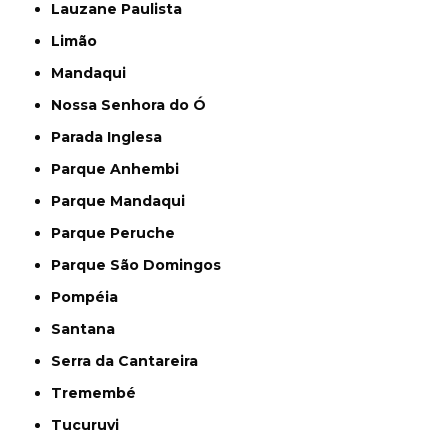
Lauzane Paulista
Limão
Mandaqui
Nossa Senhora do Ó
Parada Inglesa
Parque Anhembi
Parque Mandaqui
Parque Peruche
Parque São Domingos
Pompéia
Santana
Serra da Cantareira
Tremembé
Tucuruvi