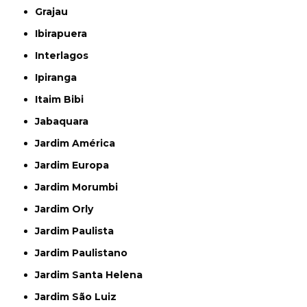
Grajau
Ibirapuera
Interlagos
Ipiranga
Itaim Bibi
Jabaquara
Jardim América
Jardim Europa
Jardim Morumbi
Jardim Orly
Jardim Paulista
Jardim Paulistano
Jardim Santa Helena
Jardim São Luiz