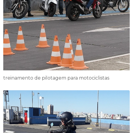
treinamento de pilotagem para motociclistas