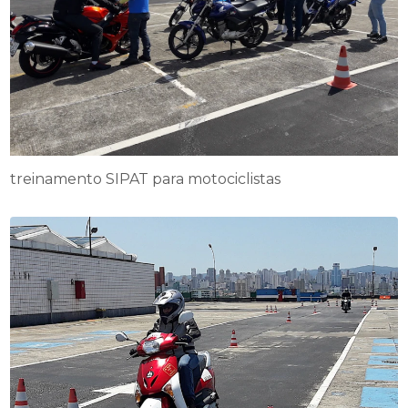
treinamento SIPAT para motociclistas