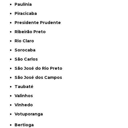
Paulínia
Piracicaba
Presidente Prudente
Ribeirão Preto
Rio Claro
Sorocaba
São Carlos
São José do Rio Preto
São José dos Campos
Taubaté
Valinhos
Vinhedo
Votuporanga
Bertioga