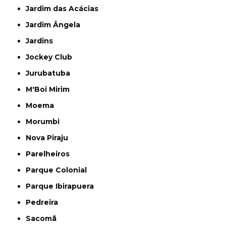
Jardim das Acácias
Jardim Ângela
Jardins
Jockey Club
Jurubatuba
M'Boi Mirim
Moema
Morumbi
Nova Piraju
Parelheiros
Parque Colonial
Parque Ibirapuera
Pedreira
Sacomã