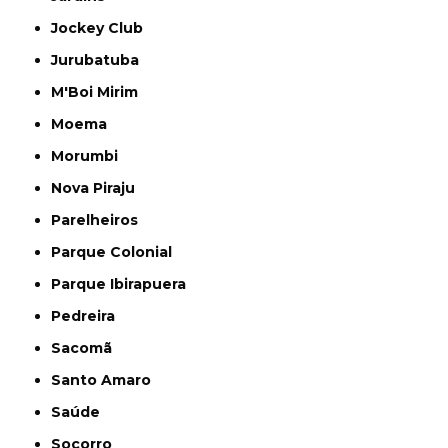
Jockey Club
Jurubatuba
M'Boi Mirim
Moema
Morumbi
Nova Piraju
Parelheiros
Parque Colonial
Parque Ibirapuera
Pedreira
Sacomã
Santo Amaro
Saúde
Socorro