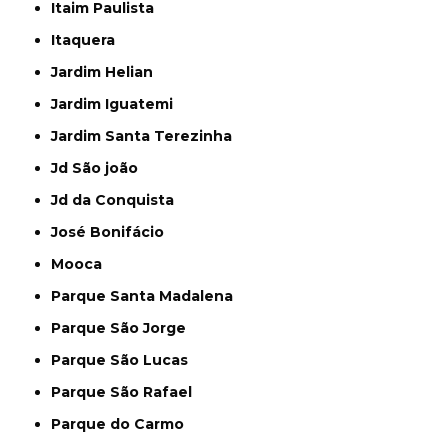
Itaim Paulista
Itaquera
Jardim Helian
Jardim Iguatemi
Jardim Santa Terezinha
Jd São joão
Jd da Conquista
José Bonifácio
Mooca
Parque Santa Madalena
Parque São Jorge
Parque São Lucas
Parque São Rafael
Parque do Carmo