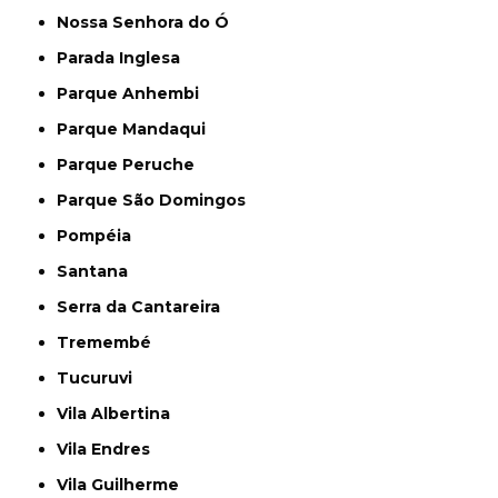
Nossa Senhora do Ó
Parada Inglesa
Parque Anhembi
Parque Mandaqui
Parque Peruche
Parque São Domingos
Pompéia
Santana
Serra da Cantareira
Tremembé
Tucuruvi
Vila Albertina
Vila Endres
Vila Guilherme