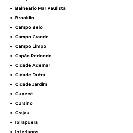
Balneário Mar Paulista
Brooklin
Campo Belo
Campo Grande
Campo Limpo
Capão Redondo
Cidade Ademar
Cidade Dutra
Cidade Jardim
Cupecê
Cursino
Grajau
Ibirapuera
Interlagos