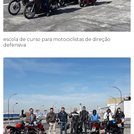
escola de curso para motociclistas de direção
defensiva