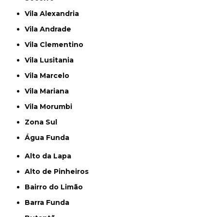
Vila Alexandria
Vila Andrade
Vila Clementino
Vila Lusitania
Vila Marcelo
Vila Mariana
Vila Morumbi
Zona Sul
Água Funda
Alto da Lapa
Alto de Pinheiros
Bairro do Limão
Barra Funda