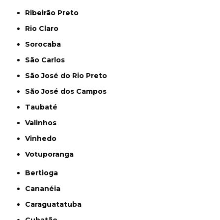
Ribeirão Preto
Rio Claro
Sorocaba
São Carlos
São José do Rio Preto
São José dos Campos
Taubaté
Valinhos
Vinhedo
Votuporanga
Bertioga
Cananéia
Caraguatatuba