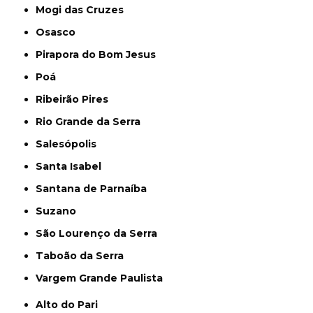
Mogi das Cruzes
Osasco
Pirapora do Bom Jesus
Poá
Ribeirão Pires
Rio Grande da Serra
Salesópolis
Santa Isabel
Santana de Parnaíba
Suzano
São Lourenço da Serra
Taboão da Serra
Vargem Grande Paulista
Alto do Pari