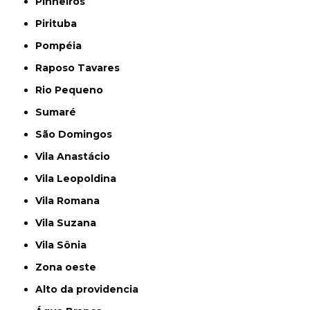
Pinheiros
Pirituba
Pompéia
Raposo Tavares
Rio Pequeno
Sumaré
São Domingos
Vila Anastácio
Vila Leopoldina
Vila Romana
Vila Suzana
Vila Sônia
Zona oeste
alto da providencia