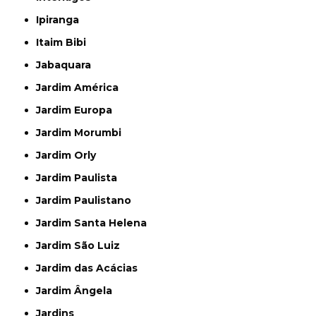
Ipiranga
Itaim Bibi
Jabaquara
Jardim América
Jardim Europa
Jardim Morumbi
Jardim Orly
Jardim Paulista
Jardim Paulistano
Jardim Santa Helena
Jardim São Luiz
Jardim das Acácias
Jardim Ângela
Jardins