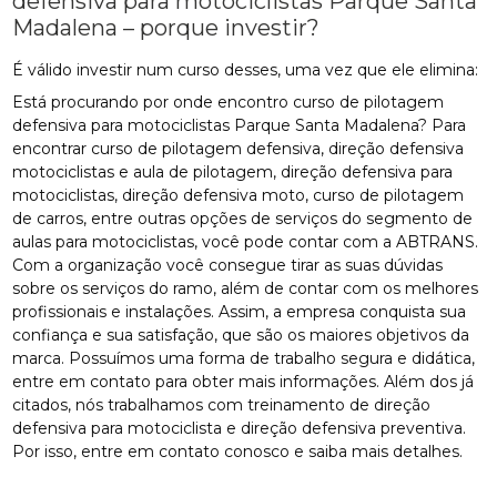
defensiva para motociclistas Parque Santa
Madalena – porque investir?
É válido investir num curso desses, uma vez que ele elimina:
Está procurando por onde encontro curso de pilotagem
defensiva para motociclistas Parque Santa Madalena? Para
encontrar curso de pilotagem defensiva, direção defensiva
motociclistas e aula de pilotagem, direção defensiva para
motociclistas, direção defensiva moto, curso de pilotagem
de carros, entre outras opções de serviços do segmento de
aulas para motociclistas, você pode contar com a ABTRANS.
Com a organização você consegue tirar as suas dúvidas
sobre os serviços do ramo, além de contar com os melhores
profissionais e instalações. Assim, a empresa conquista sua
confiança e sua satisfação, que são os maiores objetivos da
marca. Possuímos uma forma de trabalho segura e didática,
entre em contato para obter mais informações. Além dos já
citados, nós trabalhamos com treinamento de direção
defensiva para motociclista e direção defensiva preventiva.
Por isso, entre em contato conosco e saiba mais detalhes.