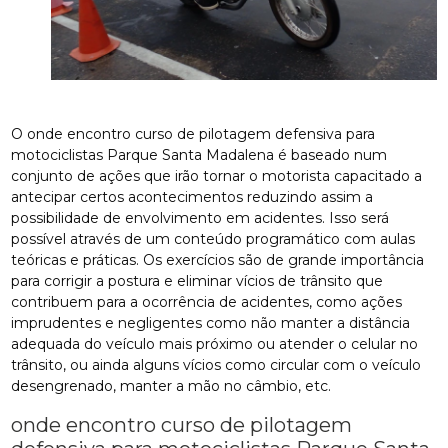
O onde encontro curso de pilotagem defensiva para
motociclistas Parque Santa Madalena é baseado num
conjunto de ações que irão tornar o motorista capacitado a
antecipar certos acontecimentos reduzindo assim a
possibilidade de envolvimento em acidentes. Isso será
possível através de um conteúdo programático com aulas
teóricas e práticas. Os exercícios são de grande importância
para corrigir a postura e eliminar vícios de trânsito que
contribuem para a ocorrência de acidentes, como ações
imprudentes e negligentes como não manter a distância
adequada do veículo mais próximo ou atender o celular no
trânsito, ou ainda alguns vícios como circular com o veículo
desengrenado, manter a mão no câmbio, etc.
onde encontro curso de pilotagem