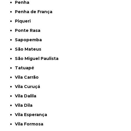
Penha
Penha de França
Piqueri
Ponte Rasa
Sapopemba
São Mateus
São Miguel Paulista
Tatuapé
Vila Carrão
Vila Curuçá
Vila Dalila
Vila Dila
Vila Esperança
Vila Formosa