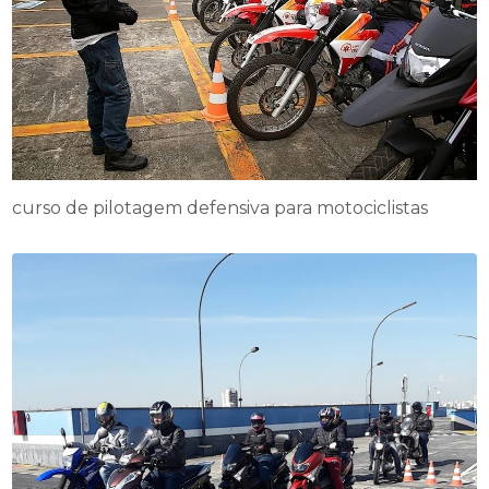
curso de pilotagem defensiva para motociclistas