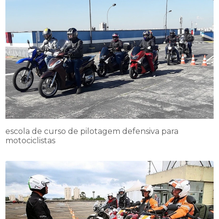
escola de curso de pilotagem defensiva para
motociclistas