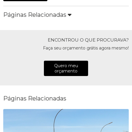
Páginas Relacionadas
ENCONTROU O QUE PROCURAVA?
Faça seu orçamento grátis agora mesmo!
Quero meu
orçamento
Páginas Relacionadas