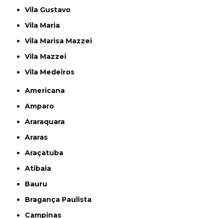
Vila Gustavo
Vila Maria
Vila Marisa Mazzei
Vila Mazzei
Vila Medeiros
Americana
Amparo
Araraquara
Araras
Araçatuba
Atibaia
Bauru
Bragança Paulista
Campinas