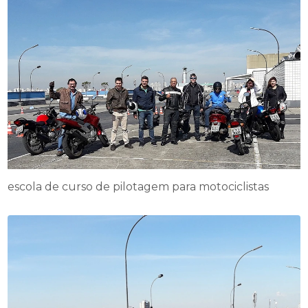
escola de curso de pilotagem para motociclistas