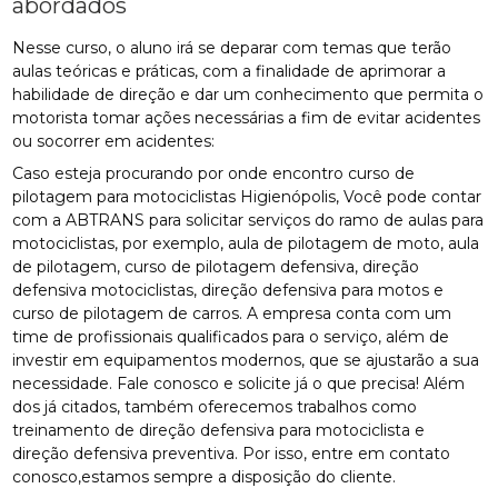
abordados
Nesse curso, o aluno irá se deparar com temas que terão
aulas teóricas e práticas, com a finalidade de aprimorar a
habilidade de direção e dar um conhecimento que permita o
motorista tomar ações necessárias a fim de evitar acidentes
ou socorrer em acidentes:
Caso esteja procurando por onde encontro curso de
pilotagem para motociclistas Higienópolis, Você pode contar
com a ABTRANS para solicitar serviços do ramo de aulas para
motociclistas, por exemplo, aula de pilotagem de moto, aula
de pilotagem, curso de pilotagem defensiva, direção
defensiva motociclistas, direção defensiva para motos e
curso de pilotagem de carros. A empresa conta com um
time de profissionais qualificados para o serviço, além de
investir em equipamentos modernos, que se ajustarão a sua
necessidade. Fale conosco e solicite já o que precisa! Além
dos já citados, também oferecemos trabalhos como
treinamento de direção defensiva para motociclista e
direção defensiva preventiva. Por isso, entre em contato
conosco,estamos sempre a disposição do cliente.