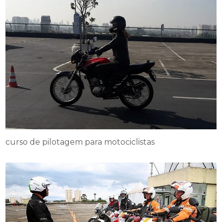
curso de pilotagem para motociclistas