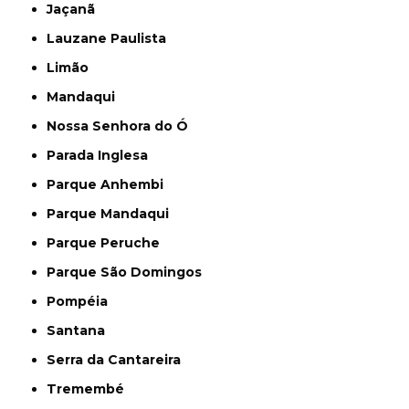
Jaçanã
Lauzane Paulista
Limão
Mandaqui
Nossa Senhora do Ó
Parada Inglesa
Parque Anhembi
Parque Mandaqui
Parque Peruche
Parque São Domingos
Pompéia
Santana
Serra da Cantareira
Tremembé