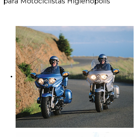
para Motociclistas Higienópolis