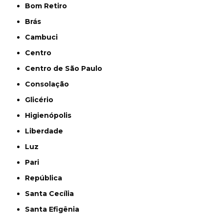
Bom Retiro
Brás
Cambuci
Centro
Centro de São Paulo
Consolação
Glicério
Higienópolis
Liberdade
Luz
Pari
República
Santa Cecília
Santa Efigênia