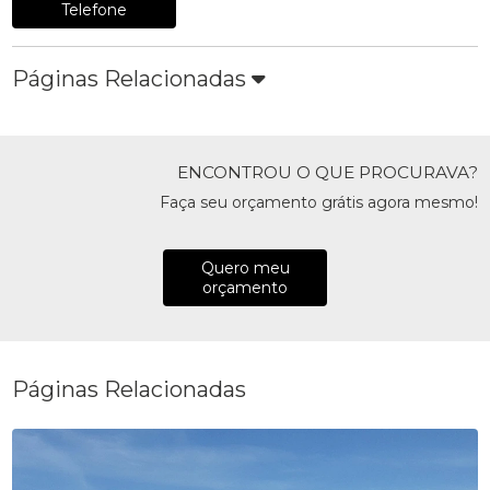
Telefone
Páginas Relacionadas
ENCONTROU O QUE PROCURAVA?
Faça seu orçamento grátis agora mesmo!
Quero meu
orçamento
Páginas Relacionadas