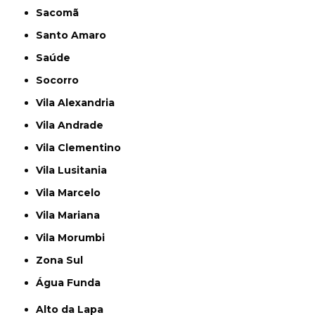
Sacomã
Santo Amaro
Saúde
Socorro
Vila Alexandria
Vila Andrade
Vila Clementino
Vila Lusitania
Vila Marcelo
Vila Mariana
Vila Morumbi
Zona Sul
Água Funda
Alto da Lapa