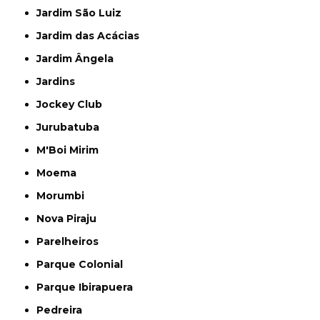
Jardim São Luiz
Jardim das Acácias
Jardim Ângela
Jardins
Jockey Club
Jurubatuba
M'Boi Mirim
Moema
Morumbi
Nova Piraju
Parelheiros
Parque Colonial
Parque Ibirapuera
Pedreira