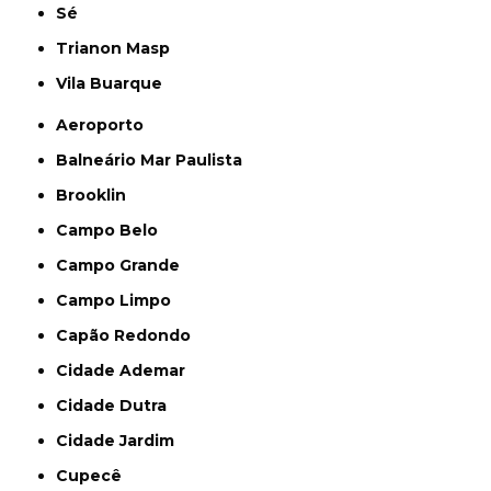
Sé
Trianon Masp
Vila Buarque
Aeroporto
Balneário Mar Paulista
Brooklin
Campo Belo
Campo Grande
Campo Limpo
Capão Redondo
Cidade Ademar
Cidade Dutra
Cidade Jardim
Cupecê