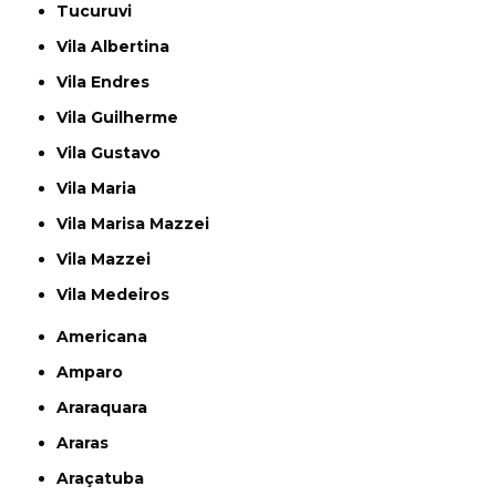
Tucuruvi
Vila Albertina
Vila Endres
Vila Guilherme
Vila Gustavo
Vila Maria
Vila Marisa Mazzei
Vila Mazzei
Vila Medeiros
Americana
Amparo
Araraquara
Araras
Araçatuba