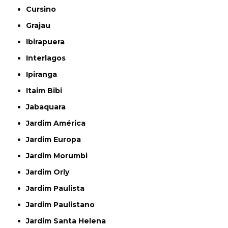
Cursino
Grajau
Ibirapuera
Interlagos
Ipiranga
Itaim Bibi
Jabaquara
Jardim América
Jardim Europa
Jardim Morumbi
Jardim Orly
Jardim Paulista
Jardim Paulistano
Jardim Santa Helena