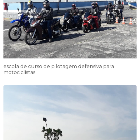
escola de curso de pilotagem defensiva para
motociclistas