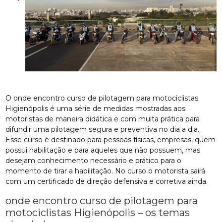
O onde encontro curso de pilotagem para motociclistas
Higienópolis é uma série de medidas mostradas aos
motoristas de maneira didática e com muita prática para
difundir uma pilotagem segura e preventiva no dia a dia.
Esse curso é destinado para pessoas físicas, empresas, quem
possui habilitação e para aqueles que não possuem, mas
desejam conhecimento necessário e prático para o
momento de tirar a habilitação. No curso o motorista sairá
com um certificado de direção defensiva e corretiva ainda.
onde encontro curso de pilotagem para
motociclistas Higienópolis – os temas