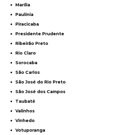
Marília
Paulínia
Piracicaba
Presidente Prudente
Ribeirão Preto
Rio Claro
Sorocaba
São Carlos
São José do Rio Preto
São José dos Campos
Taubaté
Valinhos
Vinhedo
Votuporanga