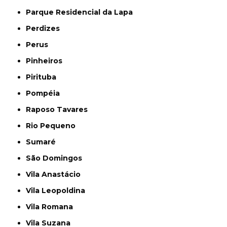
Parque Residencial da Lapa
Perdizes
Perus
Pinheiros
Pirituba
Pompéia
Raposo Tavares
Rio Pequeno
Sumaré
São Domingos
Vila Anastácio
Vila Leopoldina
Vila Romana
Vila Suzana