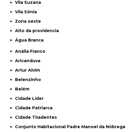
Vila Suzana
Vila Sônia
Zona oeste
alto da providencia
Água Branca
Anália Franco
Aricanduva
Artur Alvim
Belenzinho
Belém
Cidade Líder
Cidade Patriarca
Cidade Tiradentes
Conjunto Habitacional Padre Manoel da Nóbrega