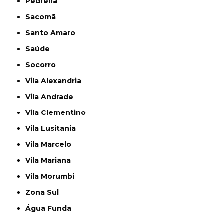
Pedreira
Sacomã
Santo Amaro
Saúde
Socorro
Vila Alexandria
Vila Andrade
Vila Clementino
Vila Lusitania
Vila Marcelo
Vila Mariana
Vila Morumbi
Zona Sul
Água Funda