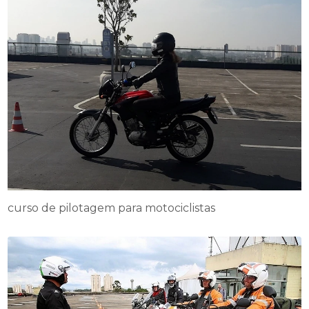
curso de pilotagem para motociclistas