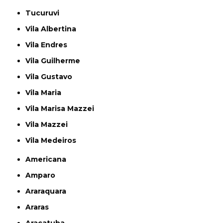
Tucuruvi
Vila Albertina
Vila Endres
Vila Guilherme
Vila Gustavo
Vila Maria
Vila Marisa Mazzei
Vila Mazzei
Vila Medeiros
Americana
Amparo
Araraquara
Araras
Araçatuba