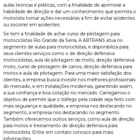
aulas teóricas e práticas, com a finalidade de aprimorar a
habilidade de direção e dar um conhecimento que permita o
motorista tomar ações necessárias a fim de evitar acidentes
ou socorrer em acidentes:
Se tem a finalidade de achar curso de pilotagem para
motociclistas Rio Grande da Serra, A ABTRANS atua no
segmento de aulas para motociclistas, e disponibiliza para
seus clientes serviços como o de direção defensiva
motociclistas, aula de pilotagem de moto, direção defensiva
moto, curso de pilotagem de carros, direção defensiva para
motos e aula de pilotagem. Para uma maior satisfação dos
clientes, a empresa busca investir nos melhores profissionais
do mercado, e em instalações modernas, garantindo assim,
a sua confiança e boa cotação no mercado. Carregamos o
objetivo de permitir que o tráfego pela cidade seja feito com
mais segurança e qualidade, a empresa nos destacando no
segmento, a empresa nos destacando no segmento.
Também oferecemos outros serviços, como aula de direção
para motos e treinamento de direção defensiva para
motociclista. Entre em contato conosco para mais
informações.