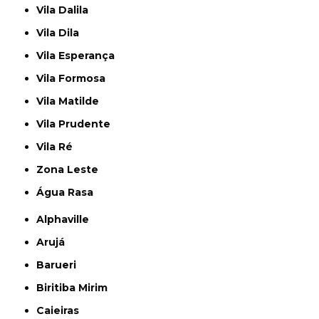
Vila Dalila
Vila Dila
Vila Esperança
Vila Formosa
Vila Matilde
Vila Prudente
Vila Ré
Zona Leste
Água Rasa
Alphaville
Arujá
Barueri
Biritiba Mirim
Caieiras