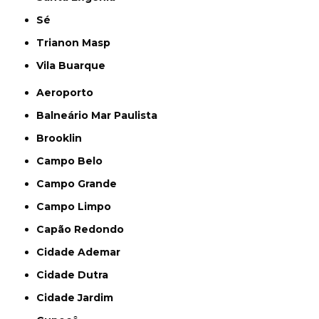
Sé
Trianon Masp
Vila Buarque
Aeroporto
Balneário Mar Paulista
Brooklin
Campo Belo
Campo Grande
Campo Limpo
Capão Redondo
Cidade Ademar
Cidade Dutra
Cidade Jardim