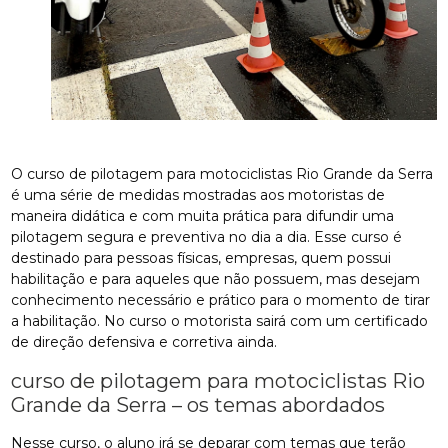
O curso de pilotagem para motociclistas Rio Grande da Serra
é uma série de medidas mostradas aos motoristas de
maneira didática e com muita prática para difundir uma
pilotagem segura e preventiva no dia a dia. Esse curso é
destinado para pessoas físicas, empresas, quem possui
habilitação e para aqueles que não possuem, mas desejam
conhecimento necessário e prático para o momento de tirar
a habilitação. No curso o motorista sairá com um certificado
de direção defensiva e corretiva ainda.
curso de pilotagem para motociclistas Rio
Grande da Serra – os temas abordados
Nesse curso, o aluno irá se deparar com temas que terão