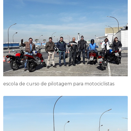
escola de curso de pilotagem para motociclistas