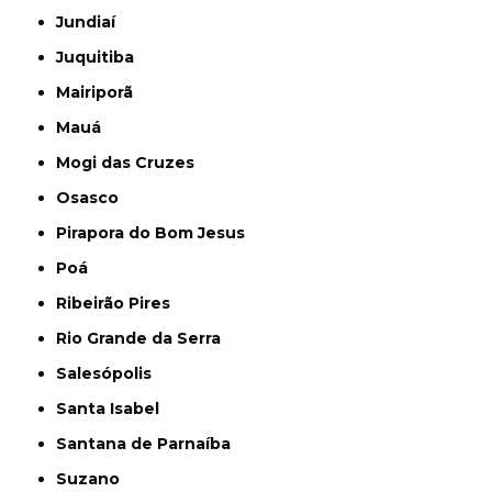
Jundiaí
Juquitiba
Mairiporã
Mauá
Mogi das Cruzes
Osasco
Pirapora do Bom Jesus
Poá
Ribeirão Pires
Rio Grande da Serra
Salesópolis
Santa Isabel
Santana de Parnaíba
Suzano