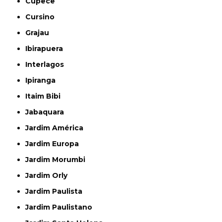
Cupecê
Cursino
Grajau
Ibirapuera
Interlagos
Ipiranga
Itaim Bibi
Jabaquara
Jardim América
Jardim Europa
Jardim Morumbi
Jardim Orly
Jardim Paulista
Jardim Paulistano