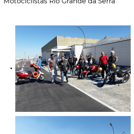
Motociclistas Rio Grande da Serra