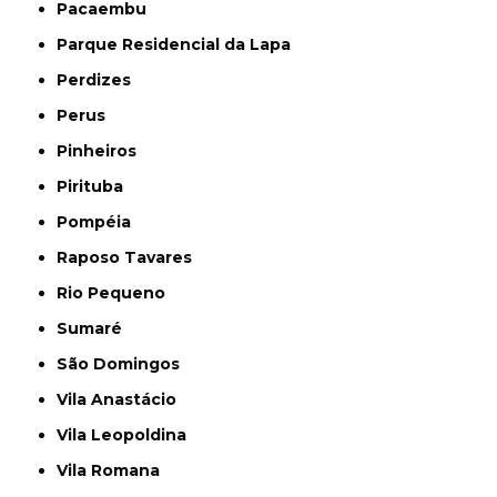
Pacaembu
Parque Residencial da Lapa
Perdizes
Perus
Pinheiros
Pirituba
Pompéia
Raposo Tavares
Rio Pequeno
Sumaré
São Domingos
Vila Anastácio
Vila Leopoldina
Vila Romana