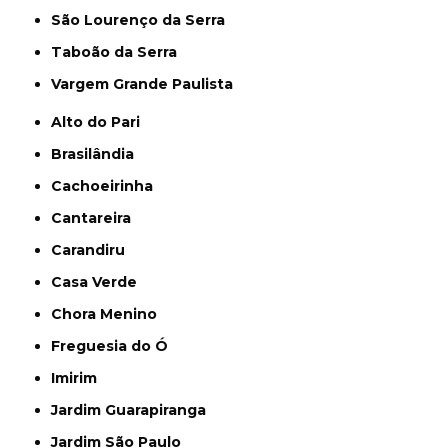
São Lourenço da Serra
Taboão da Serra
Vargem Grande Paulista
Alto do Pari
Brasilândia
Cachoeirinha
Cantareira
Carandiru
Casa Verde
Chora Menino
Freguesia do Ó
Imirim
Jardim Guarapiranga
Jardim São Paulo