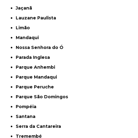
Jaçanã
Lauzane Paulista
Limão
Mandaqui
Nossa Senhora do Ó
Parada Inglesa
Parque Anhembi
Parque Mandaqui
Parque Peruche
Parque São Domingos
Pompéia
Santana
Serra da Cantareira
Tremembé