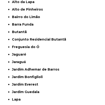
Alto da Lapa
Alto de Pinheiros
Bairro do Limão
Barra Funda
Butantã
Conjunto Residencial Butantã
Freguesia do Ó
Jaguaré
Jaraguá
Jardim Adhemar de Barros
Jardim Bonfiglioli
Jardim Everest
Jardim Guedala
Lapa