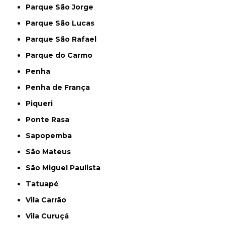
Parque São Jorge
Parque São Lucas
Parque São Rafael
Parque do Carmo
Penha
Penha de França
Piqueri
Ponte Rasa
Sapopemba
São Mateus
São Miguel Paulista
Tatuapé
Vila Carrão
Vila Curuçá