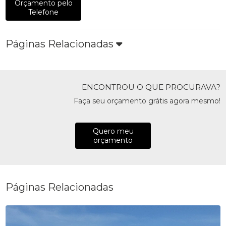
Orçamento pelo
Telefone
Páginas Relacionadas
ENCONTROU O QUE PROCURAVA?
Faça seu orçamento grátis agora mesmo!
Quero meu
orçamento
Páginas Relacionadas