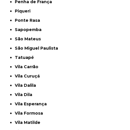
Penha de França
Piqueri
Ponte Rasa
Sapopemba
São Mateus
São Miguel Paulista
Tatuapé
Vila Carrão
Vila Curuçá
Vila Dalila
Vila Dila
Vila Esperança
Vila Formosa
Vila Matilde