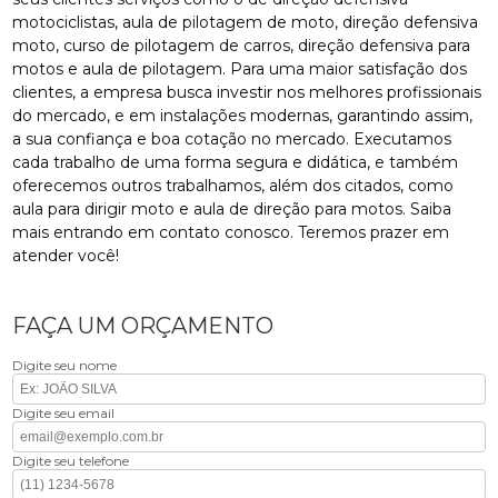
motociclistas, aula de pilotagem de moto, direção defensiva
moto, curso de pilotagem de carros, direção defensiva para
motos e aula de pilotagem. Para uma maior satisfação dos
clientes, a empresa busca investir nos melhores profissionais
do mercado, e em instalações modernas, garantindo assim,
a sua confiança e boa cotação no mercado. Executamos
cada trabalho de uma forma segura e didática, e também
oferecemos outros trabalhamos, além dos citados, como
aula para dirigir moto e aula de direção para motos. Saiba
mais entrando em contato conosco. Teremos prazer em
atender você!
FAÇA UM ORÇAMENTO
Digite seu nome
Digite seu email
Digite seu telefone