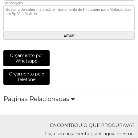
Mensagem
Orçamento por
Whatsapp
Orçamento pelo
Telefone
Páginas Relacionadas
ENCONTROU O QUE PROCURAVA?
Faça seu orçamento grátis agora mesmo!