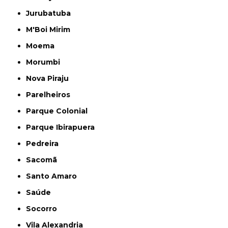
Jurubatuba
M'Boi Mirim
Moema
Morumbi
Nova Piraju
Parelheiros
Parque Colonial
Parque Ibirapuera
Pedreira
Sacomã
Santo Amaro
Saúde
Socorro
Vila Alexandria