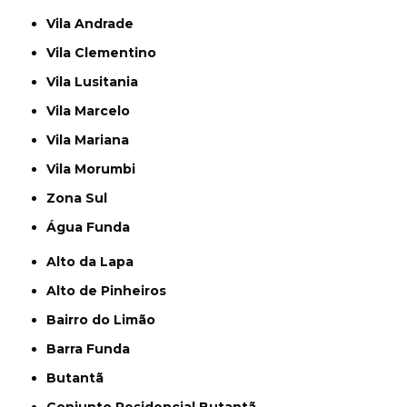
Vila Andrade
Vila Clementino
Vila Lusitania
Vila Marcelo
Vila Mariana
Vila Morumbi
Zona Sul
Água Funda
Alto da Lapa
Alto de Pinheiros
Bairro do Limão
Barra Funda
Butantã