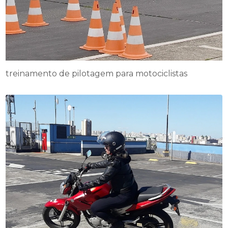
treinamento de pilotagem para motociclistas