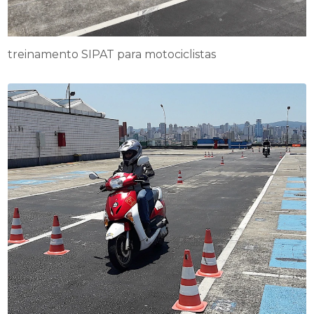
treinamento SIPAT para motociclistas