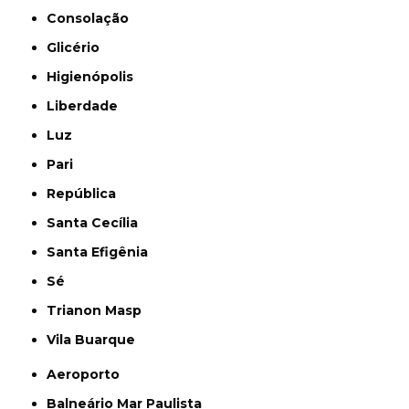
Consolação
Glicério
Higienópolis
Liberdade
Luz
Pari
República
Santa Cecília
Santa Efigênia
Sé
Trianon Masp
Vila Buarque
Aeroporto
Balneário Mar Paulista