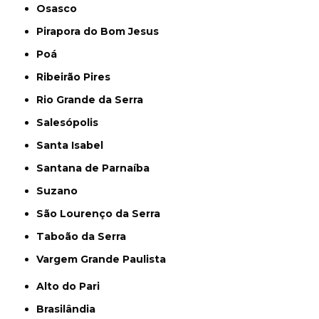
Osasco
Pirapora do Bom Jesus
Poá
Ribeirão Pires
Rio Grande da Serra
Salesópolis
Santa Isabel
Santana de Parnaíba
Suzano
São Lourenço da Serra
Taboão da Serra
Vargem Grande Paulista
Alto do Pari
Brasilândia