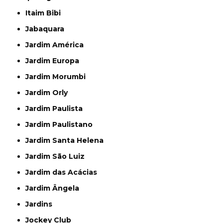
Itaim Bibi
Jabaquara
Jardim América
Jardim Europa
Jardim Morumbi
Jardim Orly
Jardim Paulista
Jardim Paulistano
Jardim Santa Helena
Jardim São Luiz
Jardim das Acácias
Jardim Ângela
Jardins
Jockey Club