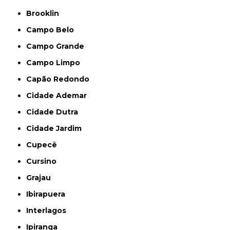
Brooklin
Campo Belo
Campo Grande
Campo Limpo
Capão Redondo
Cidade Ademar
Cidade Dutra
Cidade Jardim
Cupecê
Cursino
Grajau
Ibirapuera
Interlagos
Ipiranga