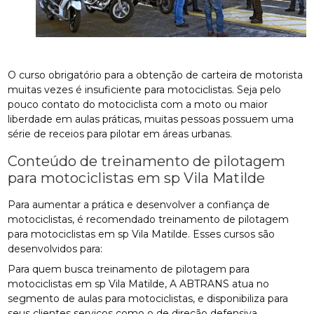
O curso obrigatório para a obtenção de carteira de motorista
muitas vezes é insuficiente para motociclistas. Seja pelo
pouco contato do motociclista com a moto ou maior
liberdade em aulas práticas, muitas pessoas possuem uma
série de receios para pilotar em áreas urbanas.
Conteúdo de treinamento de pilotagem
para motociclistas em sp Vila Matilde
Para aumentar a prática e desenvolver a confiança de
motociclistas, é recomendado treinamento de pilotagem
para motociclistas em sp Vila Matilde. Esses cursos são
desenvolvidos para:
Para quem busca treinamento de pilotagem para
motociclistas em sp Vila Matilde, A ABTRANS atua no
segmento de aulas para motociclistas, e disponibiliza para
seus clientes serviços como o de direção defensiva