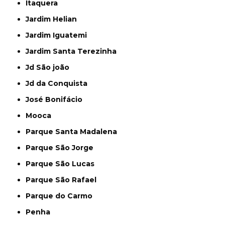
Itaquera
Jardim Helian
Jardim Iguatemi
Jardim Santa Terezinha
Jd São joão
Jd da Conquista
José Bonifácio
Mooca
Parque Santa Madalena
Parque São Jorge
Parque São Lucas
Parque São Rafael
Parque do Carmo
Penha