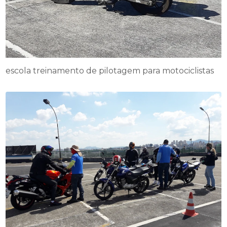
escola treinamento de pilotagem para motociclistas