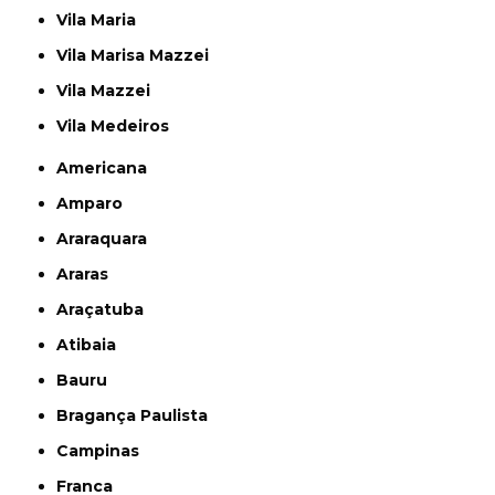
Vila Maria
Vila Marisa Mazzei
Vila Mazzei
Vila Medeiros
Americana
Amparo
Araraquara
Araras
Araçatuba
Atibaia
Bauru
Bragança Paulista
Campinas
Franca