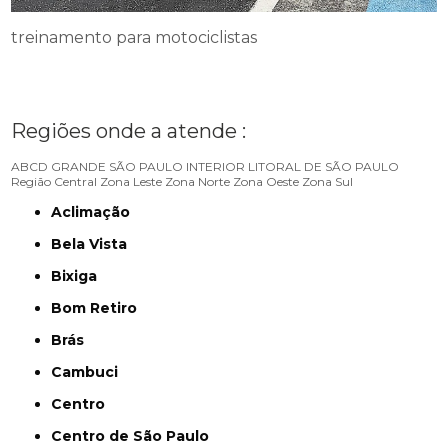
treinamento para motociclistas
Regiões onde a atende :
ABCD
GRANDE SÃO PAULO
INTERIOR
LITORAL DE SÃO PAULO
Região Central
Zona Leste
Zona Norte
Zona Oeste
Zona Sul
Aclimação
Bela Vista
Bixiga
Bom Retiro
Brás
Cambuci
Centro
Centro de São Paulo