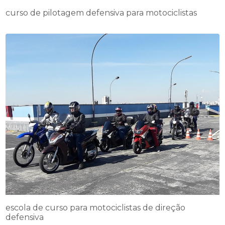
curso de pilotagem defensiva para motociclistas
escola de curso para motociclistas de direção
defensiva