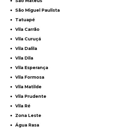
São Mateus
São Miguel Paulista
Tatuapé
Vila Carrão
Vila Curuçá
Vila Dalila
Vila Dila
Vila Esperança
Vila Formosa
Vila Matilde
Vila Prudente
Vila Ré
Zona Leste
Água Rasa