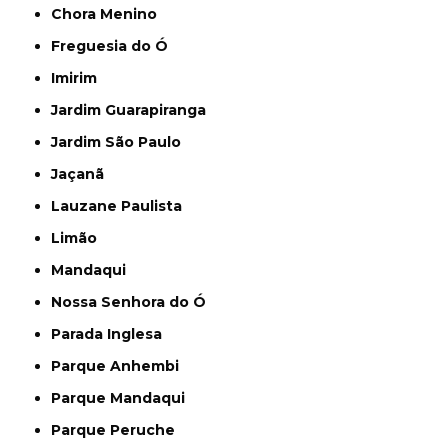
Chora Menino
Freguesia do Ó
Imirim
Jardim Guarapiranga
Jardim São Paulo
Jaçanã
Lauzane Paulista
Limão
Mandaqui
Nossa Senhora do Ó
Parada Inglesa
Parque Anhembi
Parque Mandaqui
Parque Peruche