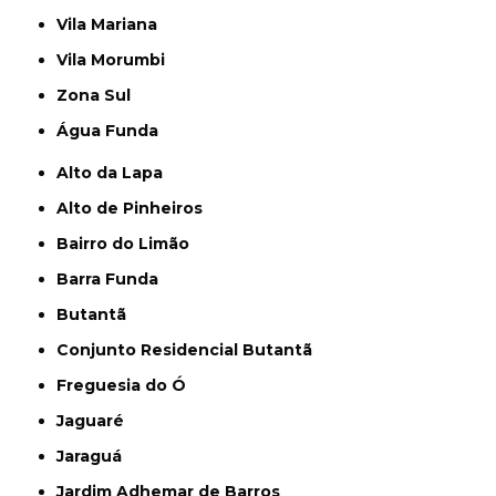
Vila Mariana
Vila Morumbi
Zona Sul
Água Funda
Alto da Lapa
Alto de Pinheiros
Bairro do Limão
Barra Funda
Butantã
Conjunto Residencial Butantã
Freguesia do Ó
Jaguaré
Jaraguá
Jardim Adhemar de Barros