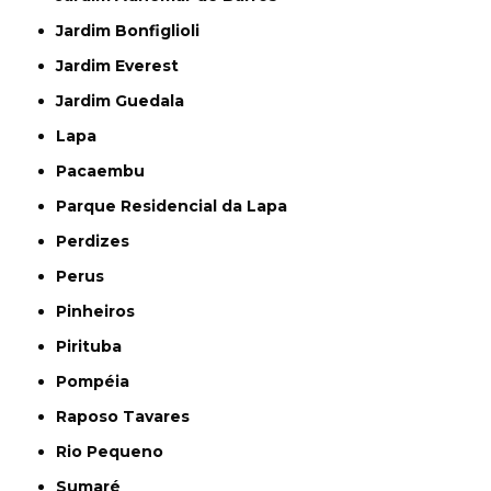
Jardim Bonfiglioli
Jardim Everest
Jardim Guedala
Lapa
Pacaembu
Parque Residencial da Lapa
Perdizes
Perus
Pinheiros
Pirituba
Pompéia
Raposo Tavares
Rio Pequeno
Sumaré