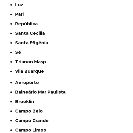
Luz
Pari
República
Santa Cecília
Santa Efigênia
Sé
Trianon Masp
Vila Buarque
Aeroporto
Balneário Mar Paulista
Brooklin
Campo Belo
Campo Grande
Campo Limpo