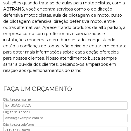
soluções quando trata-se de aulas para motociclistas, com a
ABTRANS, você encontra serviços como o de direção
defensiva motociclistas, aula de pilotagem de moto, curso
de pilotagem defensiva, direção defensiva moto, entre
outras alternativas. Apresentando produtos de alto padrão, a
empresa conta com profissionais especializados e
instalações modernas e em bom estado, conquistando
então a confiança de todos. Não deixe de entrar em contato
para obter mais informações sobre cada opção oferecida
para nossos clientes. Nosso atendimento busca sempre
sanar a dúvida dos clientes, deixando-os amparados em
relação aos questionamentos do ramo.
FAÇA UM ORÇAMENTO
Digite seu nome
Digite seu email
Digite seu telefone