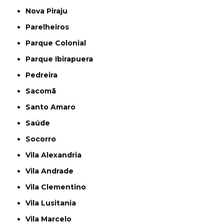
Nova Piraju
Parelheiros
Parque Colonial
Parque Ibirapuera
Pedreira
Sacomã
Santo Amaro
Saúde
Socorro
Vila Alexandria
Vila Andrade
Vila Clementino
Vila Lusitania
Vila Marcelo