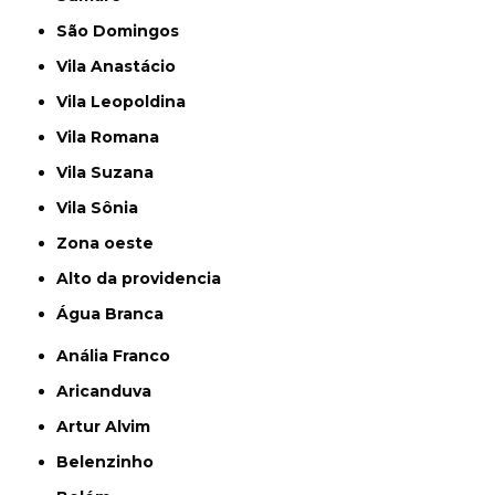
São Domingos
Vila Anastácio
Vila Leopoldina
Vila Romana
Vila Suzana
Vila Sônia
Zona oeste
alto da providencia
Água Branca
Anália Franco
Aricanduva
Artur Alvim
Belenzinho