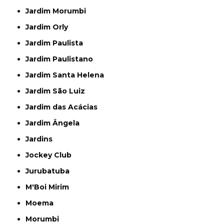
Jardim Morumbi
Jardim Orly
Jardim Paulista
Jardim Paulistano
Jardim Santa Helena
Jardim São Luiz
Jardim das Acácias
Jardim Ângela
Jardins
Jockey Club
Jurubatuba
M'Boi Mirim
Moema
Morumbi