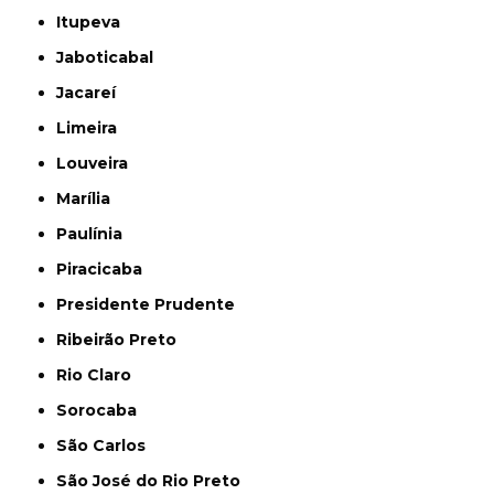
Itupeva
Jaboticabal
Jacareí
Limeira
Louveira
Marília
Paulínia
Piracicaba
Presidente Prudente
Ribeirão Preto
Rio Claro
Sorocaba
São Carlos
São José do Rio Preto