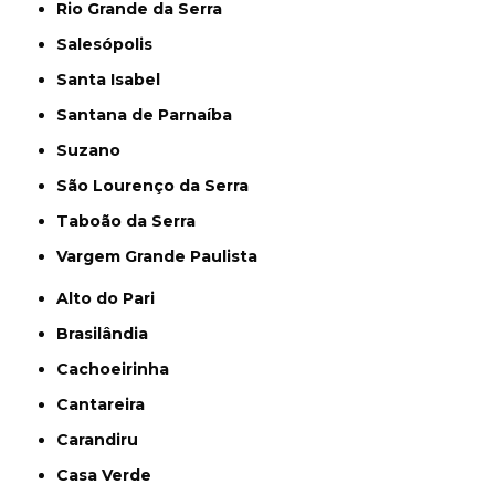
Rio Grande da Serra
Salesópolis
Santa Isabel
Santana de Parnaíba
Suzano
São Lourenço da Serra
Taboão da Serra
Vargem Grande Paulista
Alto do Pari
Brasilândia
Cachoeirinha
Cantareira
Carandiru
Casa Verde