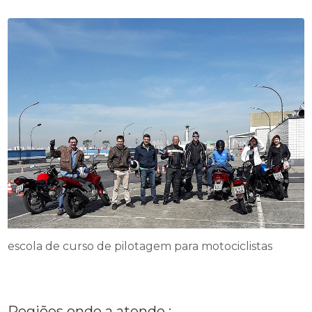
escola de curso de pilotagem para motociclistas
Regiões onde a atende :