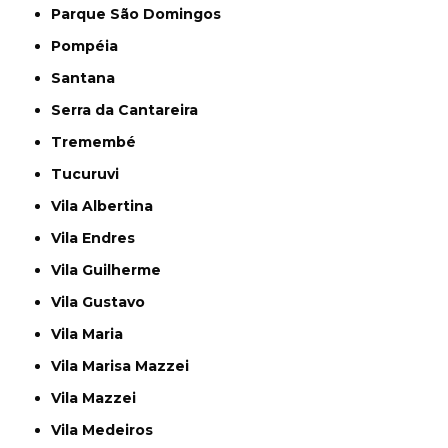
Parque São Domingos
Pompéia
Santana
Serra da Cantareira
Tremembé
Tucuruvi
Vila Albertina
Vila Endres
Vila Guilherme
Vila Gustavo
Vila Maria
Vila Marisa Mazzei
Vila Mazzei
Vila Medeiros