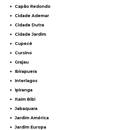
Capão Redondo
Cidade Ademar
Cidade Dutra
Cidade Jardim
Cupecê
Cursino
Grajau
Ibirapuera
Interlagos
Ipiranga
Itaim Bibi
Jabaquara
Jardim América
Jardim Europa