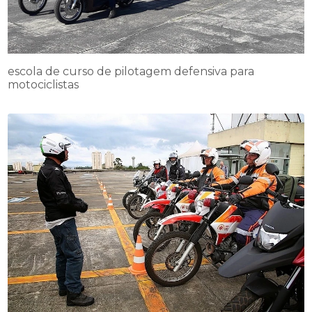
escola de curso de pilotagem defensiva para
motociclistas