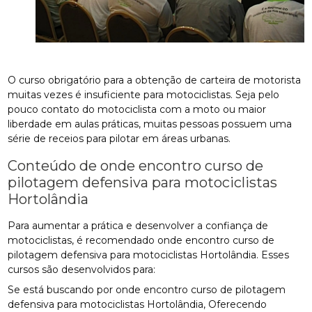
O curso obrigatório para a obtenção de carteira de motorista
muitas vezes é insuficiente para motociclistas. Seja pelo
pouco contato do motociclista com a moto ou maior
liberdade em aulas práticas, muitas pessoas possuem uma
série de receios para pilotar em áreas urbanas.
Conteúdo de onde encontro curso de
pilotagem defensiva para motociclistas
Hortolândia
Para aumentar a prática e desenvolver a confiança de
motociclistas, é recomendado onde encontro curso de
pilotagem defensiva para motociclistas Hortolândia. Esses
cursos são desenvolvidos para:
Se está buscando por onde encontro curso de pilotagem
defensiva para motociclistas Hortolândia, Oferecendo