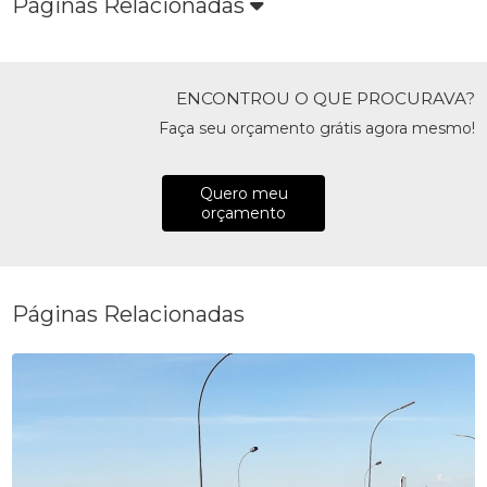
Páginas Relacionadas
ENCONTROU O QUE PROCURAVA?
Faça seu orçamento grátis agora mesmo!
Quero meu
orçamento
Páginas Relacionadas