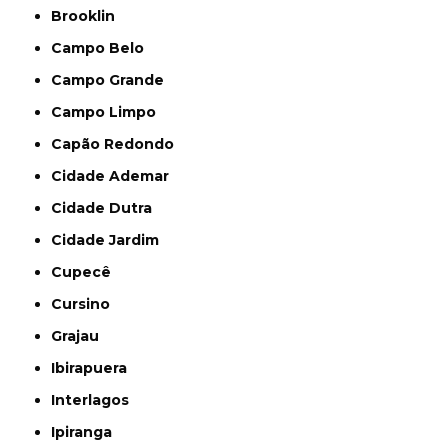
Brooklin
Campo Belo
Campo Grande
Campo Limpo
Capão Redondo
Cidade Ademar
Cidade Dutra
Cidade Jardim
Cupecê
Cursino
Grajau
Ibirapuera
Interlagos
Ipiranga