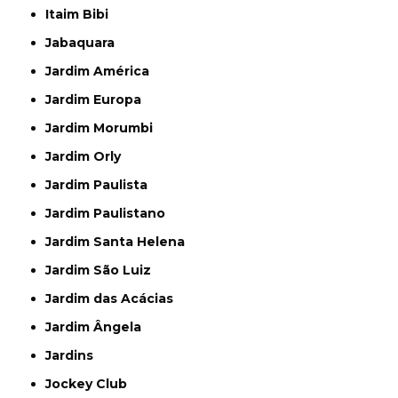
Itaim Bibi
Jabaquara
Jardim América
Jardim Europa
Jardim Morumbi
Jardim Orly
Jardim Paulista
Jardim Paulistano
Jardim Santa Helena
Jardim São Luiz
Jardim das Acácias
Jardim Ângela
Jardins
Jockey Club