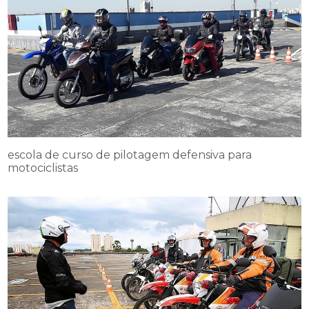
escola de curso de pilotagem defensiva para
motociclistas