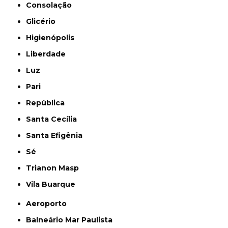
Consolação
Glicério
Higienópolis
Liberdade
Luz
Pari
República
Santa Cecília
Santa Efigênia
Sé
Trianon Masp
Vila Buarque
Aeroporto
Balneário Mar Paulista