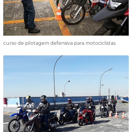
curso de pilotagem defensiva para motociclistas