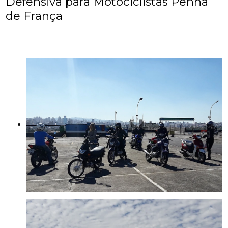
Defensiva para Motociclistas Penha
de França