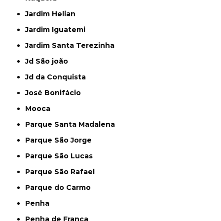
Jardim Helian
Jardim Iguatemi
Jardim Santa Terezinha
Jd São joão
Jd da Conquista
José Bonifácio
Mooca
Parque Santa Madalena
Parque São Jorge
Parque São Lucas
Parque São Rafael
Parque do Carmo
Penha
Penha de França