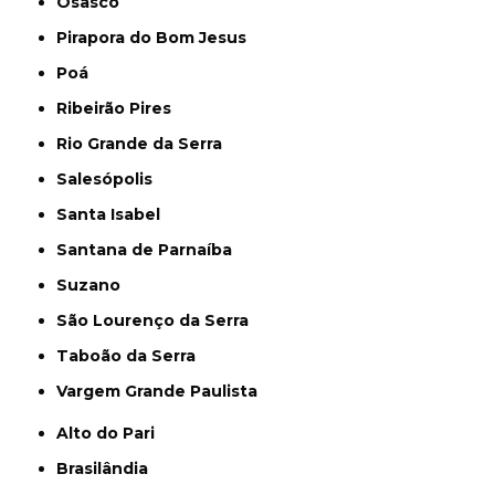
Osasco
Pirapora do Bom Jesus
Poá
Ribeirão Pires
Rio Grande da Serra
Salesópolis
Santa Isabel
Santana de Parnaíba
Suzano
São Lourenço da Serra
Taboão da Serra
Vargem Grande Paulista
Alto do Pari
Brasilândia