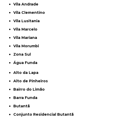
Vila Andrade
Vila Clementino
Vila Lusitania
Vila Marcelo
Vila Mariana
Vila Morumbi
Zona Sul
Água Funda
Alto da Lapa
Alto de Pinheiros
Bairro do Limão
Barra Funda
Butantã
Conjunto Residencial Butantã