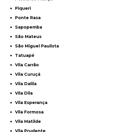
Piqueri
Ponte Rasa
Sapopemba
São Mateus
São Miguel Paulista
Tatuapé
Vila Carrão
Vila Curuçá
Vila Dalila
Vila Dila
Vila Esperança
Vila Formosa
Vila Matilde
Vila Prudente