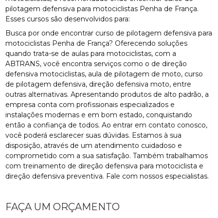
pilotagem defensiva para motociclistas Penha de França.
Esses cursos são desenvolvidos para:
Busca por onde encontrar curso de pilotagem defensiva para
motociclistas Penha de França? Oferecendo soluções
quando trata-se de aulas para motociclistas, com a
ABTRANS, você encontra serviços como o de direção
defensiva motociclistas, aula de pilotagem de moto, curso
de pilotagem defensiva, direção defensiva moto, entre
outras alternativas. Apresentando produtos de alto padrão, a
empresa conta com profissionais especializados e
instalações modernas e em bom estado, conquistando
então a confiança de todos. Ao entrar em contato conosco,
você poderá esclarecer suas dúvidas. Estamos à sua
disposição, através de um atendimento cuidadoso e
comprometido com a sua satisfação. Também trabalhamos
com treinamento de direção defensiva para motociclista e
direção defensiva preventiva. Fale com nossos especialistas.
FAÇA UM ORÇAMENTO