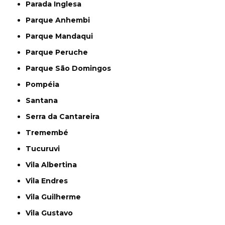
Parada Inglesa
Parque Anhembi
Parque Mandaqui
Parque Peruche
Parque São Domingos
Pompéia
Santana
Serra da Cantareira
Tremembé
Tucuruvi
Vila Albertina
Vila Endres
Vila Guilherme
Vila Gustavo