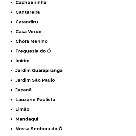
Cachoeirinha
Cantareira
Carandiru
Casa Verde
Chora Menino
Freguesia do Ó
Imirim
Jardim Guarapiranga
Jardim São Paulo
Jaçanã
Lauzane Paulista
Limão
Mandaqui
Nossa Senhora do Ó