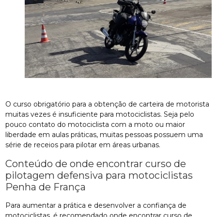
O curso obrigatório para a obtenção de carteira de motorista
muitas vezes é insuficiente para motociclistas. Seja pelo
pouco contato do motociclista com a moto ou maior
liberdade em aulas práticas, muitas pessoas possuem uma
série de receios para pilotar em áreas urbanas.
Conteúdo de onde encontrar curso de
pilotagem defensiva para motociclistas
Penha de França
Para aumentar a prática e desenvolver a confiança de
motociclistas, é recomendado onde encontrar curso de