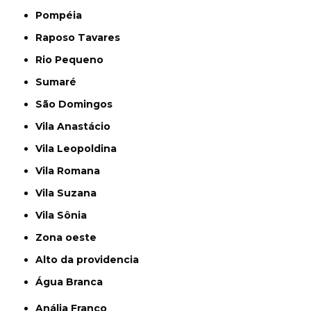
Pompéia
Raposo Tavares
Rio Pequeno
Sumaré
São Domingos
Vila Anastácio
Vila Leopoldina
Vila Romana
Vila Suzana
Vila Sônia
Zona oeste
alto da providencia
Água Branca
Anália Franco