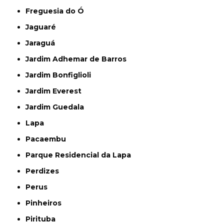
Freguesia do Ó
Jaguaré
Jaraguá
Jardim Adhemar de Barros
Jardim Bonfiglioli
Jardim Everest
Jardim Guedala
Lapa
Pacaembu
Parque Residencial da Lapa
Perdizes
Perus
Pinheiros
Pirituba