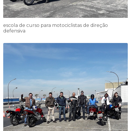
escola de curso para motociclistas de direção
defensiva