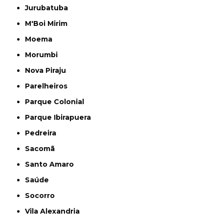
Jurubatuba
M'Boi Mirim
Moema
Morumbi
Nova Piraju
Parelheiros
Parque Colonial
Parque Ibirapuera
Pedreira
Sacomã
Santo Amaro
Saúde
Socorro
Vila Alexandria