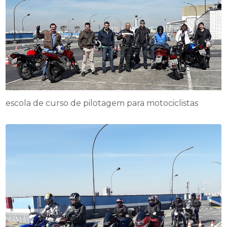
escola de curso de pilotagem para motociclistas