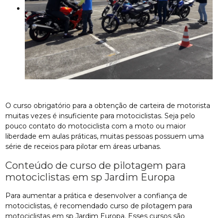
O curso obrigatório para a obtenção de carteira de motorista
muitas vezes é insuficiente para motociclistas. Seja pelo
pouco contato do motociclista com a moto ou maior
liberdade em aulas práticas, muitas pessoas possuem uma
série de receios para pilotar em áreas urbanas.
Conteúdo de curso de pilotagem para
motociclistas em sp Jardim Europa
Para aumentar a prática e desenvolver a confiança de
motociclistas, é recomendado curso de pilotagem para
motociclistas em sp Jardim Europa. Esses cursos são