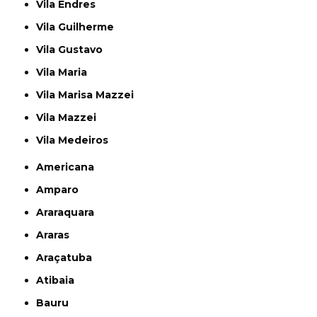
Vila Endres
Vila Guilherme
Vila Gustavo
Vila Maria
Vila Marisa Mazzei
Vila Mazzei
Vila Medeiros
Americana
Amparo
Araraquara
Araras
Araçatuba
Atibaia
Bauru