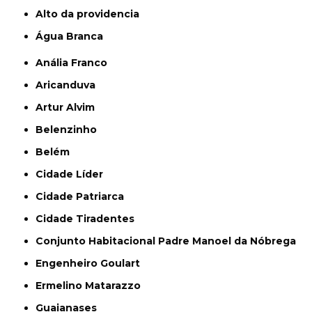
alto da providencia
Água Branca
Anália Franco
Aricanduva
Artur Alvim
Belenzinho
Belém
Cidade Líder
Cidade Patriarca
Cidade Tiradentes
Conjunto Habitacional Padre Manoel da Nóbrega
Engenheiro Goulart
Ermelino Matarazzo
Guaianases