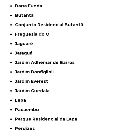
Barra Funda
Butantã
Conjunto Residencial Butantã
Freguesia do Ó
Jaguaré
Jaraguá
Jardim Adhemar de Barros
Jardim Bonfiglioli
Jardim Everest
Jardim Guedala
Lapa
Pacaembu
Parque Residencial da Lapa
Perdizes