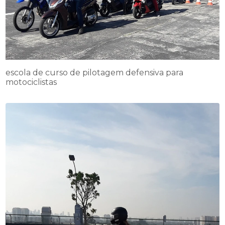
escola de curso de pilotagem defensiva para
motociclistas