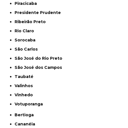
Piracicaba
Presidente Prudente
Ribeirão Preto
Rio Claro
Sorocaba
São Carlos
São José do Rio Preto
São José dos Campos
Taubaté
Valinhos
Vinhedo
Votuporanga
Bertioga
Cananéia