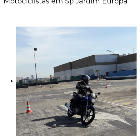
Motociclistas em Sp Jardim Europa