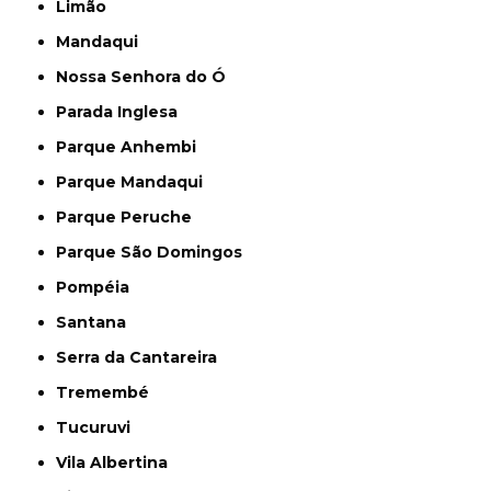
Limão
Mandaqui
Nossa Senhora do Ó
Parada Inglesa
Parque Anhembi
Parque Mandaqui
Parque Peruche
Parque São Domingos
Pompéia
Santana
Serra da Cantareira
Tremembé
Tucuruvi
Vila Albertina