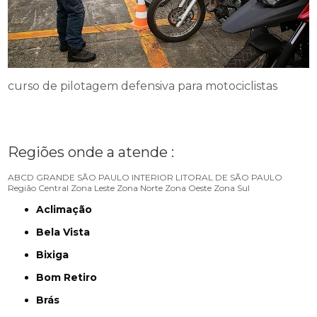
curso de pilotagem defensiva para motociclistas
Regiões onde a atende :
ABCD
GRANDE SÃO PAULO
INTERIOR
LITORAL DE SÃO PAULO
Região Central
Zona Leste
Zona Norte
Zona Oeste
Zona Sul
Aclimação
Bela Vista
Bixiga
Bom Retiro
Brás