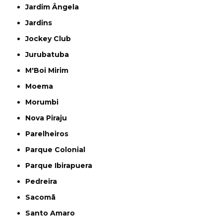
Jardim Ângela
Jardins
Jockey Club
Jurubatuba
M'Boi Mirim
Moema
Morumbi
Nova Piraju
Parelheiros
Parque Colonial
Parque Ibirapuera
Pedreira
Sacomã
Santo Amaro