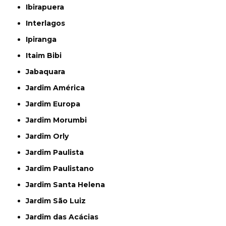
Ibirapuera
Interlagos
Ipiranga
Itaim Bibi
Jabaquara
Jardim América
Jardim Europa
Jardim Morumbi
Jardim Orly
Jardim Paulista
Jardim Paulistano
Jardim Santa Helena
Jardim São Luiz
Jardim das Acácias