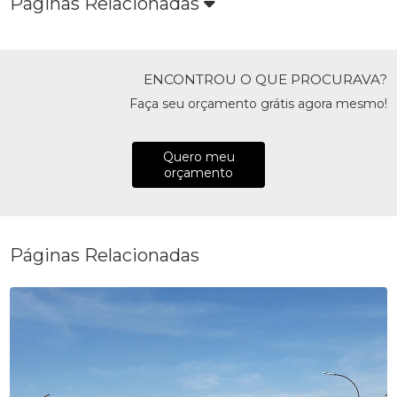
Páginas Relacionadas
ENCONTROU O QUE PROCURAVA?
Faça seu orçamento grátis agora mesmo!
Quero meu
orçamento
Páginas Relacionadas