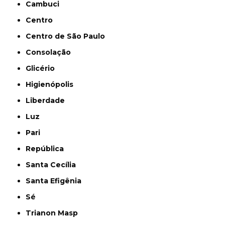
Cambuci
Centro
Centro de São Paulo
Consolação
Glicério
Higienópolis
Liberdade
Luz
Pari
República
Santa Cecília
Santa Efigênia
Sé
Trianon Masp