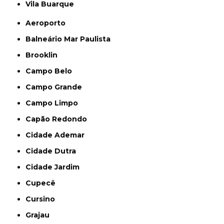
Vila Buarque
Aeroporto
Balneário Mar Paulista
Brooklin
Campo Belo
Campo Grande
Campo Limpo
Capão Redondo
Cidade Ademar
Cidade Dutra
Cidade Jardim
Cupecê
Cursino
Grajau