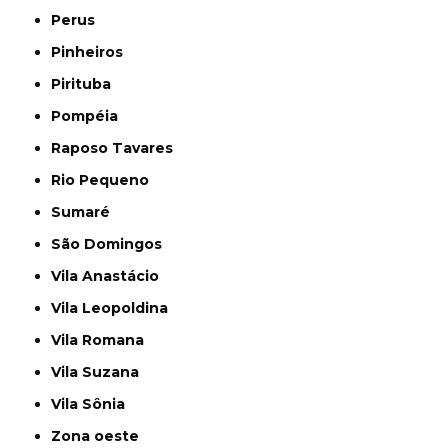
Perus
Pinheiros
Pirituba
Pompéia
Raposo Tavares
Rio Pequeno
Sumaré
São Domingos
Vila Anastácio
Vila Leopoldina
Vila Romana
Vila Suzana
Vila Sônia
Zona oeste