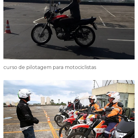
curso de pilotagem para motociclistas