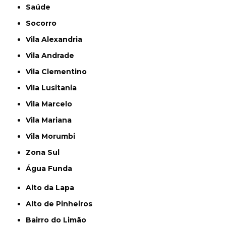
Saúde
Socorro
Vila Alexandria
Vila Andrade
Vila Clementino
Vila Lusitania
Vila Marcelo
Vila Mariana
Vila Morumbi
Zona Sul
Água Funda
Alto da Lapa
Alto de Pinheiros
Bairro do Limão