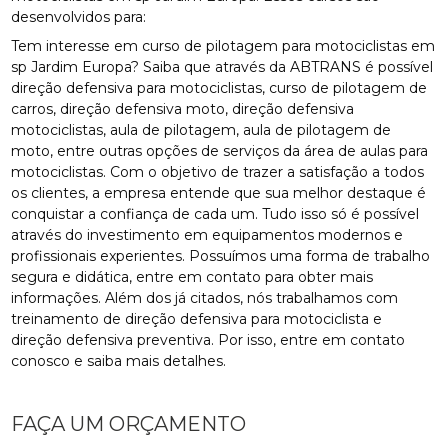
desenvolvidos para:
Tem interesse em curso de pilotagem para motociclistas em
sp Jardim Europa? Saiba que através da ABTRANS é possível
direção defensiva para motociclistas, curso de pilotagem de
carros, direção defensiva moto, direção defensiva
motociclistas, aula de pilotagem, aula de pilotagem de
moto, entre outras opções de serviços da área de aulas para
motociclistas. Com o objetivo de trazer a satisfação a todos
os clientes, a empresa entende que sua melhor destaque é
conquistar a confiança de cada um. Tudo isso só é possível
através do investimento em equipamentos modernos e
profissionais experientes. Possuímos uma forma de trabalho
segura e didática, entre em contato para obter mais
informações. Além dos já citados, nós trabalhamos com
treinamento de direção defensiva para motociclista e
direção defensiva preventiva. Por isso, entre em contato
conosco e saiba mais detalhes.
FAÇA UM ORÇAMENTO