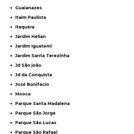
Guaianazes
Itaim Paulista
Itaquera
Jardim Helian
Jardim Iguatemi
Jardim Santa Terezinha
Jd São joão
Jd da Conquista
José Bonifácio
Mooca
Parque Santa Madalena
Parque São Jorge
Parque São Lucas
Parque São Rafael