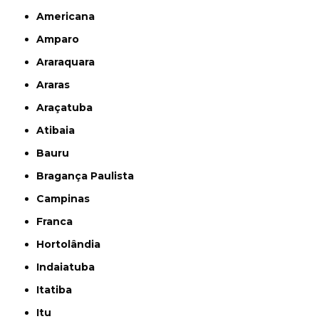
Americana
Amparo
Araraquara
Araras
Araçatuba
Atibaia
Bauru
Bragança Paulista
Campinas
Franca
Hortolândia
Indaiatuba
Itatiba
Itu