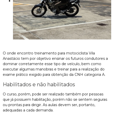
O onde encontro treinamento para motociclista Vila
Anastácio tem por objetivo ensinar os futuros condutores a
dominar corretamente esse tipo de veículo, bem como
executar algumas manobras e treinar para a realização do
exame prático exigido para obtenção da CNH categoria A.
Habilitados e não habilitados
O curso, porém, pode ser realizado também por pessoas
que já possuem habilitação, porém não se sentem seguras
ou prontas para dirigir. As aulas devem ser, portanto,
adequadas a cada demanda.