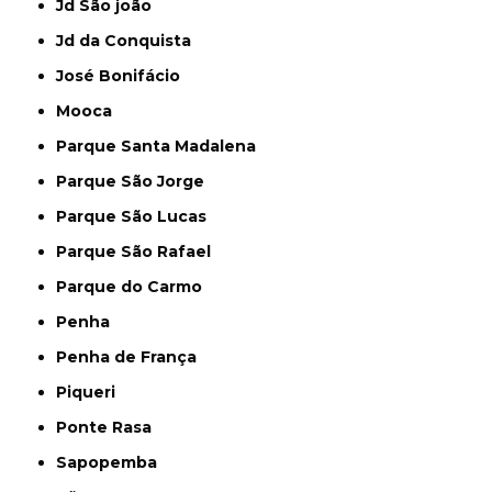
Jd São joão
Jd da Conquista
José Bonifácio
Mooca
Parque Santa Madalena
Parque São Jorge
Parque São Lucas
Parque São Rafael
Parque do Carmo
Penha
Penha de França
Piqueri
Ponte Rasa
Sapopemba