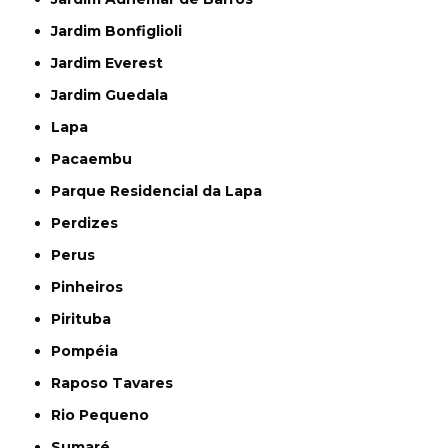
Jardim Bonfiglioli
Jardim Everest
Jardim Guedala
Lapa
Pacaembu
Parque Residencial da Lapa
Perdizes
Perus
Pinheiros
Pirituba
Pompéia
Raposo Tavares
Rio Pequeno
Sumaré