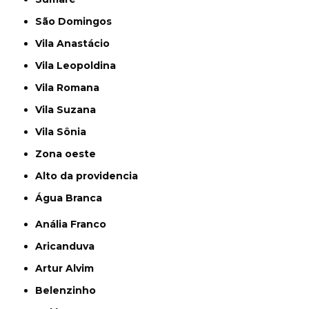
São Domingos
Vila Anastácio
Vila Leopoldina
Vila Romana
Vila Suzana
Vila Sônia
Zona oeste
alto da providencia
Água Branca
Anália Franco
Aricanduva
Artur Alvim
Belenzinho