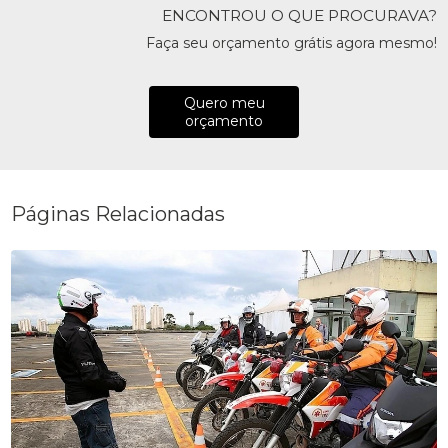
ENCONTROU O QUE PROCURAVA?
Faça seu orçamento grátis agora mesmo!
Quero meu
orçamento
Páginas Relacionadas