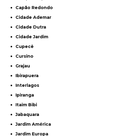
Capão Redondo
Cidade Ademar
Cidade Dutra
Cidade Jardim
Cupecê
Cursino
Grajau
Ibirapuera
Interlagos
Ipiranga
Itaim Bibi
Jabaquara
Jardim América
Jardim Europa