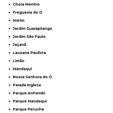
Chora Menino
Freguesia do Ó
Imirim
Jardim Guarapiranga
Jardim São Paulo
Jaçanã
Lauzane Paulista
Limão
Mandaqui
Nossa Senhora do Ó
Parada Inglesa
Parque Anhembi
Parque Mandaqui
Parque Peruche