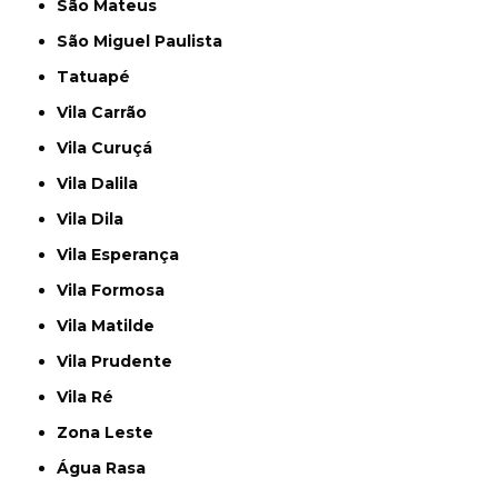
São Mateus
São Miguel Paulista
Tatuapé
Vila Carrão
Vila Curuçá
Vila Dalila
Vila Dila
Vila Esperança
Vila Formosa
Vila Matilde
Vila Prudente
Vila Ré
Zona Leste
Água Rasa