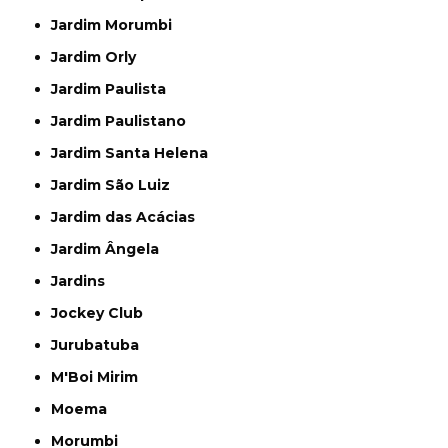
Jardim Morumbi
Jardim Orly
Jardim Paulista
Jardim Paulistano
Jardim Santa Helena
Jardim São Luiz
Jardim das Acácias
Jardim Ângela
Jardins
Jockey Club
Jurubatuba
M'Boi Mirim
Moema
Morumbi