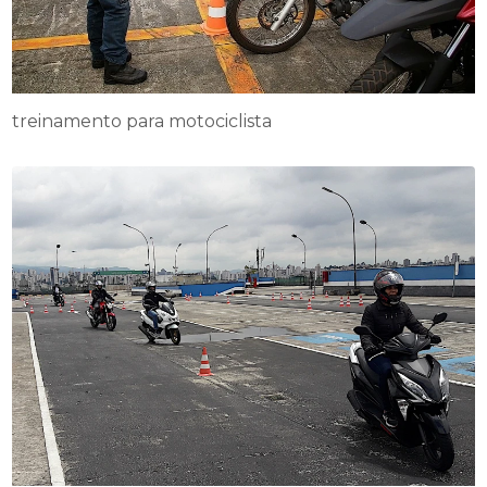
treinamento para motociclista