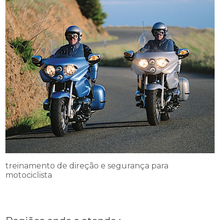
treinamento de direção e segurança para
motociclista