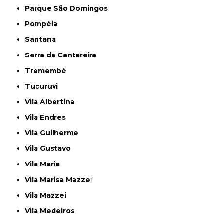
Parque São Domingos
Pompéia
Santana
Serra da Cantareira
Tremembé
Tucuruvi
Vila Albertina
Vila Endres
Vila Guilherme
Vila Gustavo
Vila Maria
Vila Marisa Mazzei
Vila Mazzei
Vila Medeiros