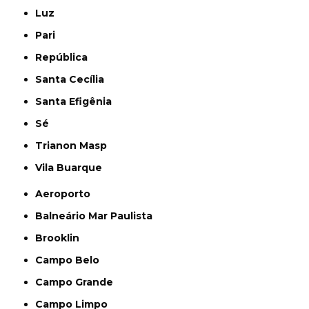
Luz
Pari
República
Santa Cecília
Santa Efigênia
Sé
Trianon Masp
Vila Buarque
Aeroporto
Balneário Mar Paulista
Brooklin
Campo Belo
Campo Grande
Campo Limpo