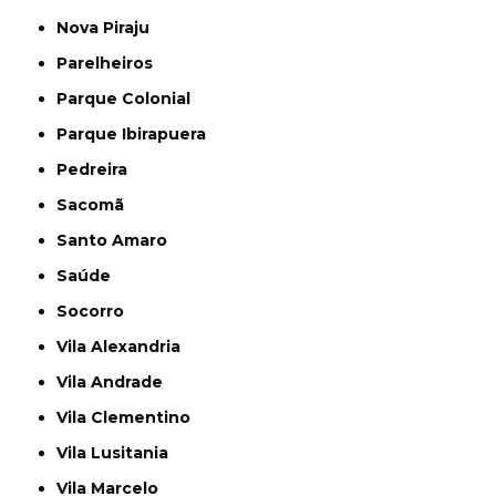
Nova Piraju
Parelheiros
Parque Colonial
Parque Ibirapuera
Pedreira
Sacomã
Santo Amaro
Saúde
Socorro
Vila Alexandria
Vila Andrade
Vila Clementino
Vila Lusitania
Vila Marcelo