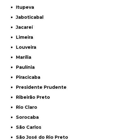
Itupeva
Jaboticabal
Jacareí
Limeira
Louveira
Marília
Paulínia
Piracicaba
Presidente Prudente
Ribeirão Preto
Rio Claro
Sorocaba
São Carlos
São José do Rio Preto