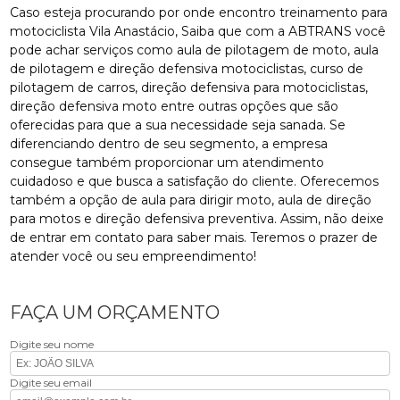
Caso esteja procurando por onde encontro treinamento para
motociclista Vila Anastácio, Saiba que com a ABTRANS você
pode achar serviços como aula de pilotagem de moto, aula
de pilotagem e direção defensiva motociclistas, curso de
pilotagem de carros, direção defensiva para motociclistas,
direção defensiva moto entre outras opções que são
oferecidas para que a sua necessidade seja sanada. Se
diferenciando dentro de seu segmento, a empresa
consegue também proporcionar um atendimento
cuidadoso e que busca a satisfação do cliente. Oferecemos
também a opção de aula para dirigir moto, aula de direção
para motos e direção defensiva preventiva. Assim, não deixe
de entrar em contato para saber mais. Teremos o prazer de
atender você ou seu empreendimento!
FAÇA UM ORÇAMENTO
Digite seu nome
Digite seu email