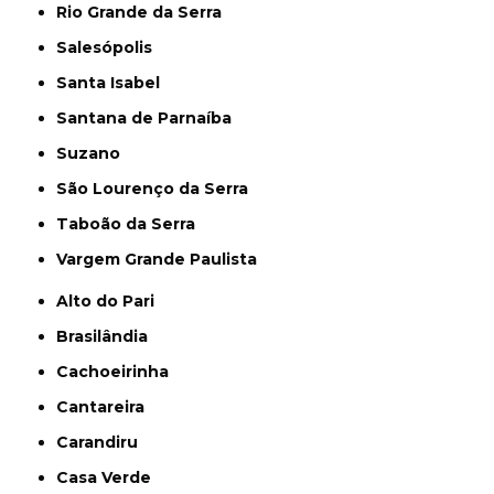
Rio Grande da Serra
Salesópolis
Santa Isabel
Santana de Parnaíba
Suzano
São Lourenço da Serra
Taboão da Serra
Vargem Grande Paulista
Alto do Pari
Brasilândia
Cachoeirinha
Cantareira
Carandiru
Casa Verde