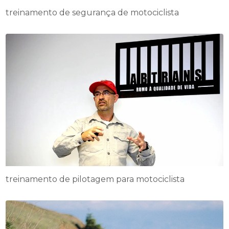
treinamento de segurança de motociclista
treinamento de pilotagem para motociclista