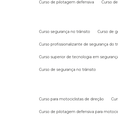
curso de pilotagem defensiva
curso d
curso segurança no trânsito
curso de 
curso profissionalizante de segurança do t
curso superior de tecnologia em segurança
curso de segurança no trânsito
curso para motociclistas de direção
cu
curso de pilotagem defensiva para motocic