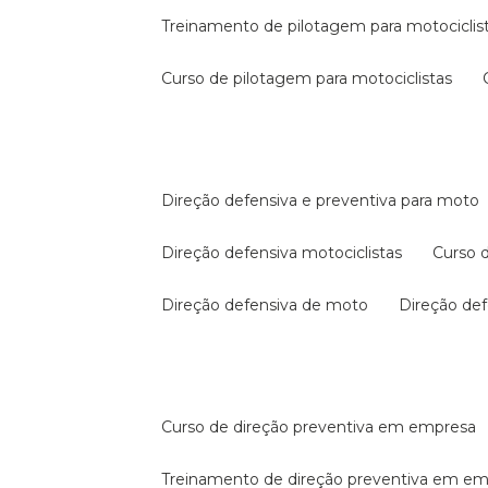
treinamento de pilotagem para motociclis
curso de pilotagem para motociclistas
direção defensiva e preventiva para moto
direção defensiva motociclistas
curso
direção defensiva de moto
direção d
curso de direção preventiva em empresa
treinamento de direção preventiva em e