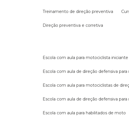
treinamento de direção preventiva
cu
direção preventiva e corretiva
escola com aula para motociclista iniciante
escola com aula de direção defensiva para
escola com aula para motociclistas de dire
escola com aula de direção defensiva par
escola com aula para habilitados de moto