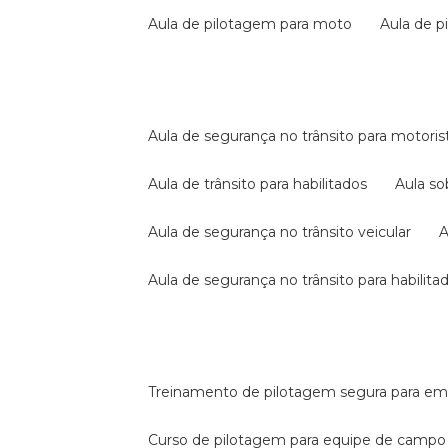
aula de pilotagem para moto
aula de 
aula de segurança no trânsito para motoris
aula de trânsito para habilitados
aula s
aula de segurança no trânsito veicular
aula de segurança no trânsito para habilita
treinamento de pilotagem segura para e
curso de pilotagem para equipe de campo