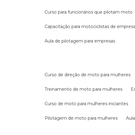
curso para funcionários que pilotam moto
capacitação para motociclistas de empres
aula de pilotagem para empresas
curso de direção de moto para mulheres
treinamento de moto para mulheres
curso de moto para mulheres iniciantes
pilotagem de moto para mulheres
au