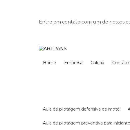
Entre em contato com um de nossos esp
Home
Empresa
Galeria
Contato
aula de pilotagem defensiva de moto
aula de pilotagem preventiva para iniciant