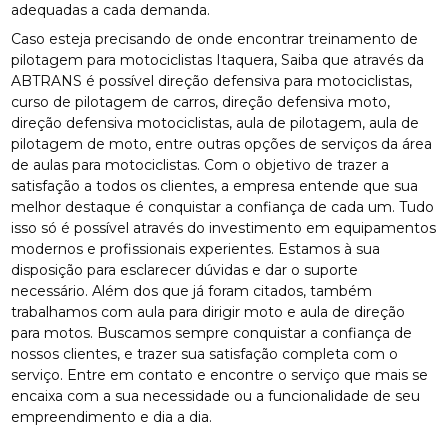
adequadas a cada demanda.
Caso esteja precisando de onde encontrar treinamento de
pilotagem para motociclistas Itaquera, Saiba que através da
ABTRANS é possível direção defensiva para motociclistas,
curso de pilotagem de carros, direção defensiva moto,
direção defensiva motociclistas, aula de pilotagem, aula de
pilotagem de moto, entre outras opções de serviços da área
de aulas para motociclistas. Com o objetivo de trazer a
satisfação a todos os clientes, a empresa entende que sua
melhor destaque é conquistar a confiança de cada um. Tudo
isso só é possível através do investimento em equipamentos
modernos e profissionais experientes. Estamos à sua
disposição para esclarecer dúvidas e dar o suporte
necessário. Além dos que já foram citados, também
trabalhamos com aula para dirigir moto e aula de direção
para motos. Buscamos sempre conquistar a confiança de
nossos clientes, e trazer sua satisfação completa com o
serviço. Entre em contato e encontre o serviço que mais se
encaixa com a sua necessidade ou a funcionalidade de seu
empreendimento e dia a dia.