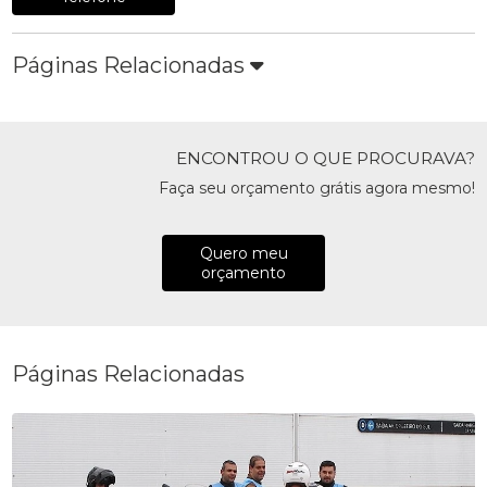
Páginas Relacionadas
ENCONTROU O QUE PROCURAVA?
Faça seu orçamento grátis agora mesmo!
Quero meu
orçamento
Páginas Relacionadas