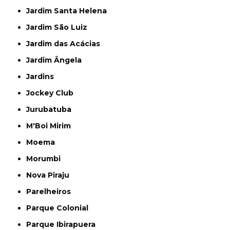
Jardim Santa Helena
Jardim São Luiz
Jardim das Acácias
Jardim Ângela
Jardins
Jockey Club
Jurubatuba
M'Boi Mirim
Moema
Morumbi
Nova Piraju
Parelheiros
Parque Colonial
Parque Ibirapuera