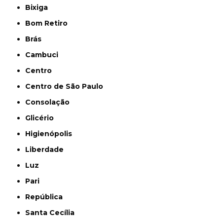
Bixiga
Bom Retiro
Brás
Cambuci
Centro
Centro de São Paulo
Consolação
Glicério
Higienópolis
Liberdade
Luz
Pari
República
Santa Cecília