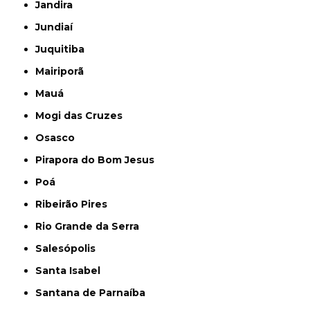
Jandira
Jundiaí
Juquitiba
Mairiporã
Mauá
Mogi das Cruzes
Osasco
Pirapora do Bom Jesus
Poá
Ribeirão Pires
Rio Grande da Serra
Salesópolis
Santa Isabel
Santana de Parnaíba