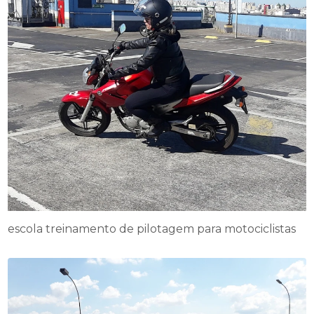
escola treinamento de pilotagem para motociclistas