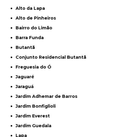
Alto da Lapa
Alto de Pinheiros
Bairro do Limão
Barra Funda
Butantã
Conjunto Residencial Butantã
Freguesia do Ó
Jaguaré
Jaraguá
Jardim Adhemar de Barros
Jardim Bonfiglioli
Jardim Everest
Jardim Guedala
Lapa