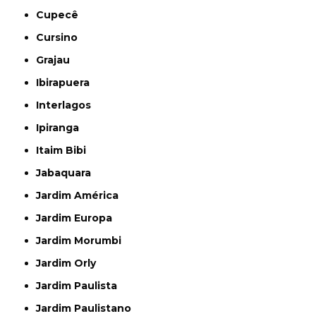
Cupecê
Cursino
Grajau
Ibirapuera
Interlagos
Ipiranga
Itaim Bibi
Jabaquara
Jardim América
Jardim Europa
Jardim Morumbi
Jardim Orly
Jardim Paulista
Jardim Paulistano