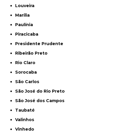
Louveira
Marília
Paulínia
Piracicaba
Presidente Prudente
Ribeirão Preto
Rio Claro
Sorocaba
São Carlos
São José do Rio Preto
São José dos Campos
Taubaté
Valinhos
Vinhedo