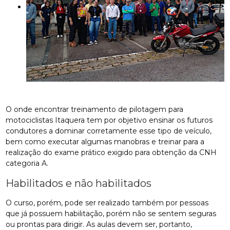
O onde encontrar treinamento de pilotagem para
motociclistas Itaquera tem por objetivo ensinar os futuros
condutores a dominar corretamente esse tipo de veículo,
bem como executar algumas manobras e treinar para a
realização do exame prático exigido para obtenção da CNH
categoria A.
Habilitados e não habilitados
O curso, porém, pode ser realizado também por pessoas
que já possuem habilitação, porém não se sentem seguras
ou prontas para dirigir. As aulas devem ser, portanto,