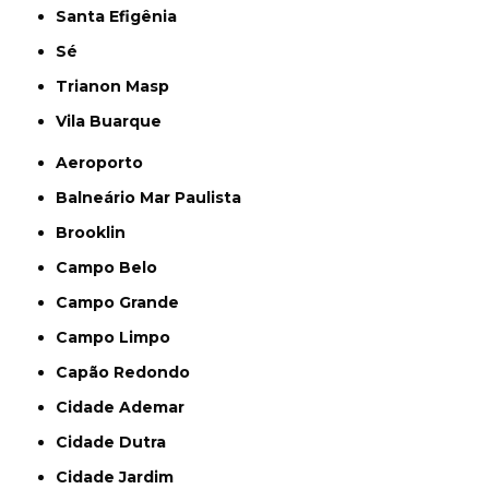
Santa Efigênia
Sé
Trianon Masp
Vila Buarque
Aeroporto
Balneário Mar Paulista
Brooklin
Campo Belo
Campo Grande
Campo Limpo
Capão Redondo
Cidade Ademar
Cidade Dutra
Cidade Jardim