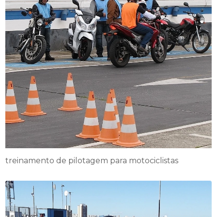
treinamento de pilotagem para motociclistas