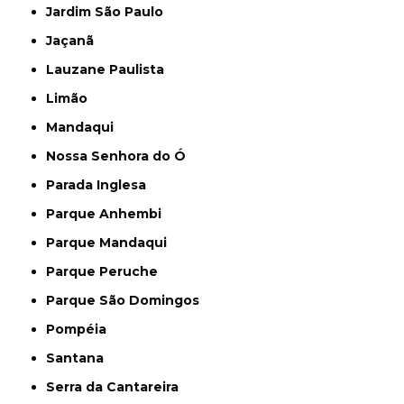
Jardim São Paulo
Jaçanã
Lauzane Paulista
Limão
Mandaqui
Nossa Senhora do Ó
Parada Inglesa
Parque Anhembi
Parque Mandaqui
Parque Peruche
Parque São Domingos
Pompéia
Santana
Serra da Cantareira