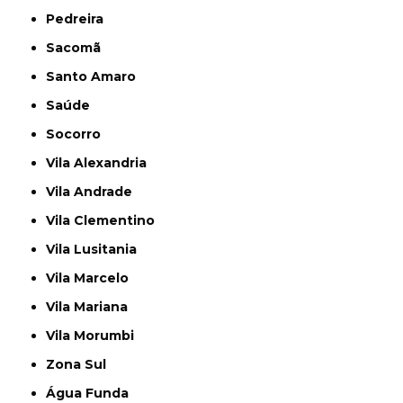
Pedreira
Sacomã
Santo Amaro
Saúde
Socorro
Vila Alexandria
Vila Andrade
Vila Clementino
Vila Lusitania
Vila Marcelo
Vila Mariana
Vila Morumbi
Zona Sul
Água Funda