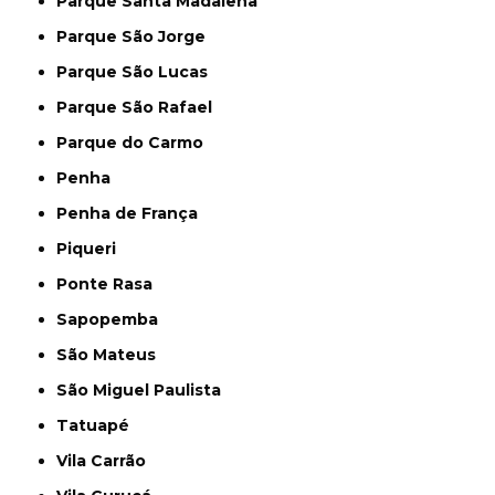
Parque Santa Madalena
Parque São Jorge
Parque São Lucas
Parque São Rafael
Parque do Carmo
Penha
Penha de França
Piqueri
Ponte Rasa
Sapopemba
São Mateus
São Miguel Paulista
Tatuapé
Vila Carrão