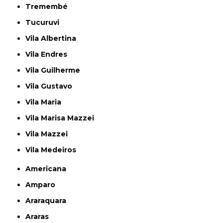
Tremembé
Tucuruvi
Vila Albertina
Vila Endres
Vila Guilherme
Vila Gustavo
Vila Maria
Vila Marisa Mazzei
Vila Mazzei
Vila Medeiros
Americana
Amparo
Araraquara
Araras