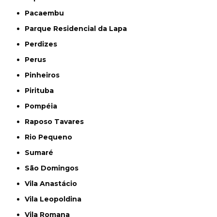
Pacaembu
Parque Residencial da Lapa
Perdizes
Perus
Pinheiros
Pirituba
Pompéia
Raposo Tavares
Rio Pequeno
Sumaré
São Domingos
Vila Anastácio
Vila Leopoldina
Vila Romana