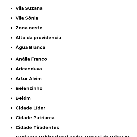
Vila Suzana
Vila Sônia
Zona oeste
alto da providencia
Água Branca
Anália Franco
Aricanduva
Artur Alvim
Belenzinho
Belém
Cidade Líder
Cidade Patriarca
Cidade Tiradentes