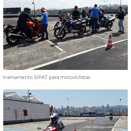
treinamento SIPAT para motociclistas