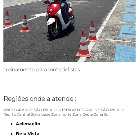
treinamento para motociclistas
Regiões onde a atende :
ABCD
GRANDE SÃO PAULO
INTERIOR
LITORAL DE SÃO PAULO
Região Central
Zona Leste
Zona Norte
Zona Oeste
Zona Sul
Aclimação
Bela Vista