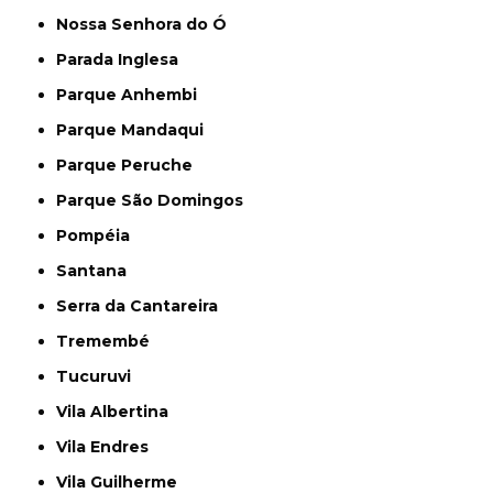
Nossa Senhora do Ó
Parada Inglesa
Parque Anhembi
Parque Mandaqui
Parque Peruche
Parque São Domingos
Pompéia
Santana
Serra da Cantareira
Tremembé
Tucuruvi
Vila Albertina
Vila Endres
Vila Guilherme