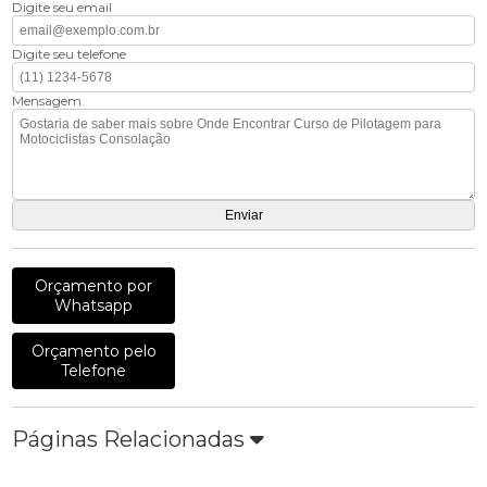
Digite seu email
Digite seu telefone
Mensagem
Orçamento por
Whatsapp
Orçamento pelo
Telefone
Páginas Relacionadas