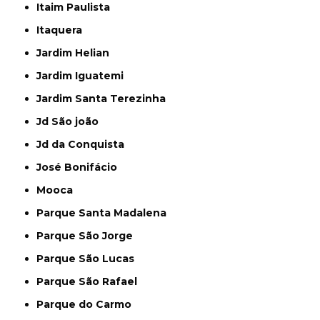
Itaim Paulista
Itaquera
Jardim Helian
Jardim Iguatemi
Jardim Santa Terezinha
Jd São joão
Jd da Conquista
José Bonifácio
Mooca
Parque Santa Madalena
Parque São Jorge
Parque São Lucas
Parque São Rafael
Parque do Carmo