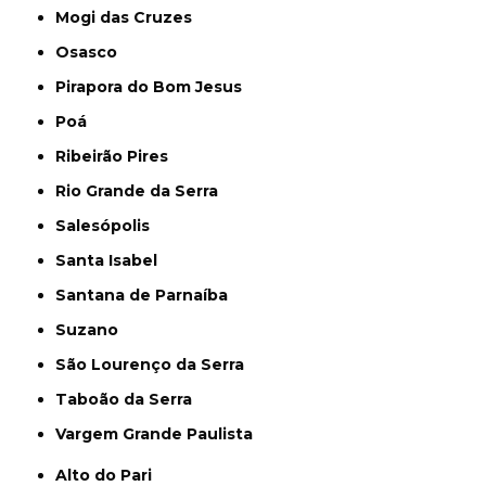
Mogi das Cruzes
Osasco
Pirapora do Bom Jesus
Poá
Ribeirão Pires
Rio Grande da Serra
Salesópolis
Santa Isabel
Santana de Parnaíba
Suzano
São Lourenço da Serra
Taboão da Serra
Vargem Grande Paulista
Alto do Pari