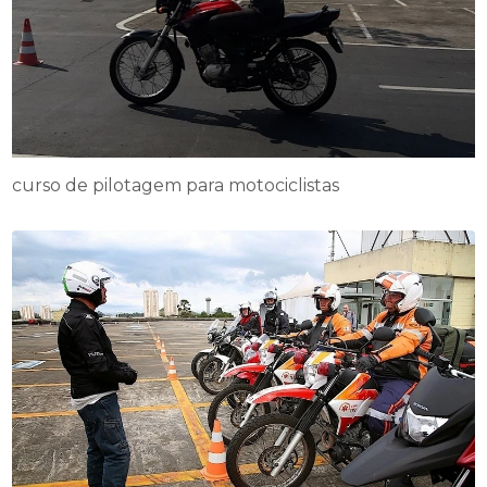
curso de pilotagem para motociclistas