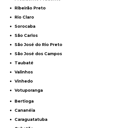
Ribeirão Preto
Rio Claro
Sorocaba
São Carlos
São José do Rio Preto
São José dos Campos
Taubaté
Valinhos
Vinhedo
Votuporanga
Bertioga
Cananéia
Caraguatatuba