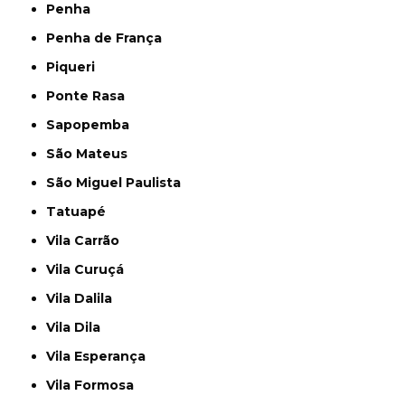
Penha
Penha de França
Piqueri
Ponte Rasa
Sapopemba
São Mateus
São Miguel Paulista
Tatuapé
Vila Carrão
Vila Curuçá
Vila Dalila
Vila Dila
Vila Esperança
Vila Formosa