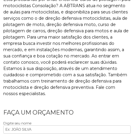
motociclistas Consolação? A ABTRANS atua no segmento
de aulas para motociclistas, e disponibiliza para seus clientes
serviços como o de direção defensiva motociclistas, aula de
pilotagem de moto, direção defensiva moto, curso de
pilotagem de carros, direção defensiva para motos e aula de
pilotagem. Para uma maior satisfação dos clientes, a
empresa busca investir nos melhores profissionais do
mercado, e em instalações modernas, garantindo assim, a
sua confiança e boa cotação no mercado. Ao entrar em
contato conosco, você poderá esclarecer suas dúvidas.
Estamos à sua disposição, através de um atendimento
cuidadoso e comprometido com a sua satisfação. Também
trabalhamos com treinamento de direção defensiva para
motociclista e direção defensiva preventiva. Fale com
nossos especialistas.
FAÇA UM ORÇAMENTO
Digite seu nome