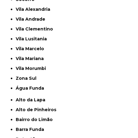
Vila Alexandria
Vila Andrade
Vila Clementino
Vila Lusitania
Vila Marcelo
Vila Mariana
Vila Morumbi
Zona Sul
Água Funda
Alto da Lapa
Alto de Pinheiros
Bairro do Limão
Barra Funda