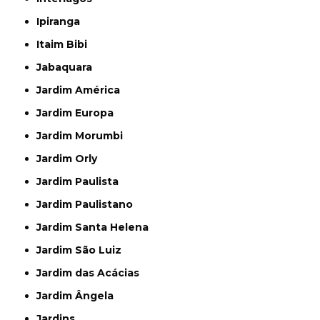
Ipiranga
Itaim Bibi
Jabaquara
Jardim América
Jardim Europa
Jardim Morumbi
Jardim Orly
Jardim Paulista
Jardim Paulistano
Jardim Santa Helena
Jardim São Luiz
Jardim das Acácias
Jardim Ângela
Jardins