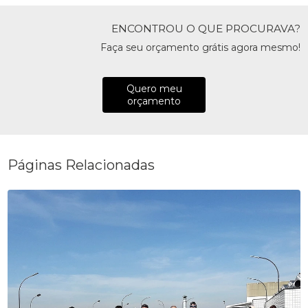
ENCONTROU O QUE PROCURAVA?
Faça seu orçamento grátis agora mesmo!
Quero meu
orçamento
Páginas Relacionadas