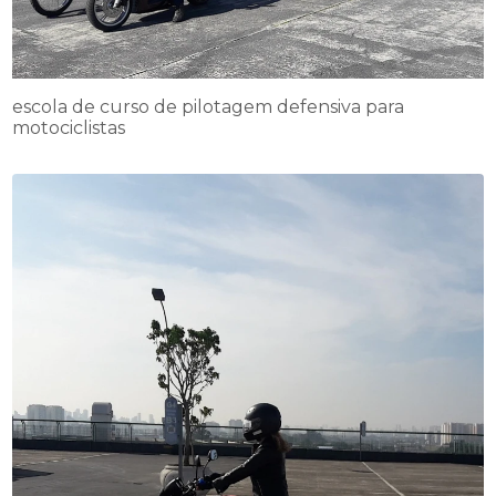
escola de curso de pilotagem defensiva para
motociclistas