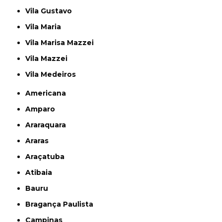
Vila Gustavo
Vila Maria
Vila Marisa Mazzei
Vila Mazzei
Vila Medeiros
Americana
Amparo
Araraquara
Araras
Araçatuba
Atibaia
Bauru
Bragança Paulista
Campinas