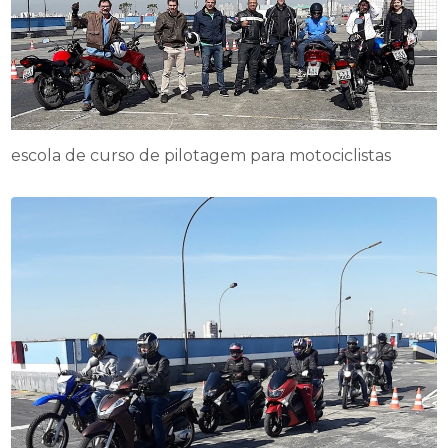
escola de curso de pilotagem para motociclistas