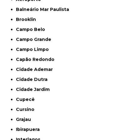
Balneário Mar Paulista
Brooklin
Campo Belo
Campo Grande
Campo Limpo
Capão Redondo
Cidade Ademar
Cidade Dutra
Cidade Jardim
Cupecê
Cursino
Grajau
Ibirapuera
Interlagos