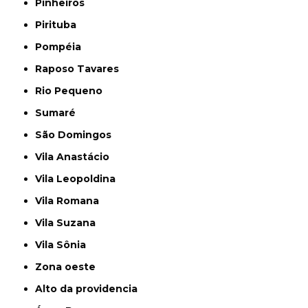
Pinheiros
Pirituba
Pompéia
Raposo Tavares
Rio Pequeno
Sumaré
São Domingos
Vila Anastácio
Vila Leopoldina
Vila Romana
Vila Suzana
Vila Sônia
Zona oeste
alto da providencia