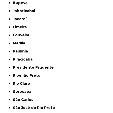
Itupeva
Jaboticabal
Jacareí
Limeira
Louveira
Marília
Paulínia
Piracicaba
Presidente Prudente
Ribeirão Preto
Rio Claro
Sorocaba
São Carlos
São José do Rio Preto