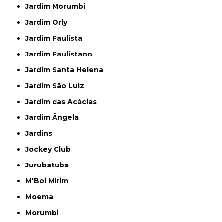
Jardim Morumbi
Jardim Orly
Jardim Paulista
Jardim Paulistano
Jardim Santa Helena
Jardim São Luiz
Jardim das Acácias
Jardim Ângela
Jardins
Jockey Club
Jurubatuba
M'Boi Mirim
Moema
Morumbi