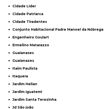
Cidade Líder
Cidade Patriarca
Cidade Tiradentes
Conjunto Habitacional Padre Manoel da Nóbrega
Engenheiro Goulart
Ermelino Matarazzo
Guaianases
Guaianazes
Itaim Paulista
Itaquera
Jardim Helian
Jardim Iguatemi
Jardim Santa Terezinha
Jd São joão