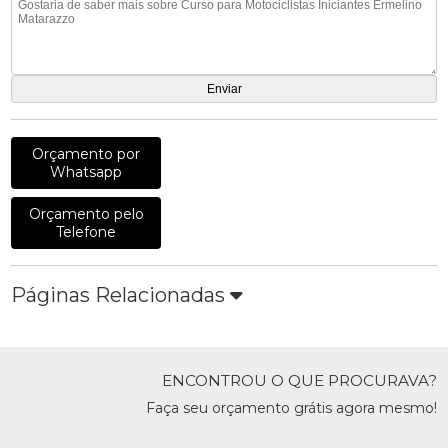
Orçamento por
Whatsapp
Orçamento pelo
Telefone
Páginas Relacionadas
ENCONTROU O QUE PROCURAVA?
Faça seu orçamento grátis agora mesmo!