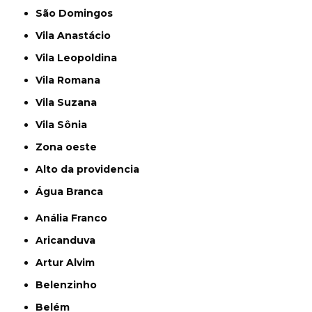
São Domingos
Vila Anastácio
Vila Leopoldina
Vila Romana
Vila Suzana
Vila Sônia
Zona oeste
alto da providencia
Água Branca
Anália Franco
Aricanduva
Artur Alvim
Belenzinho
Belém