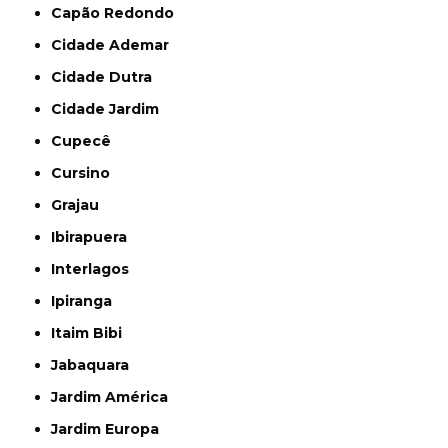
Capão Redondo
Cidade Ademar
Cidade Dutra
Cidade Jardim
Cupecê
Cursino
Grajau
Ibirapuera
Interlagos
Ipiranga
Itaim Bibi
Jabaquara
Jardim América
Jardim Europa