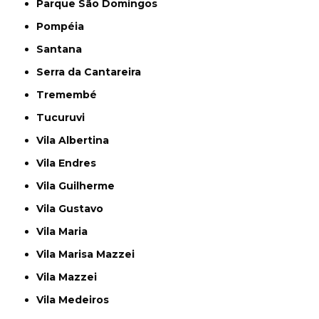
Parque São Domingos
Pompéia
Santana
Serra da Cantareira
Tremembé
Tucuruvi
Vila Albertina
Vila Endres
Vila Guilherme
Vila Gustavo
Vila Maria
Vila Marisa Mazzei
Vila Mazzei
Vila Medeiros