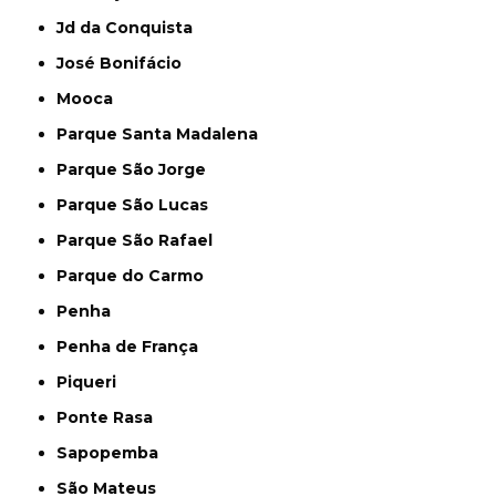
Jd da Conquista
José Bonifácio
Mooca
Parque Santa Madalena
Parque São Jorge
Parque São Lucas
Parque São Rafael
Parque do Carmo
Penha
Penha de França
Piqueri
Ponte Rasa
Sapopemba
São Mateus