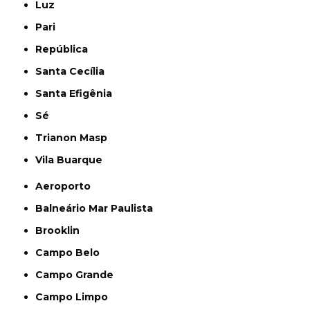
Luz
Pari
República
Santa Cecília
Santa Efigênia
Sé
Trianon Masp
Vila Buarque
Aeroporto
Balneário Mar Paulista
Brooklin
Campo Belo
Campo Grande
Campo Limpo