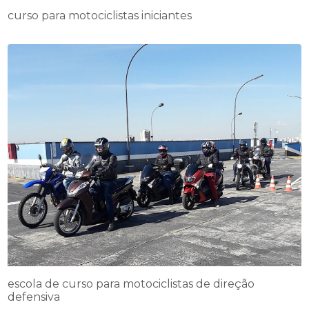
curso para motociclistas iniciantes
escola de curso para motociclistas de direção
defensiva