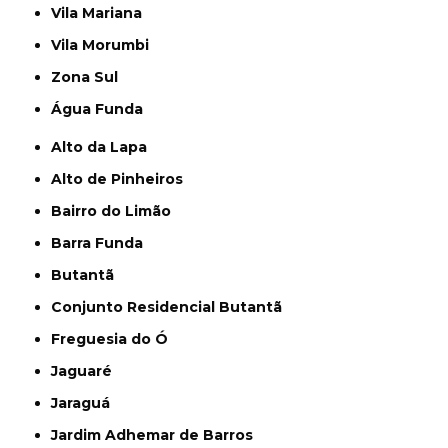
Vila Mariana
Vila Morumbi
Zona Sul
Água Funda
Alto da Lapa
Alto de Pinheiros
Bairro do Limão
Barra Funda
Butantã
Conjunto Residencial Butantã
Freguesia do Ó
Jaguaré
Jaraguá
Jardim Adhemar de Barros