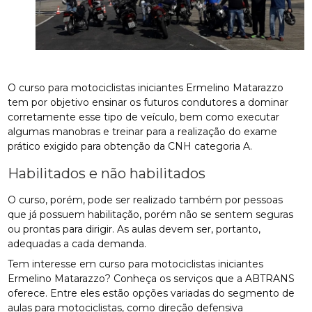
O curso para motociclistas iniciantes Ermelino Matarazzo
tem por objetivo ensinar os futuros condutores a dominar
corretamente esse tipo de veículo, bem como executar
algumas manobras e treinar para a realização do exame
prático exigido para obtenção da CNH categoria A.
Habilitados e não habilitados
O curso, porém, pode ser realizado também por pessoas
que já possuem habilitação, porém não se sentem seguras
ou prontas para dirigir. As aulas devem ser, portanto,
adequadas a cada demanda.
Tem interesse em curso para motociclistas iniciantes
Ermelino Matarazzo? Conheça os serviços que a ABTRANS
oferece. Entre eles estão opções variadas do segmento de
aulas para motociclistas, como direção defensiva