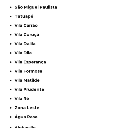
São Miguel Paulista
Tatuapé
Vila Carrão
Vila Curuçá
Vila Dalila
Vila Dila
Vila Esperança
Vila Formosa
Vila Matilde
Vila Prudente
Vila Ré
Zona Leste
Água Rasa
Alphaville