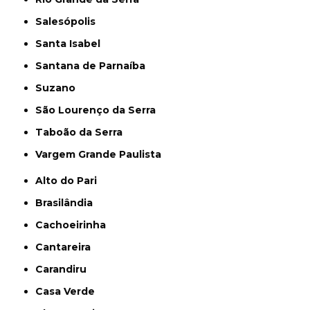
Salesópolis
Santa Isabel
Santana de Parnaíba
Suzano
São Lourenço da Serra
Taboão da Serra
Vargem Grande Paulista
Alto do Pari
Brasilândia
Cachoeirinha
Cantareira
Carandiru
Casa Verde