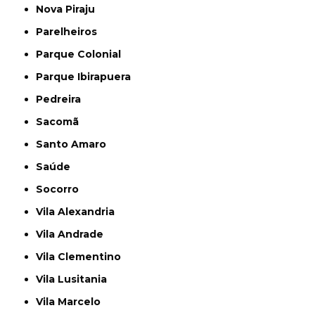
Nova Piraju
Parelheiros
Parque Colonial
Parque Ibirapuera
Pedreira
Sacomã
Santo Amaro
Saúde
Socorro
Vila Alexandria
Vila Andrade
Vila Clementino
Vila Lusitania
Vila Marcelo