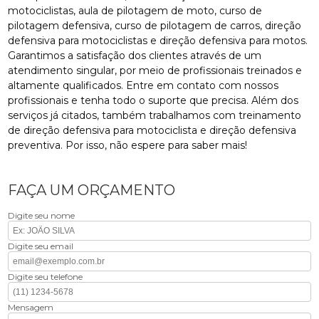
motociclistas, aula de pilotagem de moto, curso de
pilotagem defensiva, curso de pilotagem de carros, direção
defensiva para motociclistas e direção defensiva para motos.
Garantimos a satisfação dos clientes através de um
atendimento singular, por meio de profissionais treinados e
altamente qualificados. Entre em contato com nossos
profissionais e tenha todo o suporte que precisa. Além dos
serviços já citados, também trabalhamos com treinamento
de direção defensiva para motociclista e direção defensiva
preventiva. Por isso, não espere para saber mais!
FAÇA UM ORÇAMENTO
Digite seu nome
Digite seu email
Digite seu telefone
Mensagem