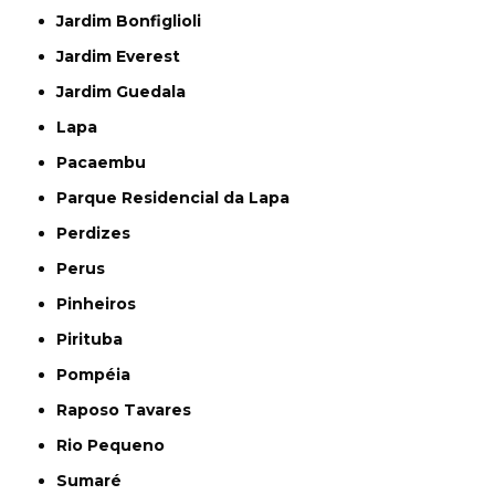
Jardim Bonfiglioli
Jardim Everest
Jardim Guedala
Lapa
Pacaembu
Parque Residencial da Lapa
Perdizes
Perus
Pinheiros
Pirituba
Pompéia
Raposo Tavares
Rio Pequeno
Sumaré