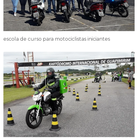
escola de curso para motociclistas iniciantes