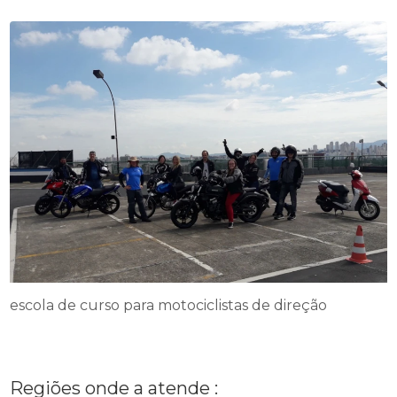
escola de curso para motociclistas de direção
Regiões onde a atende :