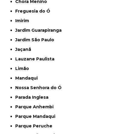
Chora Menino
Freguesia do Ó
Imirim
Jardim Guarapiranga
Jardim São Paulo
Jaçanã
Lauzane Paulista
Limão
Mandaqui
Nossa Senhora do Ó
Parada Inglesa
Parque Anhembi
Parque Mandaqui
Parque Peruche