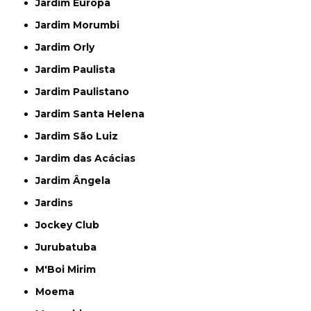
Jardim Europa
Jardim Morumbi
Jardim Orly
Jardim Paulista
Jardim Paulistano
Jardim Santa Helena
Jardim São Luiz
Jardim das Acácias
Jardim Ângela
Jardins
Jockey Club
Jurubatuba
M'Boi Mirim
Moema