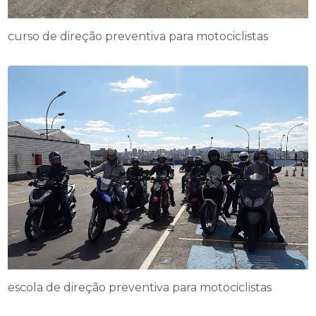
curso de direção preventiva para motociclistas
escola de direção preventiva para motociclistas