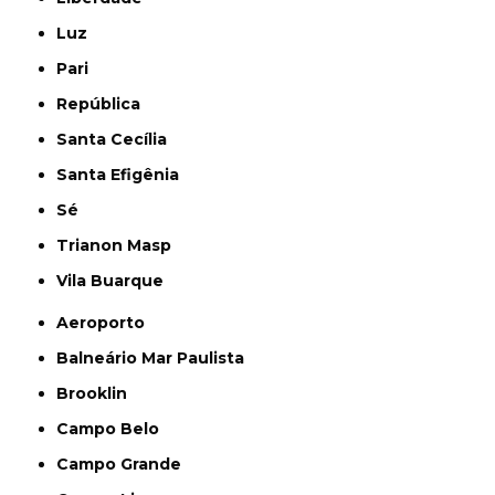
Luz
Pari
República
Santa Cecília
Santa Efigênia
Sé
Trianon Masp
Vila Buarque
Aeroporto
Balneário Mar Paulista
Brooklin
Campo Belo
Campo Grande