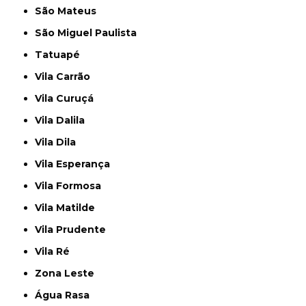
São Mateus
São Miguel Paulista
Tatuapé
Vila Carrão
Vila Curuçá
Vila Dalila
Vila Dila
Vila Esperança
Vila Formosa
Vila Matilde
Vila Prudente
Vila Ré
Zona Leste
Água Rasa