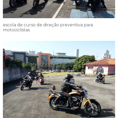
escola de curso de direção preventiva para
motociclistas