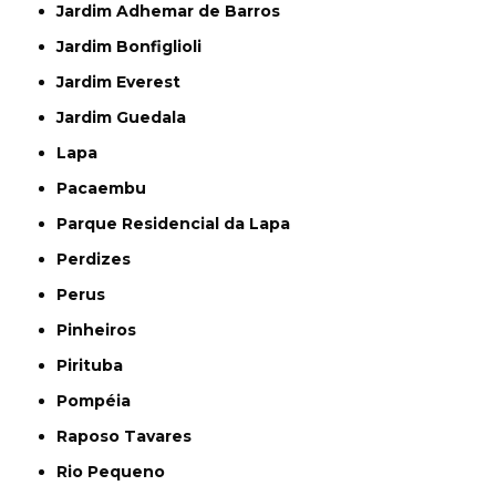
Jardim Adhemar de Barros
Jardim Bonfiglioli
Jardim Everest
Jardim Guedala
Lapa
Pacaembu
Parque Residencial da Lapa
Perdizes
Perus
Pinheiros
Pirituba
Pompéia
Raposo Tavares
Rio Pequeno