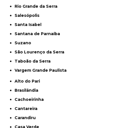
Rio Grande da Serra
Salesópolis
Santa Isabel
Santana de Parnaíba
Suzano
São Lourenço da Serra
Taboão da Serra
Vargem Grande Paulista
Alto do Pari
Brasilândia
Cachoeirinha
Cantareira
Carandiru
Casa Verde