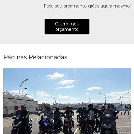
Faça seu orçamento grátis agora mesmo!
Quero meu
orçamento
Páginas Relacionadas