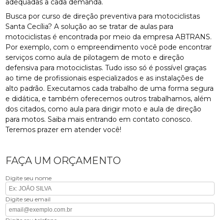
adequadas a cada demanda.
Busca por curso de direção preventiva para motociclistas
Santa Cecília? A solução ao se tratar de aulas para
motociclistas é encontrada por meio da empresa ABTRANS.
Por exemplo, com o empreendimento você pode encontrar
serviços como aula de pilotagem de moto e direção
defensiva para motociclistas. Tudo isso só é possível graças
ao time de profissionais especializados e as instalações de
alto padrão. Executamos cada trabalho de uma forma segura
e didática, e também oferecemos outros trabalhamos, além
dos citados, como aula para dirigir moto e aula de direção
para motos. Saiba mais entrando em contato conosco.
Teremos prazer em atender você!
FAÇA UM ORÇAMENTO
Digite seu nome
Digite seu email