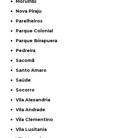
Morumbi
Nova Piraju
Parelheiros
Parque Colonial
Parque Ibirapuera
Pedreira
Sacomã
Santo Amaro
Saúde
Socorro
Vila Alexandria
Vila Andrade
Vila Clementino
Vila Lusitania