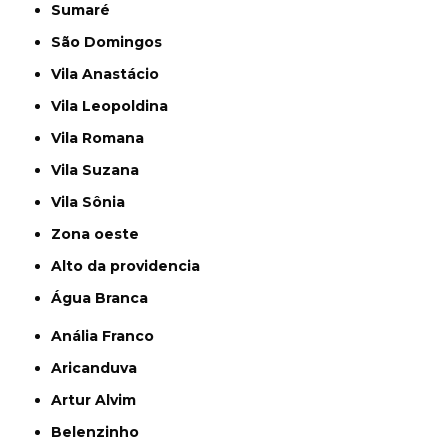
Sumaré
São Domingos
Vila Anastácio
Vila Leopoldina
Vila Romana
Vila Suzana
Vila Sônia
Zona oeste
alto da providencia
Água Branca
Anália Franco
Aricanduva
Artur Alvim
Belenzinho