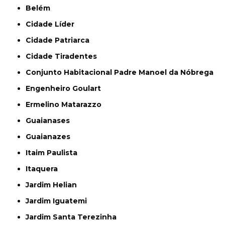
Belém
Cidade Líder
Cidade Patriarca
Cidade Tiradentes
Conjunto Habitacional Padre Manoel da Nóbrega
Engenheiro Goulart
Ermelino Matarazzo
Guaianases
Guaianazes
Itaim Paulista
Itaquera
Jardim Helian
Jardim Iguatemi
Jardim Santa Terezinha