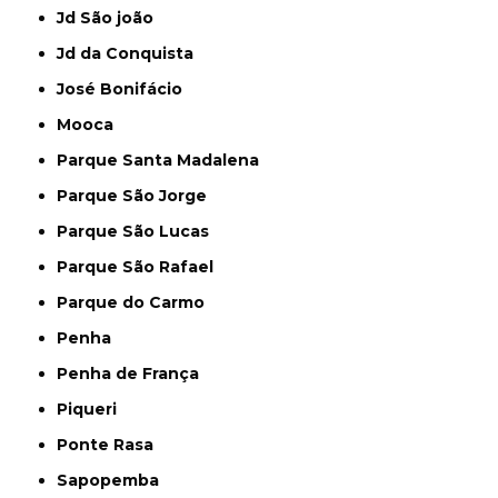
Jd São joão
Jd da Conquista
José Bonifácio
Mooca
Parque Santa Madalena
Parque São Jorge
Parque São Lucas
Parque São Rafael
Parque do Carmo
Penha
Penha de França
Piqueri
Ponte Rasa
Sapopemba