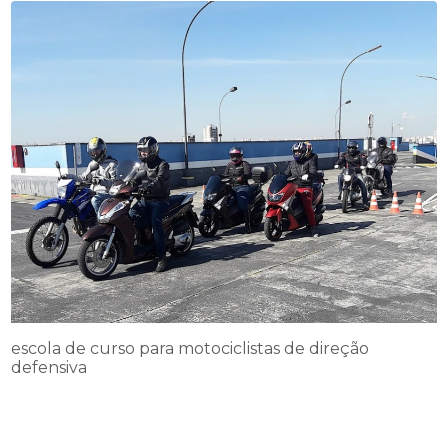
escola de curso para motociclistas de direção
defensiva