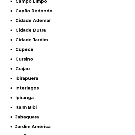
Campo Limpo
Capão Redondo
Cidade Ademar
Cidade Dutra
Cidade Jardim
Cupecê
Cursino
Grajau
Ibirapuera
Interlagos
Ipiranga
Itaim Bibi
Jabaquara
Jardim América