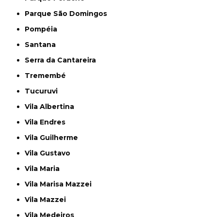
Parque São Domingos
Pompéia
Santana
Serra da Cantareira
Tremembé
Tucuruvi
Vila Albertina
Vila Endres
Vila Guilherme
Vila Gustavo
Vila Maria
Vila Marisa Mazzei
Vila Mazzei
Vila Medeiros