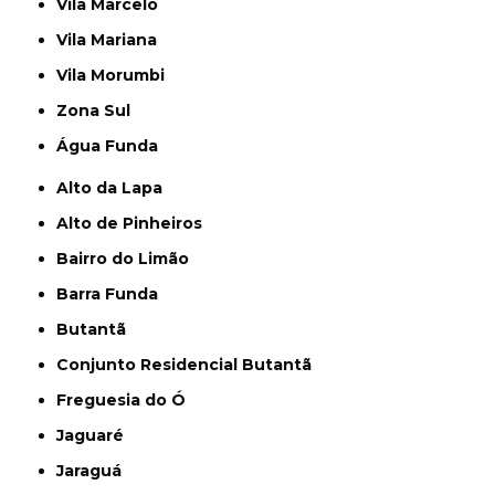
Vila Marcelo
Vila Mariana
Vila Morumbi
Zona Sul
Água Funda
Alto da Lapa
Alto de Pinheiros
Bairro do Limão
Barra Funda
Butantã
Conjunto Residencial Butantã
Freguesia do Ó
Jaguaré
Jaraguá