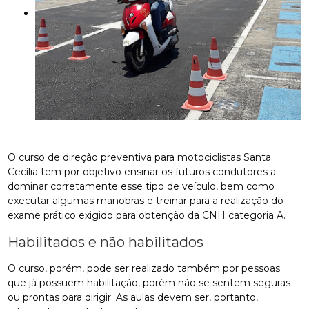
O curso de direção preventiva para motociclistas Santa
Cecília tem por objetivo ensinar os futuros condutores a
dominar corretamente esse tipo de veículo, bem como
executar algumas manobras e treinar para a realização do
exame prático exigido para obtenção da CNH categoria A.
Habilitados e não habilitados
O curso, porém, pode ser realizado também por pessoas
que já possuem habilitação, porém não se sentem seguras
ou prontas para dirigir. As aulas devem ser, portanto,