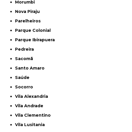
Morumbi
Nova Piraju
Parelheiros
Parque Colonial
Parque Ibirapuera
Pedreira
Sacomã
Santo Amaro
Saúde
Socorro
Vila Alexandria
Vila Andrade
Vila Clementino
Vila Lusitania