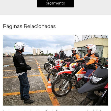
orçamento
Páginas Relacionadas