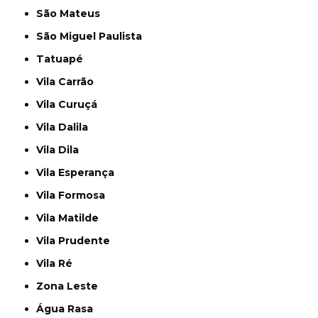
São Mateus
São Miguel Paulista
Tatuapé
Vila Carrão
Vila Curuçá
Vila Dalila
Vila Dila
Vila Esperança
Vila Formosa
Vila Matilde
Vila Prudente
Vila Ré
Zona Leste
Água Rasa