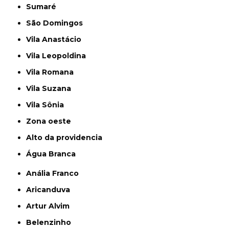
Sumaré
São Domingos
Vila Anastácio
Vila Leopoldina
Vila Romana
Vila Suzana
Vila Sônia
Zona oeste
alto da providencia
Água Branca
Anália Franco
Aricanduva
Artur Alvim
Belenzinho