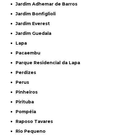
Jardim Adhemar de Barros
Jardim Bonfiglioli
Jardim Everest
Jardim Guedala
Lapa
Pacaembu
Parque Residencial da Lapa
Perdizes
Perus
Pinheiros
Pirituba
Pompéia
Raposo Tavares
Rio Pequeno