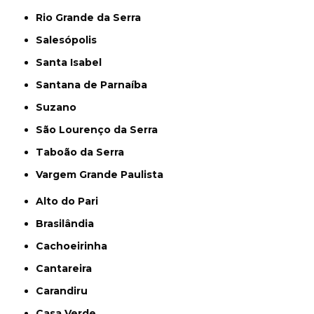
Rio Grande da Serra
Salesópolis
Santa Isabel
Santana de Parnaíba
Suzano
São Lourenço da Serra
Taboão da Serra
Vargem Grande Paulista
Alto do Pari
Brasilândia
Cachoeirinha
Cantareira
Carandiru
Casa Verde