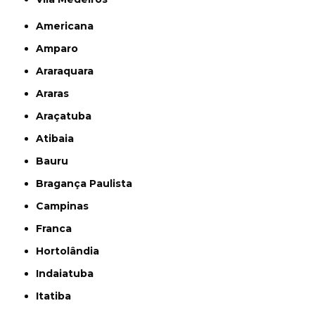
Americana
Amparo
Araraquara
Araras
Araçatuba
Atibaia
Bauru
Bragança Paulista
Campinas
Franca
Hortolândia
Indaiatuba
Itatiba