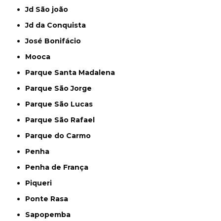
Jd São joão
Jd da Conquista
José Bonifácio
Mooca
Parque Santa Madalena
Parque São Jorge
Parque São Lucas
Parque São Rafael
Parque do Carmo
Penha
Penha de França
Piqueri
Ponte Rasa
Sapopemba