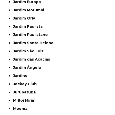
Jardim Europa
Jardim Morumbi
Jardim Orly
Jardim Paulista
Jardim Paulistano
Jardim Santa Helena
Jardim São Luiz
Jardim das Acácias
Jardim Ângela
Jardins
Jockey Club
Jurubatuba
M'Boi Mirim
Moema