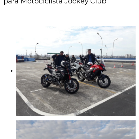
para Motociclista Jockey Club