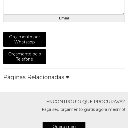
Orçamento por
Whatsapp
Orçamento pelo
Telefone
Páginas Relacionadas
ENCONTROU O QUE PROCURAVA?
Faça seu orçamento grátis agora mesmo!
Quero meu