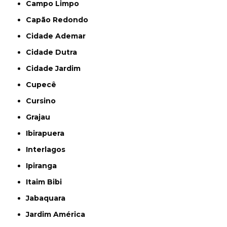
Campo Limpo
Capão Redondo
Cidade Ademar
Cidade Dutra
Cidade Jardim
Cupecê
Cursino
Grajau
Ibirapuera
Interlagos
Ipiranga
Itaim Bibi
Jabaquara
Jardim América