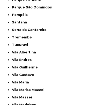
Parque São Domingos
Pompéia
Santana
Serra da Cantareira
Tremembé
Tucuruvi
Vila Albertina
Vila Endres
Vila Guilherme
Vila Gustavo
Vila Maria
Vila Marisa Mazzei
Vila Mazzei
Vila Medeiros