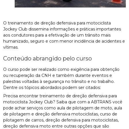
O treinamento de direção defensiva para motociclista
Jockey Club dissemina informações e práticas importantes
aos condutores para a efetivação de um trânsito mais
humanizado, seguro e com menor incidência de acidentes e
vítimas.
Conteúdo abrangido pelo curso
O curso pode ser realizado como exigência para obtenção
ou recuperação da CNH e também durante eventos e
palestras voltadas à segurança no trânsito e no trabalho.
Dentre os tópicos abordados podem ser citados:
Precisa encontrar treinamento de direção defensiva para
motociclista Jockey Club? Saiba que com a ABTRANS você
pode achar serviços como aula de pilotagem de moto, aula
de pilotagem e direção defensiva motociclistas, curso de
pilotagem de carros, direção defensiva para motociclistas,
direção defensiva moto entre outras opções que são