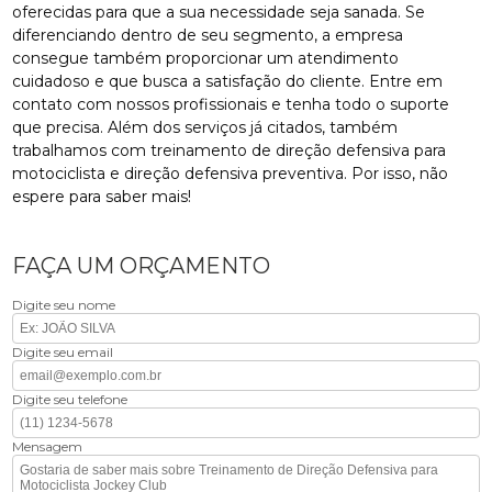
oferecidas para que a sua necessidade seja sanada. Se
diferenciando dentro de seu segmento, a empresa
consegue também proporcionar um atendimento
cuidadoso e que busca a satisfação do cliente. Entre em
contato com nossos profissionais e tenha todo o suporte
que precisa. Além dos serviços já citados, também
trabalhamos com treinamento de direção defensiva para
motociclista e direção defensiva preventiva. Por isso, não
espere para saber mais!
FAÇA UM ORÇAMENTO
Digite seu nome
Digite seu email
Digite seu telefone
Mensagem