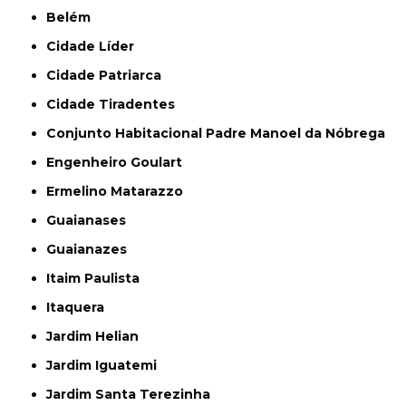
Belém
Cidade Líder
Cidade Patriarca
Cidade Tiradentes
Conjunto Habitacional Padre Manoel da Nóbrega
Engenheiro Goulart
Ermelino Matarazzo
Guaianases
Guaianazes
Itaim Paulista
Itaquera
Jardim Helian
Jardim Iguatemi
Jardim Santa Terezinha