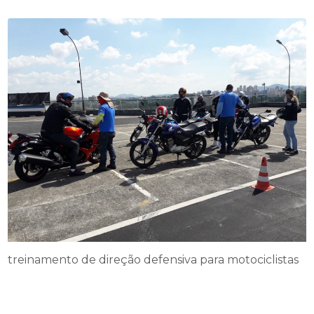
treinamento de direção defensiva para motociclistas