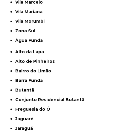
Vila Marcelo
Vila Mariana
Vila Morumbi
Zona Sul
Água Funda
Alto da Lapa
Alto de Pinheiros
Bairro do Limão
Barra Funda
Butantã
Conjunto Residencial Butantã
Freguesia do Ó
Jaguaré
Jaraguá