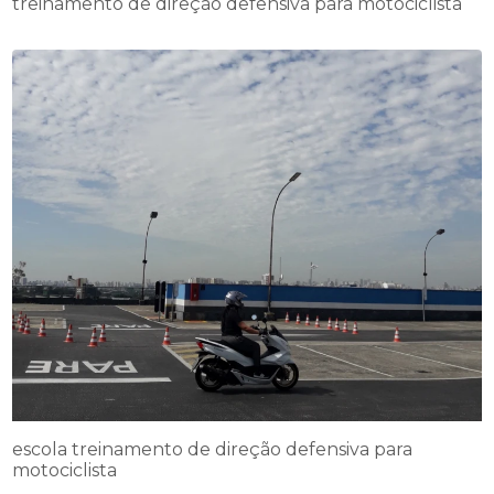
treinamento de direção defensiva para motociclista
escola treinamento de direção defensiva para
motociclista