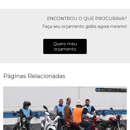
ENCONTROU O QUE PROCURAVA?
Faça seu orçamento grátis agora mesmo!
Quero meu
orçamento
Páginas Relacionadas