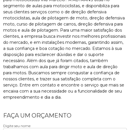
segmento de aulas para motociclistas, e disponibiliza para
seus clientes serviços como o de direção defensiva
motociclistas, aula de pilotagem de moto, direção defensiva
moto, curso de pilotagem de carros, direção defensiva para
motos e aula de pilotagem. Para uma maior satisfação dos
clientes, a empresa busca investir nos melhores profissionais
do mercado, e em instalações modernas, garantindo assim,
a sua confiança e boa cotação no mercado. Estamos à sua
disposição para esclarecer dúvidas e dar o suporte
necessário. Além dos que já foram citados, também
trabalhamos com aula para dirigir moto e aula de direção
para motos. Buscamos sempre conquistar a confiança de
nossos clientes, e trazer sua satisfação completa com o
serviço. Entre em contato e encontre o serviço que mais se
encaixa com a sua necessidade ou a funcionalidade de seu
empreendimento e dia a dia.
FAÇA UM ORÇAMENTO
Digite seu nome