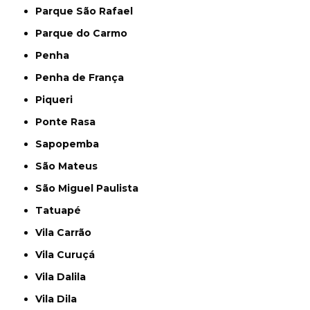
Parque São Rafael
Parque do Carmo
Penha
Penha de França
Piqueri
Ponte Rasa
Sapopemba
São Mateus
São Miguel Paulista
Tatuapé
Vila Carrão
Vila Curuçá
Vila Dalila
Vila Dila