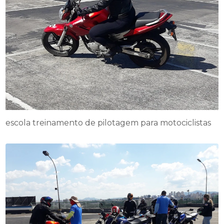
escola treinamento de pilotagem para motociclistas