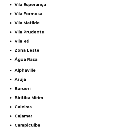
Vila Esperança
Vila Formosa
Vila Matilde
Vila Prudente
Vila Ré
Zona Leste
Água Rasa
Alphaville
Arujá
Barueri
Biritiba Mirim
Caieiras
Cajamar
Carapicuíba