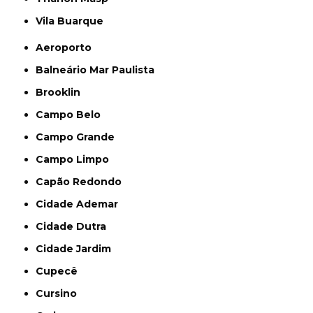
Vila Buarque
Aeroporto
Balneário Mar Paulista
Brooklin
Campo Belo
Campo Grande
Campo Limpo
Capão Redondo
Cidade Ademar
Cidade Dutra
Cidade Jardim
Cupecê
Cursino