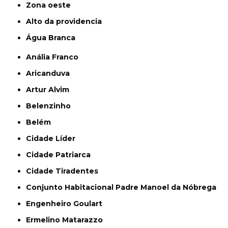
Zona oeste
alto da providencia
Água Branca
Anália Franco
Aricanduva
Artur Alvim
Belenzinho
Belém
Cidade Líder
Cidade Patriarca
Cidade Tiradentes
Conjunto Habitacional Padre Manoel da Nóbrega
Engenheiro Goulart
Ermelino Matarazzo