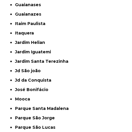
Guaianases
Guaianazes
Itaim Paulista
Itaquera
Jardim Helian
Jardim Iguatemi
Jardim Santa Terezinha
Jd São joão
Jd da Conquista
José Bonifácio
Mooca
Parque Santa Madalena
Parque São Jorge
Parque São Lucas