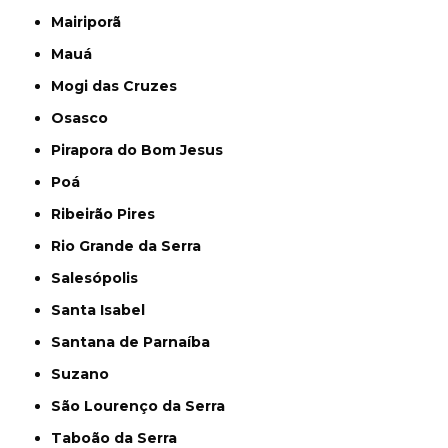
Mairiporã
Mauá
Mogi das Cruzes
Osasco
Pirapora do Bom Jesus
Poá
Ribeirão Pires
Rio Grande da Serra
Salesópolis
Santa Isabel
Santana de Parnaíba
Suzano
São Lourenço da Serra
Taboão da Serra