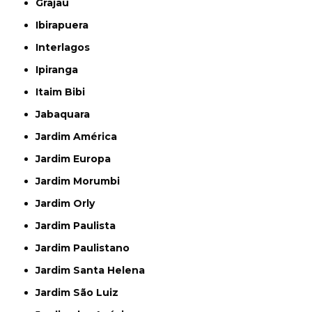
Grajau
Ibirapuera
Interlagos
Ipiranga
Itaim Bibi
Jabaquara
Jardim América
Jardim Europa
Jardim Morumbi
Jardim Orly
Jardim Paulista
Jardim Paulistano
Jardim Santa Helena
Jardim São Luiz