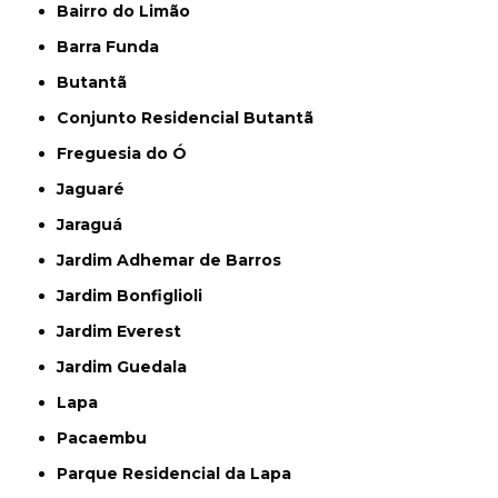
Bairro do Limão
Barra Funda
Butantã
Conjunto Residencial Butantã
Freguesia do Ó
Jaguaré
Jaraguá
Jardim Adhemar de Barros
Jardim Bonfiglioli
Jardim Everest
Jardim Guedala
Lapa
Pacaembu
Parque Residencial da Lapa