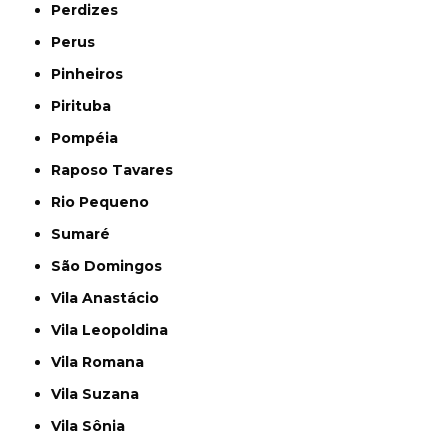
Perdizes
Perus
Pinheiros
Pirituba
Pompéia
Raposo Tavares
Rio Pequeno
Sumaré
São Domingos
Vila Anastácio
Vila Leopoldina
Vila Romana
Vila Suzana
Vila Sônia