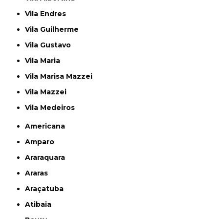
Vila Endres
Vila Guilherme
Vila Gustavo
Vila Maria
Vila Marisa Mazzei
Vila Mazzei
Vila Medeiros
Americana
Amparo
Araraquara
Araras
Araçatuba
Atibaia