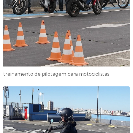
treinamento de pilotagem para motociclistas