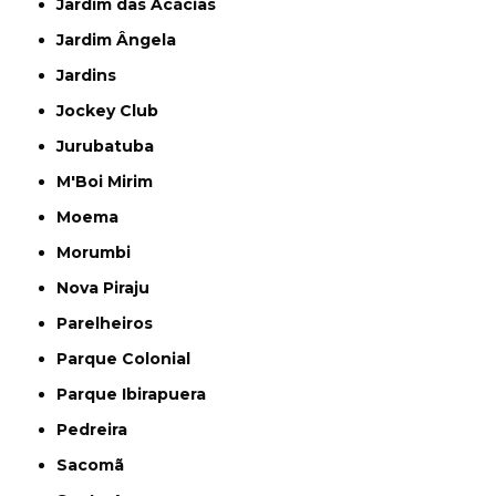
Jardim das Acácias
Jardim Ângela
Jardins
Jockey Club
Jurubatuba
M'Boi Mirim
Moema
Morumbi
Nova Piraju
Parelheiros
Parque Colonial
Parque Ibirapuera
Pedreira
Sacomã