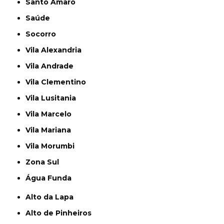
Santo Amaro
Saúde
Socorro
Vila Alexandria
Vila Andrade
Vila Clementino
Vila Lusitania
Vila Marcelo
Vila Mariana
Vila Morumbi
Zona Sul
Água Funda
Alto da Lapa
Alto de Pinheiros