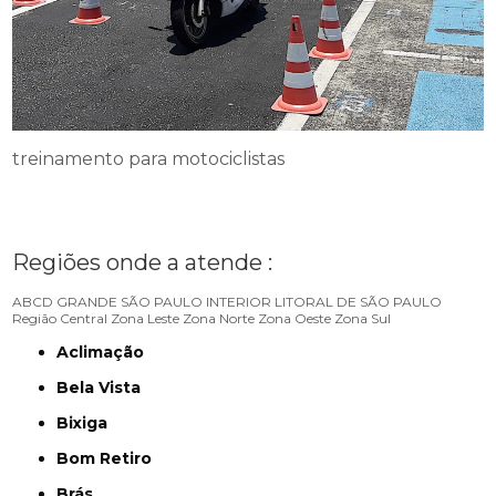
treinamento para motociclistas
Regiões onde a atende :
ABCD
GRANDE SÃO PAULO
INTERIOR
LITORAL DE SÃO PAULO
Região Central
Zona Leste
Zona Norte
Zona Oeste
Zona Sul
Aclimação
Bela Vista
Bixiga
Bom Retiro
Brás