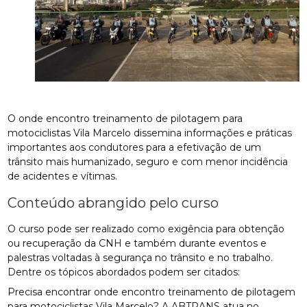
O onde encontro treinamento de pilotagem para
motociclistas Vila Marcelo dissemina informações e práticas
importantes aos condutores para a efetivação de um
trânsito mais humanizado, seguro e com menor incidência
de acidentes e vítimas.
Conteúdo abrangido pelo curso
O curso pode ser realizado como exigência para obtenção
ou recuperação da CNH e também durante eventos e
palestras voltadas à segurança no trânsito e no trabalho.
Dentre os tópicos abordados podem ser citados:
Precisa encontrar onde encontro treinamento de pilotagem
para motociclistas Vila Marcelo? A ABTRANS atua no