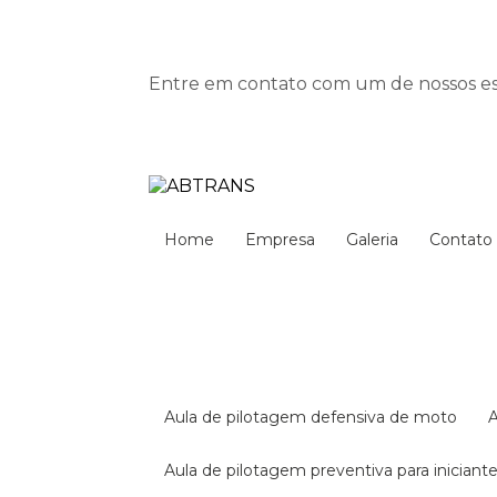
Entre em contato com um de nossos esp
Home
Empresa
Galeria
Contato
aula de pilotagem defensiva de moto
aula de pilotagem preventiva para iniciant