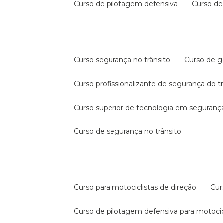
curso de pilotagem defensiva
curso d
curso segurança no trânsito
curso de 
curso profissionalizante de segurança do t
curso superior de tecnologia em segurança
curso de segurança no trânsito
curso para motociclistas de direção
cu
curso de pilotagem defensiva para motocic