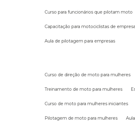
curso para funcionários que pilotam moto
capacitação para motociclistas de empres
aula de pilotagem para empresas
curso de direção de moto para mulheres
treinamento de moto para mulheres
curso de moto para mulheres iniciantes
pilotagem de moto para mulheres
au