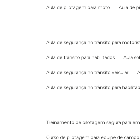
aula de pilotagem para moto
aula de 
aula de segurança no trânsito para motoris
aula de trânsito para habilitados
aula s
aula de segurança no trânsito veicular
aula de segurança no trânsito para habilita
treinamento de pilotagem segura para e
curso de pilotagem para equipe de campo