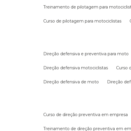
treinamento de pilotagem para motociclis
curso de pilotagem para motociclistas
direção defensiva e preventiva para moto
direção defensiva motociclistas
curso
direção defensiva de moto
direção d
curso de direção preventiva em empresa
treinamento de direção preventiva em e