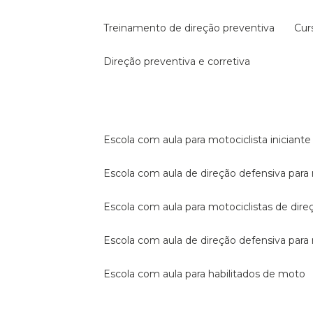
treinamento de direção preventiva
cu
direção preventiva e corretiva
escola com aula para motociclista iniciante
escola com aula de direção defensiva para
escola com aula para motociclistas de dire
escola com aula de direção defensiva par
escola com aula para habilitados de moto