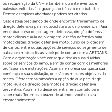
ou recuperação da CNH e também durante eventos e
palestras voltadas à segurança no trânsito e no trabalho.
Dentre os tópicos abordados podem ser citados:
Caso esteja precisando de onde encontrar treinamento de
direção defensiva para motociclista alto da providencia, Para
encontrar curso de pilotagem defensiva, direção defensiva
motociclistas e aula de pilotagem, direção defensiva para
motociclistas, direção defensiva moto, curso de pilotagem
de carros, entre outras opções de serviços do segmento de
aulas para motociclistas, você pode contar com a ABTRANS.
Com a organização você consegue tirar as suas dúvidas
sobre os serviços do ramo, além de contar com os melhores
profissionais e instalações. Assim, a empresa conquista sua
confiança e sua satisfação, que são os maiores objetivos da
marca. Oferecemos também a opção de aula para dirigir
moto, aula de direção para motos e direção defensiva
preventiva. Assim, não deixe de entrar em contato para
saber mais. Teremos o prazer de atender você ou seu
empreendimento!