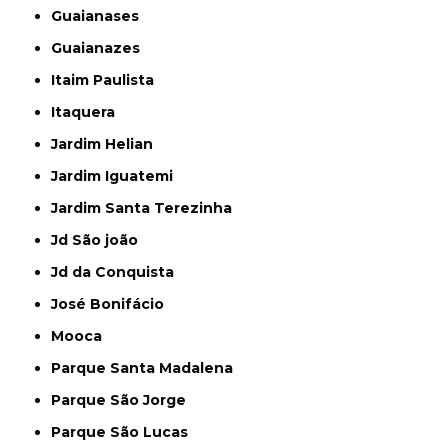
Guaianases
Guaianazes
Itaim Paulista
Itaquera
Jardim Helian
Jardim Iguatemi
Jardim Santa Terezinha
Jd São joão
Jd da Conquista
José Bonifácio
Mooca
Parque Santa Madalena
Parque São Jorge
Parque São Lucas