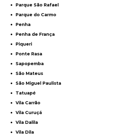
Parque São Rafael
Parque do Carmo
Penha
Penha de França
Piqueri
Ponte Rasa
Sapopemba
São Mateus
São Miguel Paulista
Tatuapé
Vila Carrão
Vila Curuçá
Vila Dalila
Vila Dila