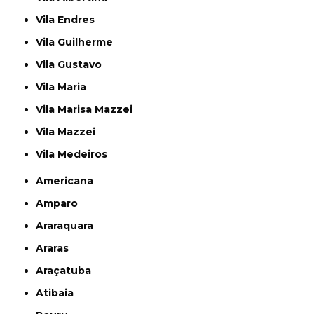
Vila Endres
Vila Guilherme
Vila Gustavo
Vila Maria
Vila Marisa Mazzei
Vila Mazzei
Vila Medeiros
Americana
Amparo
Araraquara
Araras
Araçatuba
Atibaia