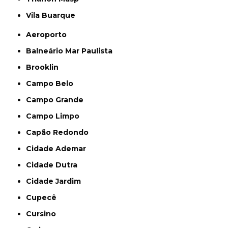
Vila Buarque
Aeroporto
Balneário Mar Paulista
Brooklin
Campo Belo
Campo Grande
Campo Limpo
Capão Redondo
Cidade Ademar
Cidade Dutra
Cidade Jardim
Cupecê
Cursino