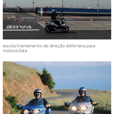
escola treinamento de direção defensiva para
motociclista