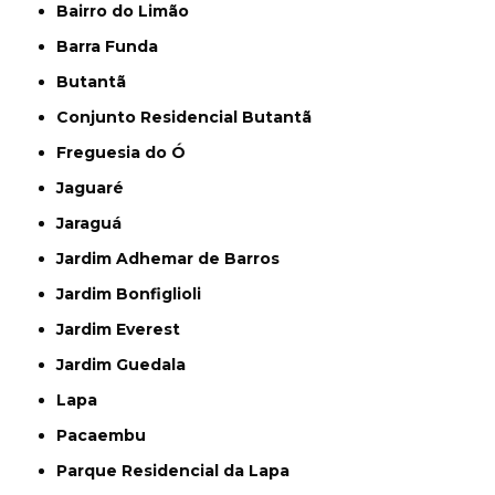
Bairro do Limão
Barra Funda
Butantã
Conjunto Residencial Butantã
Freguesia do Ó
Jaguaré
Jaraguá
Jardim Adhemar de Barros
Jardim Bonfiglioli
Jardim Everest
Jardim Guedala
Lapa
Pacaembu
Parque Residencial da Lapa