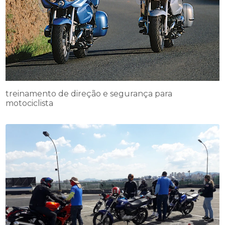
treinamento de direção e segurança para
motociclista