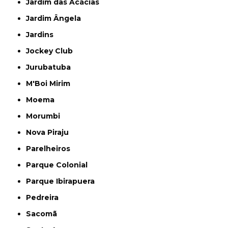
Jardim das Acácias
Jardim Ângela
Jardins
Jockey Club
Jurubatuba
M'Boi Mirim
Moema
Morumbi
Nova Piraju
Parelheiros
Parque Colonial
Parque Ibirapuera
Pedreira
Sacomã