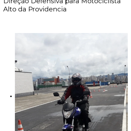
Direção Defensiva para Motociclista
Alto da Providencia