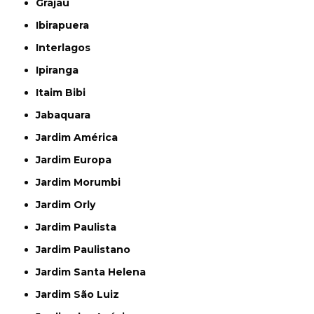
Grajau
Ibirapuera
Interlagos
Ipiranga
Itaim Bibi
Jabaquara
Jardim América
Jardim Europa
Jardim Morumbi
Jardim Orly
Jardim Paulista
Jardim Paulistano
Jardim Santa Helena
Jardim São Luiz