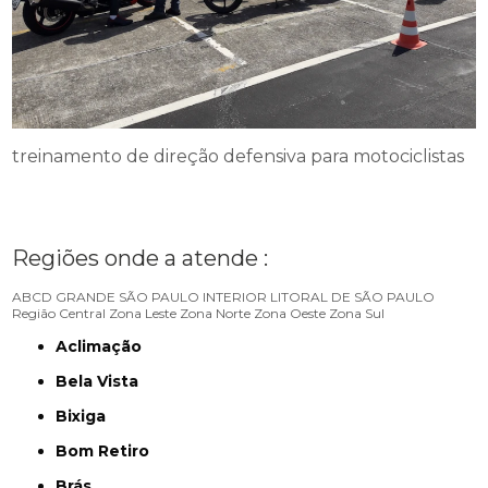
treinamento de direção defensiva para motociclistas
Regiões onde a atende :
ABCD
GRANDE SÃO PAULO
INTERIOR
LITORAL DE SÃO PAULO
Região Central
Zona Leste
Zona Norte
Zona Oeste
Zona Sul
Aclimação
Bela Vista
Bixiga
Bom Retiro
Brás