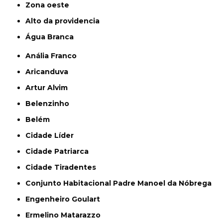
Zona oeste
alto da providencia
Água Branca
Anália Franco
Aricanduva
Artur Alvim
Belenzinho
Belém
Cidade Líder
Cidade Patriarca
Cidade Tiradentes
Conjunto Habitacional Padre Manoel da Nóbrega
Engenheiro Goulart
Ermelino Matarazzo