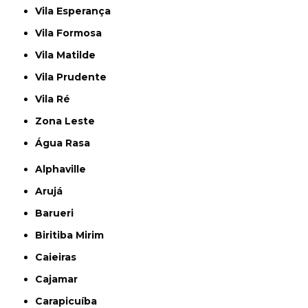
Vila Esperança
Vila Formosa
Vila Matilde
Vila Prudente
Vila Ré
Zona Leste
Água Rasa
Alphaville
Arujá
Barueri
Biritiba Mirim
Caieiras
Cajamar
Carapicuíba