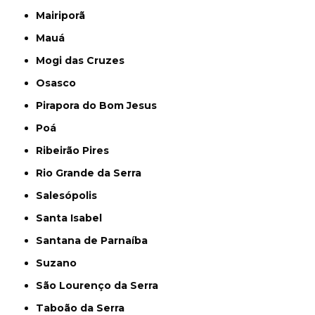
Mairiporã
Mauá
Mogi das Cruzes
Osasco
Pirapora do Bom Jesus
Poá
Ribeirão Pires
Rio Grande da Serra
Salesópolis
Santa Isabel
Santana de Parnaíba
Suzano
São Lourenço da Serra
Taboão da Serra