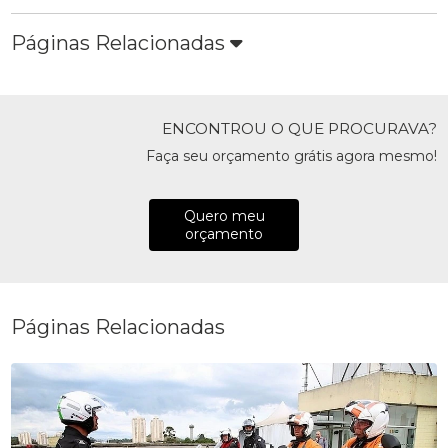
Páginas Relacionadas
ENCONTROU O QUE PROCURAVA?
Faça seu orçamento grátis agora mesmo!
Quero meu
orçamento
Páginas Relacionadas