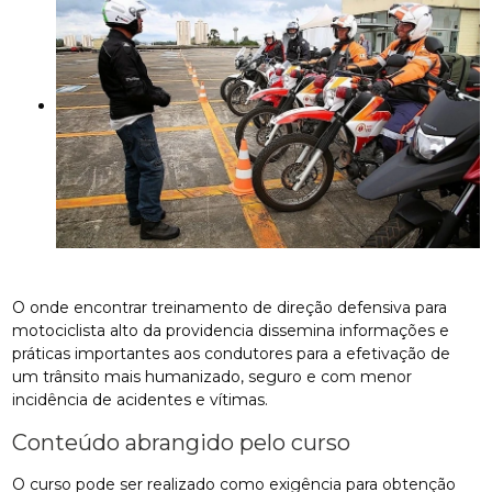
O onde encontrar treinamento de direção defensiva para
motociclista alto da providencia dissemina informações e
práticas importantes aos condutores para a efetivação de
um trânsito mais humanizado, seguro e com menor
incidência de acidentes e vítimas.
Conteúdo abrangido pelo curso
O curso pode ser realizado como exigência para obtenção