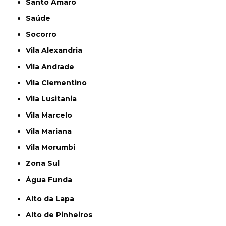
Santo Amaro
Saúde
Socorro
Vila Alexandria
Vila Andrade
Vila Clementino
Vila Lusitania
Vila Marcelo
Vila Mariana
Vila Morumbi
Zona Sul
Água Funda
Alto da Lapa
Alto de Pinheiros