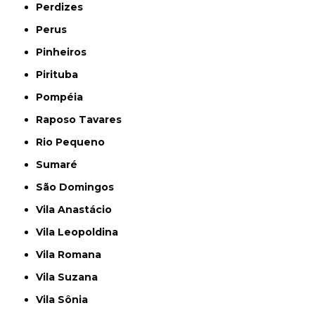
Perdizes
Perus
Pinheiros
Pirituba
Pompéia
Raposo Tavares
Rio Pequeno
Sumaré
São Domingos
Vila Anastácio
Vila Leopoldina
Vila Romana
Vila Suzana
Vila Sônia