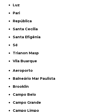
Luz
Pari
República
Santa Cecília
Santa Efigênia
Sé
Trianon Masp
Vila Buarque
Aeroporto
Balneário Mar Paulista
Brooklin
Campo Belo
Campo Grande
Campo Limpo