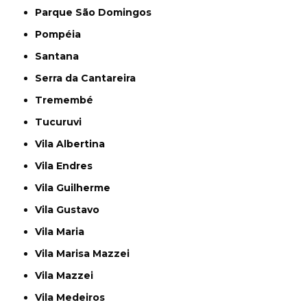
Parque São Domingos
Pompéia
Santana
Serra da Cantareira
Tremembé
Tucuruvi
Vila Albertina
Vila Endres
Vila Guilherme
Vila Gustavo
Vila Maria
Vila Marisa Mazzei
Vila Mazzei
Vila Medeiros