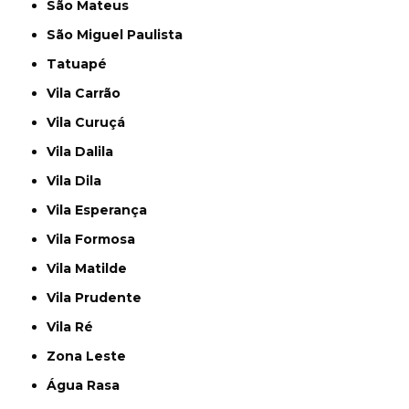
São Mateus
São Miguel Paulista
Tatuapé
Vila Carrão
Vila Curuçá
Vila Dalila
Vila Dila
Vila Esperança
Vila Formosa
Vila Matilde
Vila Prudente
Vila Ré
Zona Leste
Água Rasa