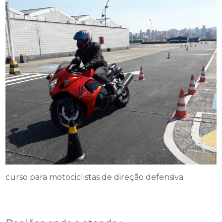
curso para motociclistas de direção defensiva