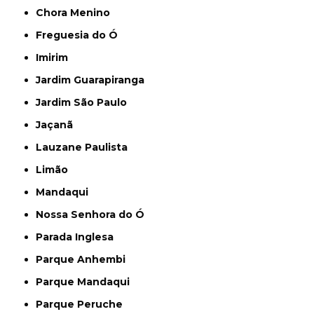
Chora Menino
Freguesia do Ó
Imirim
Jardim Guarapiranga
Jardim São Paulo
Jaçanã
Lauzane Paulista
Limão
Mandaqui
Nossa Senhora do Ó
Parada Inglesa
Parque Anhembi
Parque Mandaqui
Parque Peruche