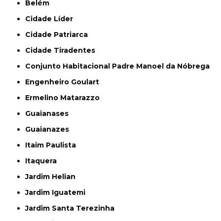
Belém
Cidade Líder
Cidade Patriarca
Cidade Tiradentes
Conjunto Habitacional Padre Manoel da Nóbrega
Engenheiro Goulart
Ermelino Matarazzo
Guaianases
Guaianazes
Itaim Paulista
Itaquera
Jardim Helian
Jardim Iguatemi
Jardim Santa Terezinha