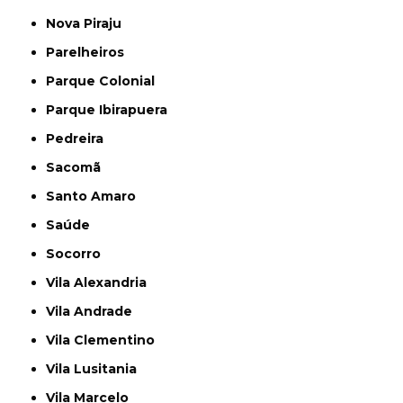
Nova Piraju
Parelheiros
Parque Colonial
Parque Ibirapuera
Pedreira
Sacomã
Santo Amaro
Saúde
Socorro
Vila Alexandria
Vila Andrade
Vila Clementino
Vila Lusitania
Vila Marcelo