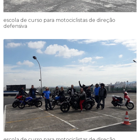
escola de curso para motociclistas de direção
defensiva
escola de curso para motociclistas de direção