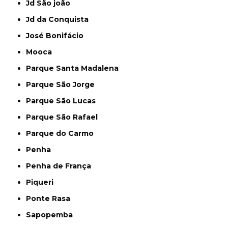
Jd São joão
Jd da Conquista
José Bonifácio
Mooca
Parque Santa Madalena
Parque São Jorge
Parque São Lucas
Parque São Rafael
Parque do Carmo
Penha
Penha de França
Piqueri
Ponte Rasa
Sapopemba