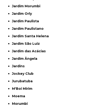
Jardim Morumbi
Jardim Orly
Jardim Paulista
Jardim Paulistano
Jardim Santa Helena
Jardim São Luiz
Jardim das Acácias
Jardim Ângela
Jardins
Jockey Club
Jurubatuba
M'Boi Mirim
Moema
Morumbi