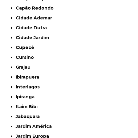
Capão Redondo
Cidade Ademar
Cidade Dutra
Cidade Jardim
Cupecê
Cursino
Grajau
Ibirapuera
Interlagos
Ipiranga
Itaim Bibi
Jabaquara
Jardim América
Jardim Europa