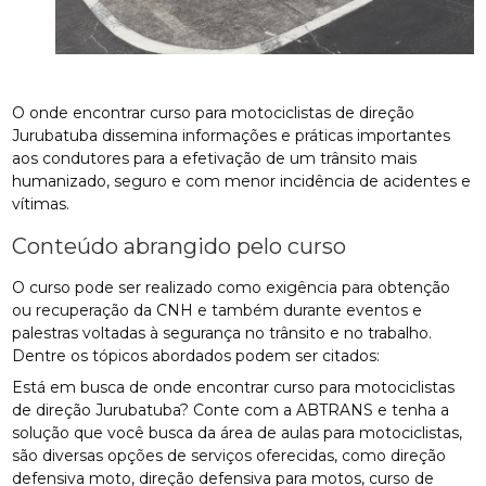
O onde encontrar curso para motociclistas de direção
Jurubatuba dissemina informações e práticas importantes
aos condutores para a efetivação de um trânsito mais
humanizado, seguro e com menor incidência de acidentes e
vítimas.
Conteúdo abrangido pelo curso
O curso pode ser realizado como exigência para obtenção
ou recuperação da CNH e também durante eventos e
palestras voltadas à segurança no trânsito e no trabalho.
Dentre os tópicos abordados podem ser citados:
Está em busca de onde encontrar curso para motociclistas
de direção Jurubatuba? Conte com a ABTRANS e tenha a
solução que você busca da área de aulas para motociclistas,
são diversas opções de serviços oferecidas, como direção
defensiva moto, direção defensiva para motos, curso de