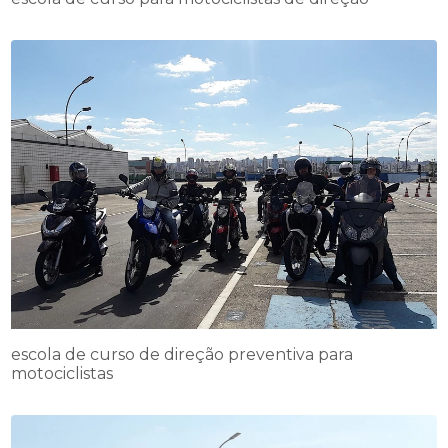
escola de curso de direção preventiva para
motociclistas