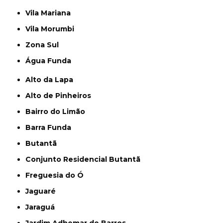
Vila Mariana
Vila Morumbi
Zona Sul
Água Funda
Alto da Lapa
Alto de Pinheiros
Bairro do Limão
Barra Funda
Butantã
Conjunto Residencial Butantã
Freguesia do Ó
Jaguaré
Jaraguá