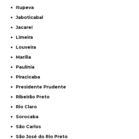
Itupeva
Jaboticabal
Jacareí
Limeira
Louveira
Marília
Paulínia
Piracicaba
Presidente Prudente
Ribeirão Preto
Rio Claro
Sorocaba
São Carlos
São José do Rio Preto