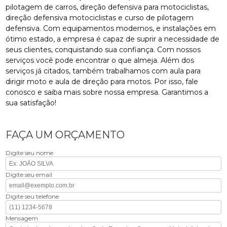
pilotagem de carros, direção defensiva para motociclistas,
direção defensiva motociclistas e curso de pilotagem
defensiva. Com equipamentos modernos, e instalações em
ótimo estado, a empresa é capaz de suprir a necessidade de
seus clientes, conquistando sua confiança. Com nossos
serviços você pode encontrar o que almeja. Além dos
serviços já citados, também trabalhamos com aula para
dirigir moto e aula de direção para motos. Por isso, fale
conosco e saiba mais sobre nossa empresa. Garantimos a
sua satisfação!
FAÇA UM ORÇAMENTO
Digite seu nome
Digite seu email
Digite seu telefone
Mensagem