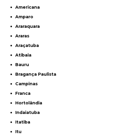
Americana
Amparo
Araraquara
Araras
Araçatuba
Atibaia
Bauru
Bragança Paulista
Campinas
Franca
Hortolândia
Indaiatuba
Itatiba
Itu