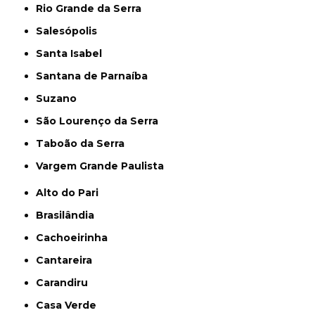
Rio Grande da Serra
Salesópolis
Santa Isabel
Santana de Parnaíba
Suzano
São Lourenço da Serra
Taboão da Serra
Vargem Grande Paulista
Alto do Pari
Brasilândia
Cachoeirinha
Cantareira
Carandiru
Casa Verde