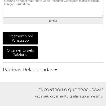
Orçamento por
Whatsapp
Orçamento pelo
Telefone
Páginas Relacionadas
ENCONTROU O QUE PROCURAVA?
Faça seu orçamento grátis agora mesmo!