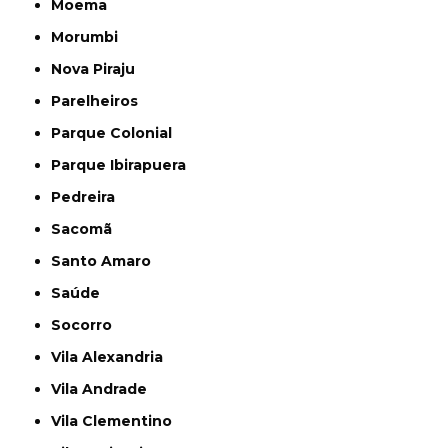
Moema
Morumbi
Nova Piraju
Parelheiros
Parque Colonial
Parque Ibirapuera
Pedreira
Sacomã
Santo Amaro
Saúde
Socorro
Vila Alexandria
Vila Andrade
Vila Clementino