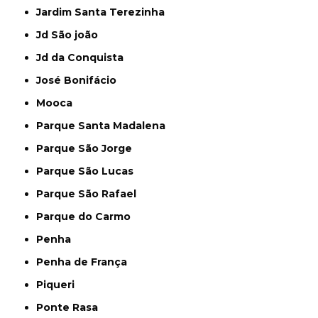
Jardim Santa Terezinha
Jd São joão
Jd da Conquista
José Bonifácio
Mooca
Parque Santa Madalena
Parque São Jorge
Parque São Lucas
Parque São Rafael
Parque do Carmo
Penha
Penha de França
Piqueri
Ponte Rasa