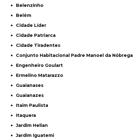
Belenzinho
Belém
Cidade Líder
Cidade Patriarca
Cidade Tiradentes
Conjunto Habitacional Padre Manoel da Nóbrega
Engenheiro Goulart
Ermelino Matarazzo
Guaianases
Guaianazes
Itaim Paulista
Itaquera
Jardim Helian
Jardim Iguatemi