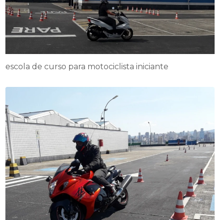
escola de curso para motociclista iniciante