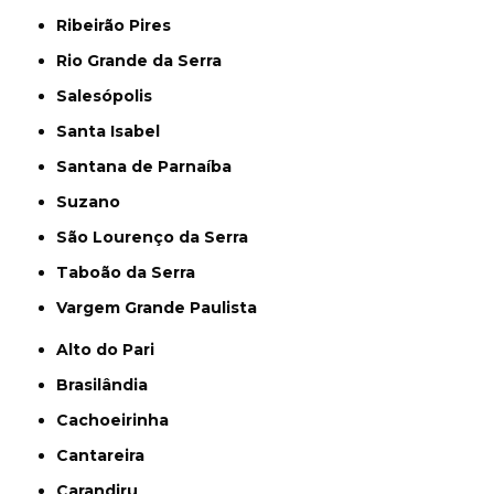
Ribeirão Pires
Rio Grande da Serra
Salesópolis
Santa Isabel
Santana de Parnaíba
Suzano
São Lourenço da Serra
Taboão da Serra
Vargem Grande Paulista
Alto do Pari
Brasilândia
Cachoeirinha
Cantareira
Carandiru