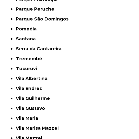
Parque Peruche
Parque São Domingos
Pompéia
Santana
Serra da Cantareira
Tremembé
Tucuruvi
Vila Albertina
Vila Endres
Vila Guilherme
Vila Gustavo
Vila Maria
Vila Marisa Mazzei
Vila Mazzei