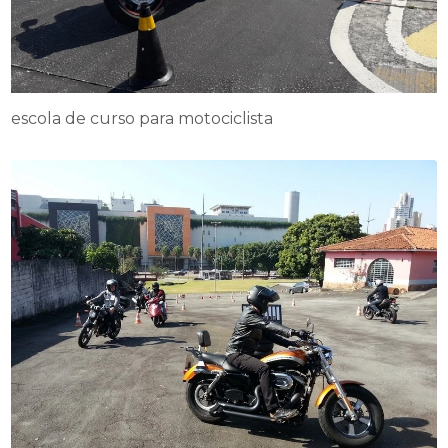
escola de curso para motociclista