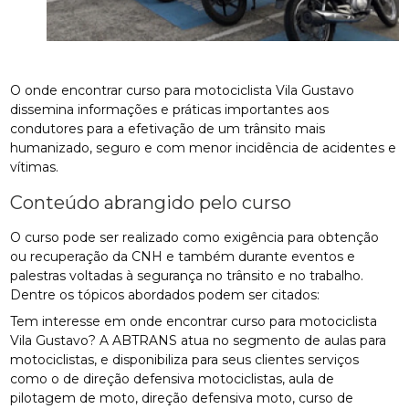
O onde encontrar curso para motociclista Vila Gustavo
dissemina informações e práticas importantes aos
condutores para a efetivação de um trânsito mais
humanizado, seguro e com menor incidência de acidentes e
vítimas.
Conteúdo abrangido pelo curso
O curso pode ser realizado como exigência para obtenção
ou recuperação da CNH e também durante eventos e
palestras voltadas à segurança no trânsito e no trabalho.
Dentre os tópicos abordados podem ser citados:
Tem interesse em onde encontrar curso para motociclista
Vila Gustavo? A ABTRANS atua no segmento de aulas para
motociclistas, e disponibiliza para seus clientes serviços
como o de direção defensiva motociclistas, aula de
pilotagem de moto, direção defensiva moto, curso de