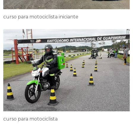
curso para motociclista iniciante
curso para motociclista