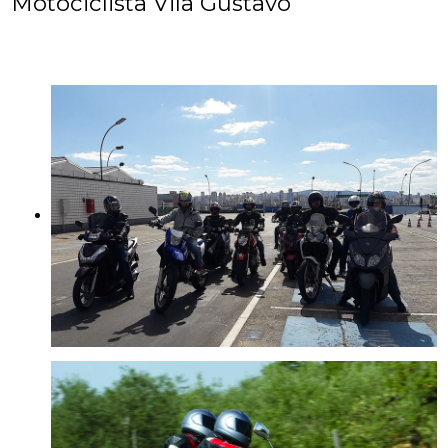
Motociclista Vila Gustavo