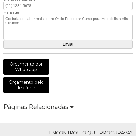
Mensagem
Orçamento por
Whatsapp
Orçamento pelo
Telefone
Páginas Relacionadas
ENCONTROU O QUE PROCURAVA?