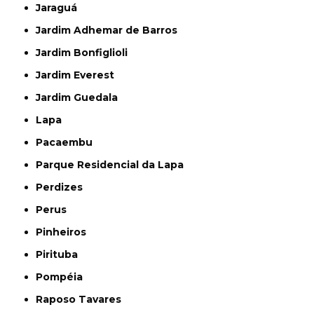
Jaraguá
Jardim Adhemar de Barros
Jardim Bonfiglioli
Jardim Everest
Jardim Guedala
Lapa
Pacaembu
Parque Residencial da Lapa
Perdizes
Perus
Pinheiros
Pirituba
Pompéia
Raposo Tavares