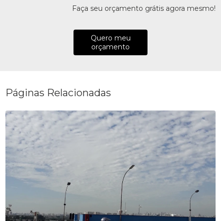
Faça seu orçamento grátis agora mesmo!
Quero meu
orçamento
Páginas Relacionadas