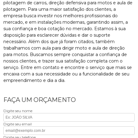
pilotagem de carros, direção defensiva para motos e aula de
pilotagem. Para uma maior satisfação dos clientes, a
empresa busca investir nos melhores profissionais do
mercado, e em instalações modernas, garantindo assim, a
sua confiança e boa cotação no mercado. Estamos à sua
disposição para esclarecer dúvidas e dar o suporte
necessário. Além dos que já foram citados, também
trabalhamos com aula para dirigir moto e aula de direção
para motos. Buscamos sempre conquistar a confiança de
nossos clientes, e trazer sua satisfação completa com o
serviço. Entre em contato e encontre o serviço que mais se
encaixa com a sua necessidade ou a funcionalidade de seu
empreendimento e dia a dia.
FAÇA UM ORÇAMENTO
Digite seu nome
Digite seu email
Digite seu telefone