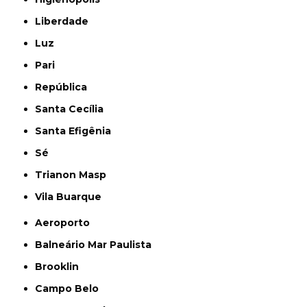
Liberdade
Luz
Pari
República
Santa Cecília
Santa Efigênia
Sé
Trianon Masp
Vila Buarque
Aeroporto
Balneário Mar Paulista
Brooklin
Campo Belo