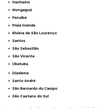
Itanhaém
Mongaguá
Peruíbe
Praia Grande
Riviera de São Lourenço
Santos
São Sebastião
São Vicente
Ubatuba
Diadema
Santo André
São Bernardo do Campo
São Caetano do Sul