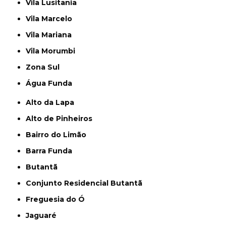
Vila Lusitania
Vila Marcelo
Vila Mariana
Vila Morumbi
Zona Sul
Água Funda
Alto da Lapa
Alto de Pinheiros
Bairro do Limão
Barra Funda
Butantã
Conjunto Residencial Butantã
Freguesia do Ó
Jaguaré