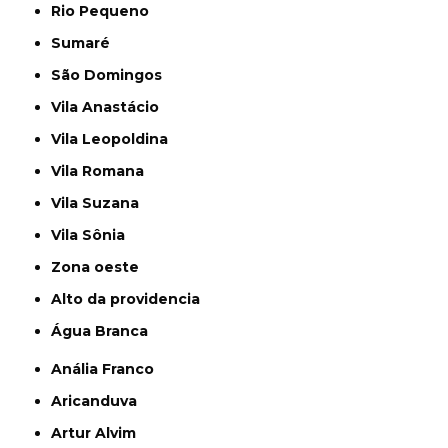
Rio Pequeno
Sumaré
São Domingos
Vila Anastácio
Vila Leopoldina
Vila Romana
Vila Suzana
Vila Sônia
Zona oeste
alto da providencia
Água Branca
Anália Franco
Aricanduva
Artur Alvim