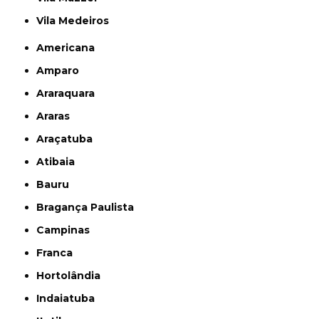
Vila Medeiros
Americana
Amparo
Araraquara
Araras
Araçatuba
Atibaia
Bauru
Bragança Paulista
Campinas
Franca
Hortolândia
Indaiatuba