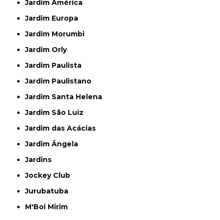
Jardim América
Jardim Europa
Jardim Morumbi
Jardim Orly
Jardim Paulista
Jardim Paulistano
Jardim Santa Helena
Jardim São Luiz
Jardim das Acácias
Jardim Ângela
Jardins
Jockey Club
Jurubatuba
M'Boi Mirim