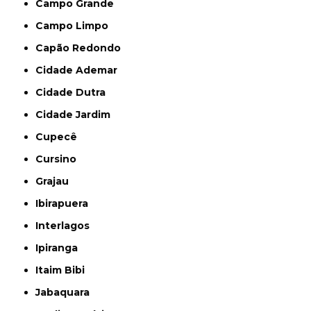
Campo Grande
Campo Limpo
Capão Redondo
Cidade Ademar
Cidade Dutra
Cidade Jardim
Cupecê
Cursino
Grajau
Ibirapuera
Interlagos
Ipiranga
Itaim Bibi
Jabaquara