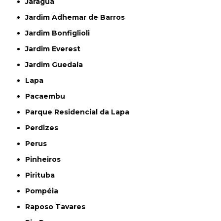
Jaraguá
Jardim Adhemar de Barros
Jardim Bonfiglioli
Jardim Everest
Jardim Guedala
Lapa
Pacaembu
Parque Residencial da Lapa
Perdizes
Perus
Pinheiros
Pirituba
Pompéia
Raposo Tavares