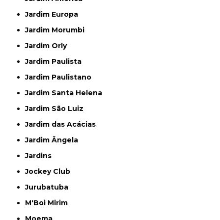
Jardim Europa
Jardim Morumbi
Jardim Orly
Jardim Paulista
Jardim Paulistano
Jardim Santa Helena
Jardim São Luiz
Jardim das Acácias
Jardim Ângela
Jardins
Jockey Club
Jurubatuba
M'Boi Mirim
Moema