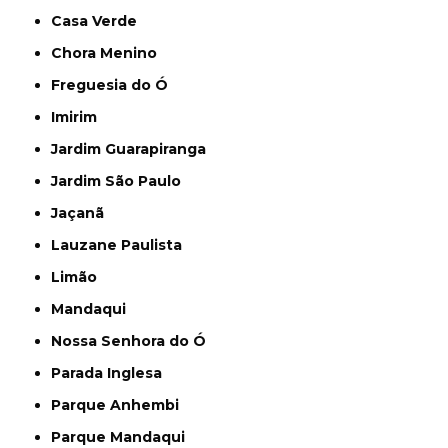
Casa Verde
Chora Menino
Freguesia do Ó
Imirim
Jardim Guarapiranga
Jardim São Paulo
Jaçanã
Lauzane Paulista
Limão
Mandaqui
Nossa Senhora do Ó
Parada Inglesa
Parque Anhembi
Parque Mandaqui