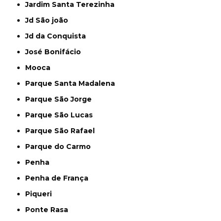
Jardim Santa Terezinha
Jd São joão
Jd da Conquista
José Bonifácio
Mooca
Parque Santa Madalena
Parque São Jorge
Parque São Lucas
Parque São Rafael
Parque do Carmo
Penha
Penha de França
Piqueri
Ponte Rasa