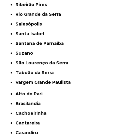
Ribeirão Pires
Rio Grande da Serra
Salesópolis
Santa Isabel
Santana de Parnaíba
Suzano
São Lourenço da Serra
Taboão da Serra
Vargem Grande Paulista
Alto do Pari
Brasilândia
Cachoeirinha
Cantareira
Carandiru