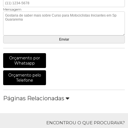
Mensagem
Orçamento por
Whatsapp
Orçamento pelo
Telefone
Páginas Relacionadas
ENCONTROU O QUE PROCURAVA?