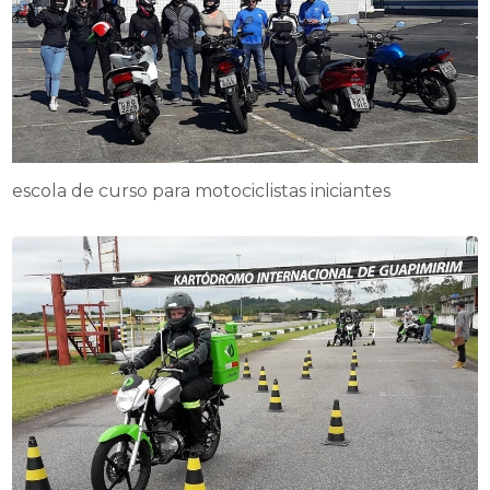
escola de curso para motociclistas iniciantes