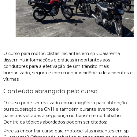
O curso para motociclistas iniciantes em sp Guararema
dissemina informações e práticas importantes aos
condutores para a efetivação de um trânsito mais
humanizado, seguro e com menor incidência de acidentes e
vítimas.
Conteúdo abrangido pelo curso
O curso pode ser realizado como exigência para obtenção
ou recuperação da CNH e também durante eventos e
palestras voltadas à segurança no trânsito e no trabalho.
Dentre os tópicos abordados podem ser citados:
Precisa encontrar curso para motociclistas iniciantes em sp