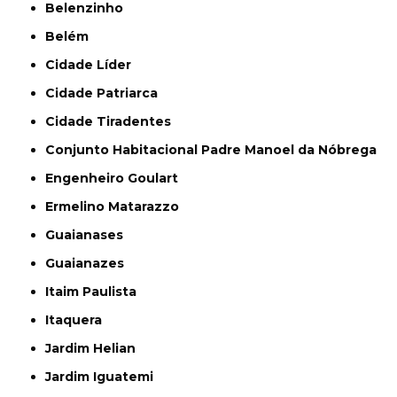
Belenzinho
Belém
Cidade Líder
Cidade Patriarca
Cidade Tiradentes
Conjunto Habitacional Padre Manoel da Nóbrega
Engenheiro Goulart
Ermelino Matarazzo
Guaianases
Guaianazes
Itaim Paulista
Itaquera
Jardim Helian
Jardim Iguatemi