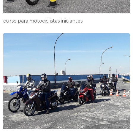
curso para motociclistas iniciantes