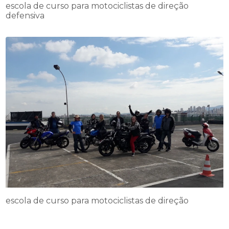
escola de curso para motociclistas de direção
defensiva
escola de curso para motociclistas de direção