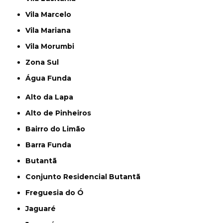
Vila Marcelo
Vila Mariana
Vila Morumbi
Zona Sul
Água Funda
Alto da Lapa
Alto de Pinheiros
Bairro do Limão
Barra Funda
Butantã
Conjunto Residencial Butantã
Freguesia do Ó
Jaguaré