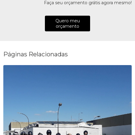
Faça seu orçamento grátis agora mesmo!
Quero meu
orçamento
Páginas Relacionadas