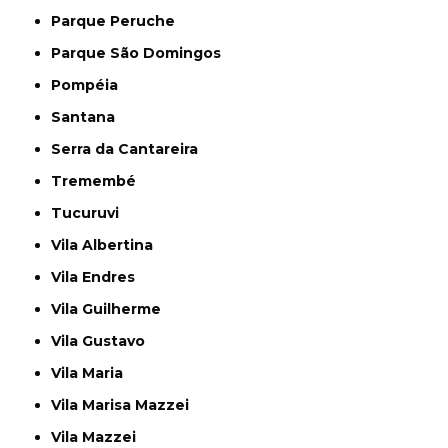
Parque Peruche
Parque São Domingos
Pompéia
Santana
Serra da Cantareira
Tremembé
Tucuruvi
Vila Albertina
Vila Endres
Vila Guilherme
Vila Gustavo
Vila Maria
Vila Marisa Mazzei
Vila Mazzei