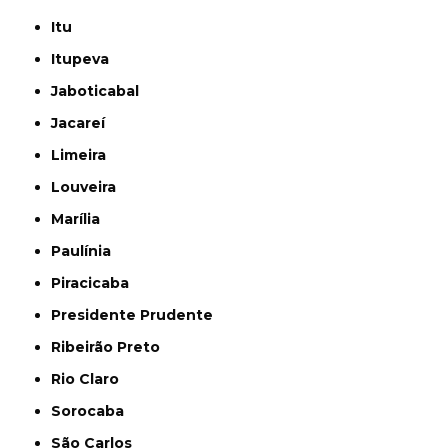
Itu
Itupeva
Jaboticabal
Jacareí
Limeira
Louveira
Marília
Paulínia
Piracicaba
Presidente Prudente
Ribeirão Preto
Rio Claro
Sorocaba
São Carlos