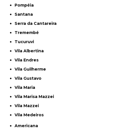
Pompéia
Santana
Serra da Cantareira
Tremembé
Tucuruvi
Vila Albertina
Vila Endres
Vila Guilherme
Vila Gustavo
Vila Maria
Vila Marisa Mazzei
Vila Mazzei
Vila Medeiros
Americana