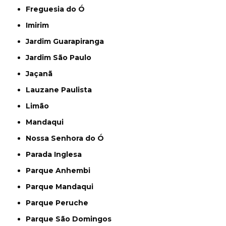
Freguesia do Ó
Imirim
Jardim Guarapiranga
Jardim São Paulo
Jaçanã
Lauzane Paulista
Limão
Mandaqui
Nossa Senhora do Ó
Parada Inglesa
Parque Anhembi
Parque Mandaqui
Parque Peruche
Parque São Domingos