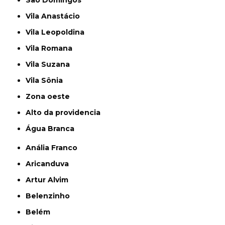
Vila Anastácio
Vila Leopoldina
Vila Romana
Vila Suzana
Vila Sônia
Zona oeste
alto da providencia
Água Branca
Anália Franco
Aricanduva
Artur Alvim
Belenzinho
Belém