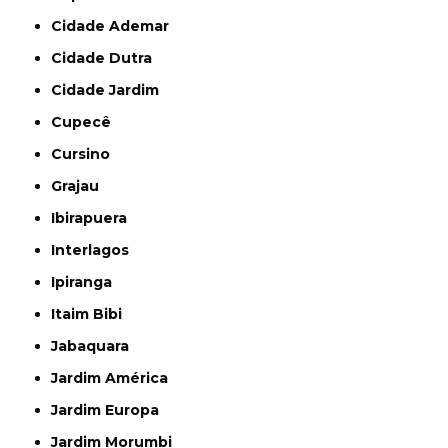
Cidade Ademar
Cidade Dutra
Cidade Jardim
Cupecê
Cursino
Grajau
Ibirapuera
Interlagos
Ipiranga
Itaim Bibi
Jabaquara
Jardim América
Jardim Europa
Jardim Morumbi