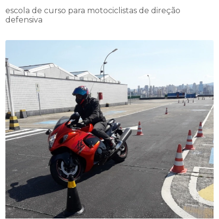
escola de curso para motociclistas de direção
defensiva