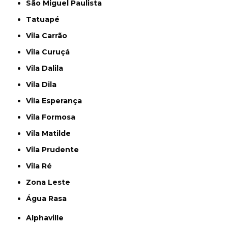
São Miguel Paulista
Tatuapé
Vila Carrão
Vila Curuçá
Vila Dalila
Vila Dila
Vila Esperança
Vila Formosa
Vila Matilde
Vila Prudente
Vila Ré
Zona Leste
Água Rasa
Alphaville