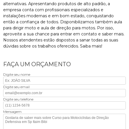
alternativas. Apresentando produtos de alto padrão, a
empresa conta com profissionais especializados e
instalações modernas e em bom estado, conquistando
então a confiança de todos. Disponibilizamos também aula
para dirigir moto e aula de direção para motos. Por isso,
aproveite a sua chance para entrar em contato e saber mais.
Nossos atendentes estão dispostos a sanar todas as suas
dúvidas sobre os trabalhos oferecidos. Saiba mais!
FAÇA UM ORÇAMENTO
Digite seu nome
Digite seu email
Digite seu telefone
Mensagem