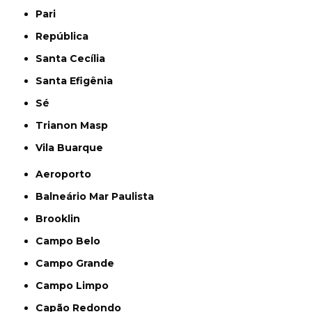
Pari
República
Santa Cecília
Santa Efigênia
Sé
Trianon Masp
Vila Buarque
Aeroporto
Balneário Mar Paulista
Brooklin
Campo Belo
Campo Grande
Campo Limpo
Capão Redondo