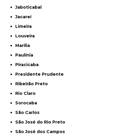
Jaboticabal
Jacareí
Limeira
Louveira
Marília
Paulínia
Piracicaba
Presidente Prudente
Ribeirão Preto
Rio Claro
Sorocaba
São Carlos
São José do Rio Preto
São José dos Campos