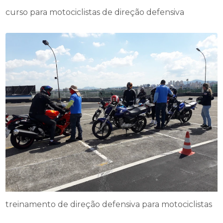
curso para motociclistas de direção defensiva
treinamento de direção defensiva para motociclistas