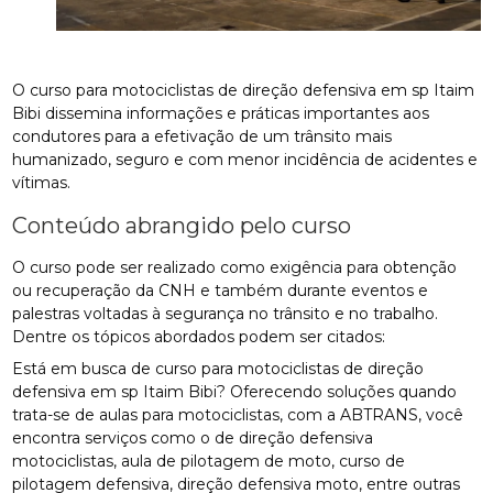
O curso para motociclistas de direção defensiva em sp Itaim
Bibi dissemina informações e práticas importantes aos
condutores para a efetivação de um trânsito mais
humanizado, seguro e com menor incidência de acidentes e
vítimas.
Conteúdo abrangido pelo curso
O curso pode ser realizado como exigência para obtenção
ou recuperação da CNH e também durante eventos e
palestras voltadas à segurança no trânsito e no trabalho.
Dentre os tópicos abordados podem ser citados:
Está em busca de curso para motociclistas de direção
defensiva em sp Itaim Bibi? Oferecendo soluções quando
trata-se de aulas para motociclistas, com a ABTRANS, você
encontra serviços como o de direção defensiva
motociclistas, aula de pilotagem de moto, curso de
pilotagem defensiva, direção defensiva moto, entre outras