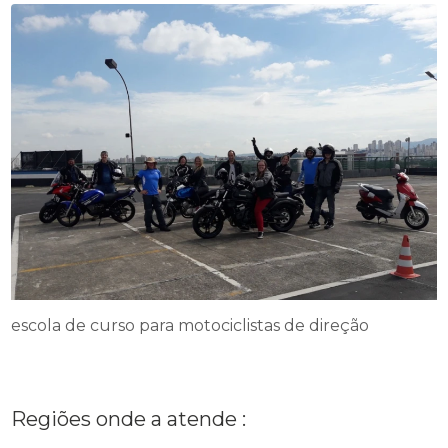
escola de curso para motociclistas de direção
Regiões onde a atende :