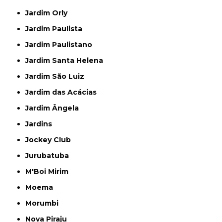
Jardim Orly
Jardim Paulista
Jardim Paulistano
Jardim Santa Helena
Jardim São Luiz
Jardim das Acácias
Jardim Ângela
Jardins
Jockey Club
Jurubatuba
M'Boi Mirim
Moema
Morumbi
Nova Piraju