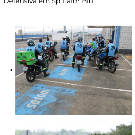
Defensiva em Sp Itaim Bibi