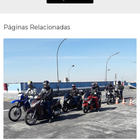
Páginas Relacionadas