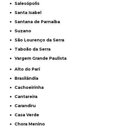
Salesópolis
Santa Isabel
Santana de Parnaíba
Suzano
São Lourenço da Serra
Taboão da Serra
Vargem Grande Paulista
Alto do Pari
Brasilândia
Cachoeirinha
Cantareira
Carandiru
Casa Verde
Chora Menino