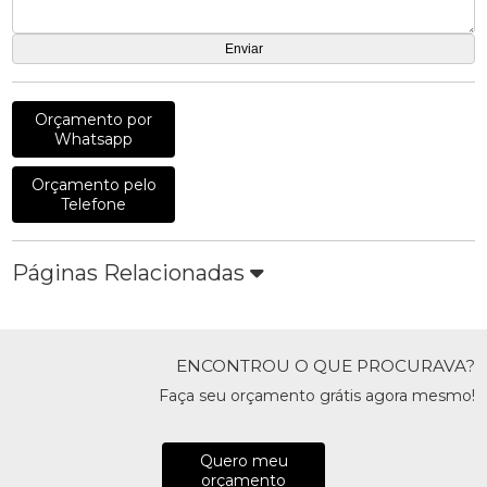
Orçamento por
Whatsapp
Orçamento pelo
Telefone
Páginas Relacionadas
ENCONTROU O QUE PROCURAVA?
Faça seu orçamento grátis agora mesmo!
Quero meu
orçamento