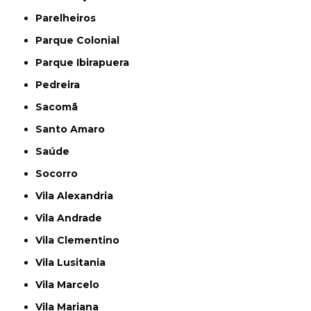
Parelheiros
Parque Colonial
Parque Ibirapuera
Pedreira
Sacomã
Santo Amaro
Saúde
Socorro
Vila Alexandria
Vila Andrade
Vila Clementino
Vila Lusitania
Vila Marcelo
Vila Mariana