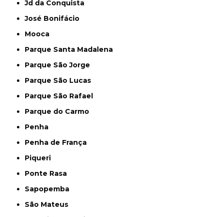
Jd da Conquista
José Bonifácio
Mooca
Parque Santa Madalena
Parque São Jorge
Parque São Lucas
Parque São Rafael
Parque do Carmo
Penha
Penha de França
Piqueri
Ponte Rasa
Sapopemba
São Mateus