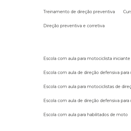
treinamento de direção preventiva
cu
direção preventiva e corretiva
escola com aula para motociclista iniciante
escola com aula de direção defensiva para
escola com aula para motociclistas de dire
escola com aula de direção defensiva par
escola com aula para habilitados de moto