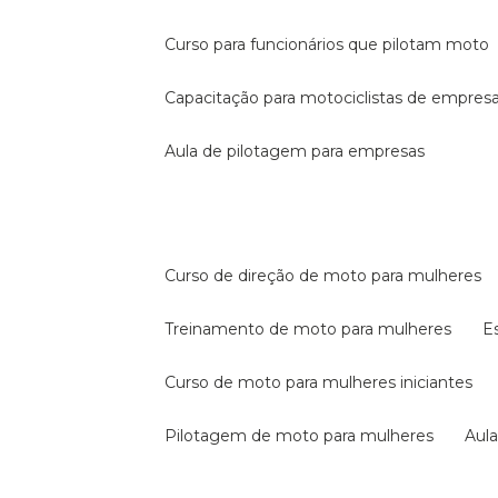
curso para funcionários que pilotam moto
capacitação para motociclistas de empres
aula de pilotagem para empresas
curso de direção de moto para mulheres
treinamento de moto para mulheres
curso de moto para mulheres iniciantes
pilotagem de moto para mulheres
au