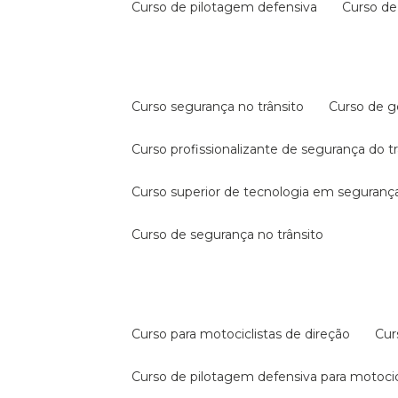
curso de pilotagem defensiva
curso d
curso segurança no trânsito
curso de 
curso profissionalizante de segurança do t
curso superior de tecnologia em segurança
curso de segurança no trânsito
curso para motociclistas de direção
cu
curso de pilotagem defensiva para motocic