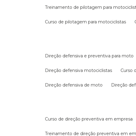
treinamento de pilotagem para motociclis
curso de pilotagem para motociclistas
direção defensiva e preventiva para moto
direção defensiva motociclistas
curso
direção defensiva de moto
direção d
curso de direção preventiva em empresa
treinamento de direção preventiva em e