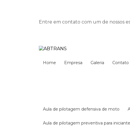
Entre em contato com um de nossos esp
Home
Empresa
Galeria
Contato
aula de pilotagem defensiva de moto
aula de pilotagem preventiva para iniciant