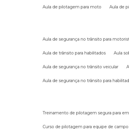
aula de pilotagem para moto
aula de 
aula de segurança no trânsito para motoris
aula de trânsito para habilitados
aula s
aula de segurança no trânsito veicular
aula de segurança no trânsito para habilita
treinamento de pilotagem segura para e
curso de pilotagem para equipe de campo