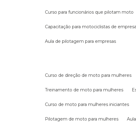
curso para funcionários que pilotam moto
capacitação para motociclistas de empres
aula de pilotagem para empresas
curso de direção de moto para mulheres
treinamento de moto para mulheres
curso de moto para mulheres iniciantes
pilotagem de moto para mulheres
au