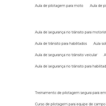
aula de pilotagem para moto
aula de 
aula de segurança no trânsito para motoris
aula de trânsito para habilitados
aula s
aula de segurança no trânsito veicular
aula de segurança no trânsito para habilita
treinamento de pilotagem segura para e
curso de pilotagem para equipe de campo