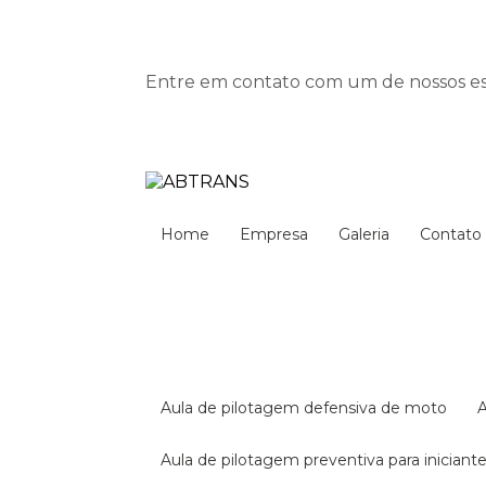
Entre em contato com um de nossos esp
Home
Empresa
Galeria
Contato
aula de pilotagem defensiva de moto
aula de pilotagem preventiva para iniciant