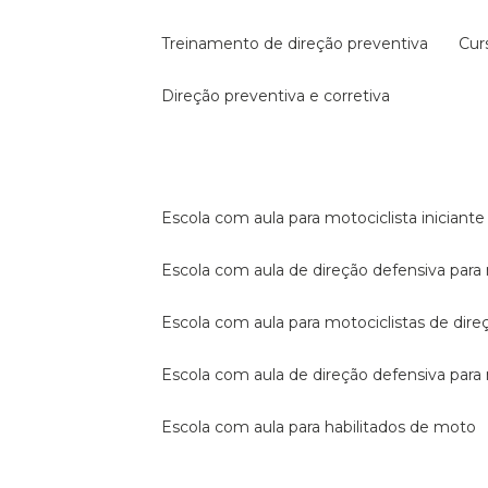
treinamento de direção preventiva
cu
direção preventiva e corretiva
escola com aula para motociclista iniciante
escola com aula de direção defensiva para
escola com aula para motociclistas de dire
escola com aula de direção defensiva par
escola com aula para habilitados de moto