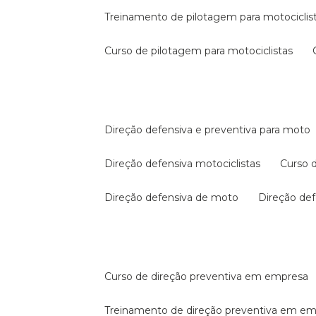
treinamento de pilotagem para motociclis
curso de pilotagem para motociclistas
direção defensiva e preventiva para moto
direção defensiva motociclistas
curso
direção defensiva de moto
direção d
curso de direção preventiva em empresa
treinamento de direção preventiva em e