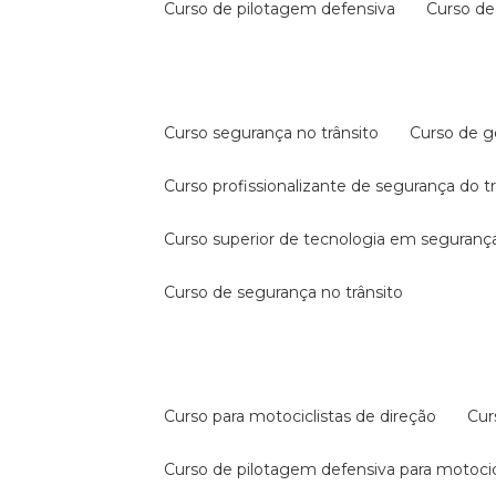
curso de pilotagem defensiva
curso d
curso segurança no trânsito
curso de 
curso profissionalizante de segurança do t
curso superior de tecnologia em segurança
curso de segurança no trânsito
curso para motociclistas de direção
cu
curso de pilotagem defensiva para motocic