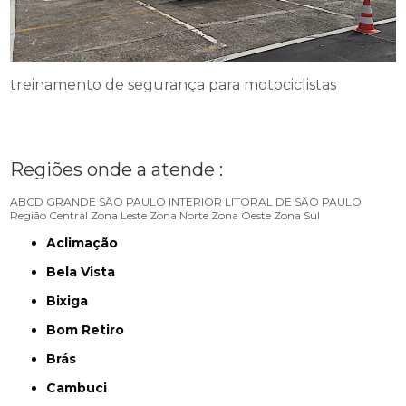
treinamento de segurança para motociclistas
Regiões onde a atende :
ABCD
GRANDE SÃO PAULO
INTERIOR
LITORAL DE SÃO PAULO
Região Central
Zona Leste
Zona Norte
Zona Oeste
Zona Sul
Aclimação
Bela Vista
Bixiga
Bom Retiro
Brás
Cambuci