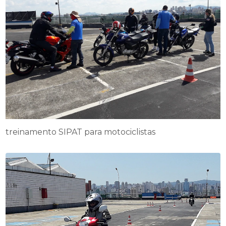
treinamento SIPAT para motociclistas