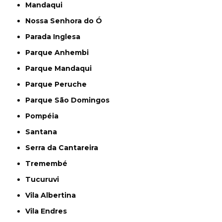
Mandaqui
Nossa Senhora do Ó
Parada Inglesa
Parque Anhembi
Parque Mandaqui
Parque Peruche
Parque São Domingos
Pompéia
Santana
Serra da Cantareira
Tremembé
Tucuruvi
Vila Albertina
Vila Endres