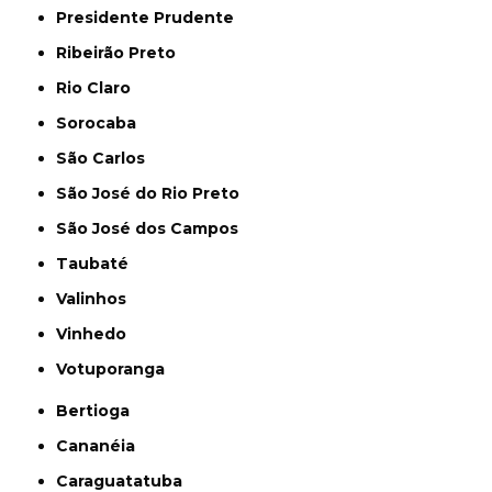
Presidente Prudente
Ribeirão Preto
Rio Claro
Sorocaba
São Carlos
São José do Rio Preto
São José dos Campos
Taubaté
Valinhos
Vinhedo
Votuporanga
Bertioga
Cananéia
Caraguatatuba