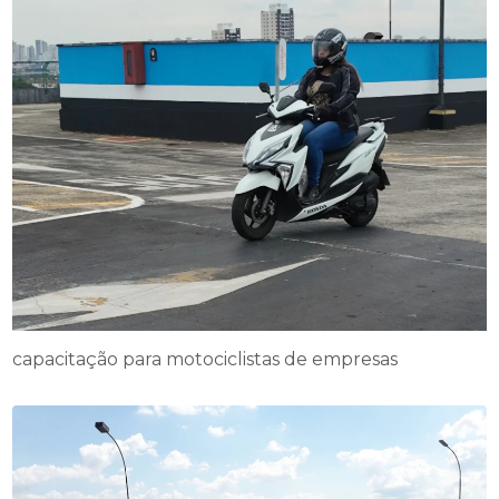
capacitação para motociclistas de empresas