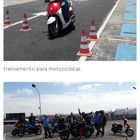
treinamento para motociclistas