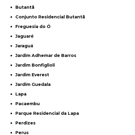
Butantã
Conjunto Residencial Butantã
Freguesia do Ó
Jaguaré
Jaraguá
Jardim Adhemar de Barros
Jardim Bonfiglioli
Jardim Everest
Jardim Guedala
Lapa
Pacaembu
Parque Residencial da Lapa
Perdizes
Perus