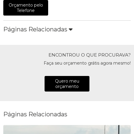
Orçamento pelo
Telefone
Páginas Relacionadas
ENCONTROU O QUE PROCURAVA?
Faça seu orçamento grátis agora mesmo!
Quero meu
orçamento
Páginas Relacionadas