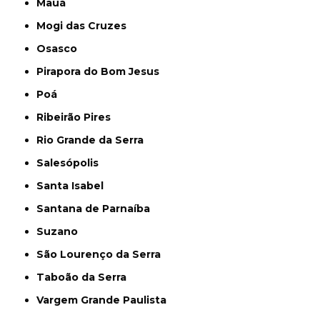
Mauá
Mogi das Cruzes
Osasco
Pirapora do Bom Jesus
Poá
Ribeirão Pires
Rio Grande da Serra
Salesópolis
Santa Isabel
Santana de Parnaíba
Suzano
São Lourenço da Serra
Taboão da Serra
Vargem Grande Paulista