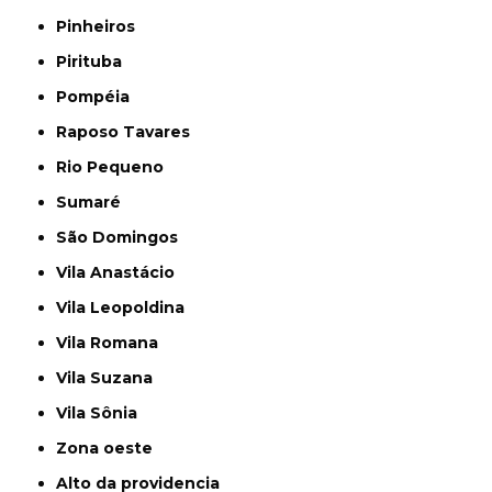
Pinheiros
Pirituba
Pompéia
Raposo Tavares
Rio Pequeno
Sumaré
São Domingos
Vila Anastácio
Vila Leopoldina
Vila Romana
Vila Suzana
Vila Sônia
Zona oeste
alto da providencia