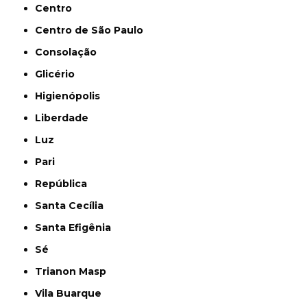
Centro
Centro de São Paulo
Consolação
Glicério
Higienópolis
Liberdade
Luz
Pari
República
Santa Cecília
Santa Efigênia
Sé
Trianon Masp
Vila Buarque