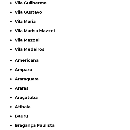
Vila Guilherme
Vila Gustavo
Vila Maria
Vila Marisa Mazzei
Vila Mazzei
Vila Medeiros
Americana
Amparo
Araraquara
Araras
Araçatuba
Atibaia
Bauru
Bragança Paulista