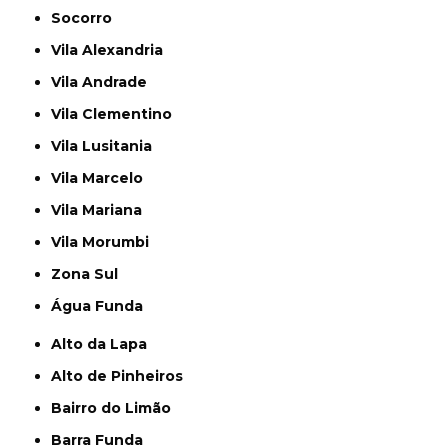
Socorro
Vila Alexandria
Vila Andrade
Vila Clementino
Vila Lusitania
Vila Marcelo
Vila Mariana
Vila Morumbi
Zona Sul
Água Funda
Alto da Lapa
Alto de Pinheiros
Bairro do Limão
Barra Funda