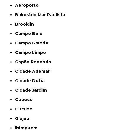
Aeroporto
Balneário Mar Paulista
Brooklin
Campo Belo
Campo Grande
Campo Limpo
Capão Redondo
Cidade Ademar
Cidade Dutra
Cidade Jardim
Cupecê
Cursino
Grajau
Ibirapuera