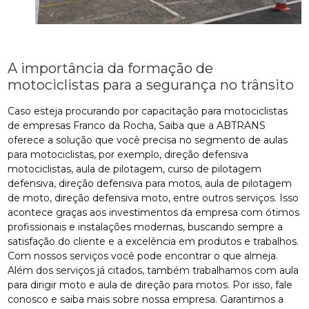
A importância da formação de
motociclistas para a segurança no trânsito
Caso esteja procurando por capacitação para motociclistas
de empresas Franco da Rocha, Saiba que a ABTRANS
oferece a solução que você precisa no segmento de aulas
para motociclistas, por exemplo, direção defensiva
motociclistas, aula de pilotagem, curso de pilotagem
defensiva, direção defensiva para motos, aula de pilotagem
de moto, direção defensiva moto, entre outros serviços. Isso
acontece graças aos investimentos da empresa com ótimos
profissionais e instalações modernas, buscando sempre a
satisfação do cliente e a excelência em produtos e trabalhos.
Com nossos serviços você pode encontrar o que almeja.
Além dos serviços já citados, também trabalhamos com aula
para dirigir moto e aula de direção para motos. Por isso, fale
conosco e saiba mais sobre nossa empresa. Garantimos a