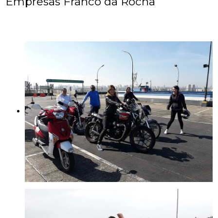
Empresas Franco da Rocha