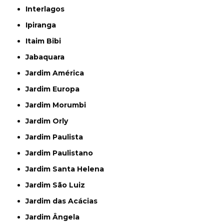
Interlagos
Ipiranga
Itaim Bibi
Jabaquara
Jardim América
Jardim Europa
Jardim Morumbi
Jardim Orly
Jardim Paulista
Jardim Paulistano
Jardim Santa Helena
Jardim São Luiz
Jardim das Acácias
Jardim Ângela