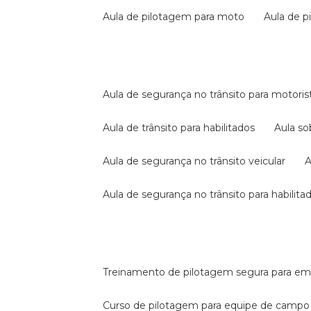
aula de pilotagem para moto
aula de 
aula de segurança no trânsito para motoris
aula de trânsito para habilitados
aula s
aula de segurança no trânsito veicular
aula de segurança no trânsito para habilita
treinamento de pilotagem segura para e
curso de pilotagem para equipe de campo