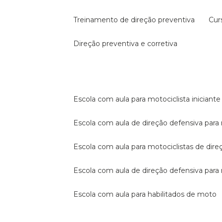
treinamento de direção preventiva
cu
direção preventiva e corretiva
escola com aula para motociclista iniciante
escola com aula de direção defensiva para
escola com aula para motociclistas de dire
escola com aula de direção defensiva par
escola com aula para habilitados de moto