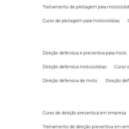
treinamento de pilotagem para motociclis
curso de pilotagem para motociclistas
direção defensiva e preventiva para moto
direção defensiva motociclistas
curso
direção defensiva de moto
direção d
curso de direção preventiva em empresa
treinamento de direção preventiva em e