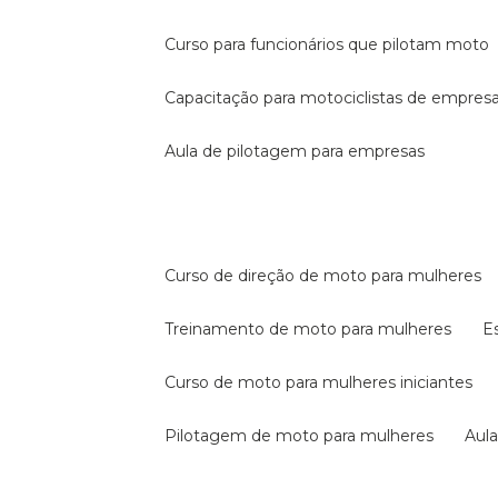
curso para funcionários que pilotam moto
capacitação para motociclistas de empres
aula de pilotagem para empresas
curso de direção de moto para mulheres
treinamento de moto para mulheres
curso de moto para mulheres iniciantes
pilotagem de moto para mulheres
au