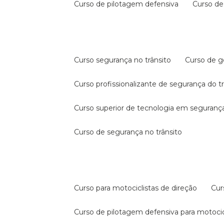
curso de pilotagem defensiva
curso d
curso segurança no trânsito
curso de 
curso profissionalizante de segurança do t
curso superior de tecnologia em segurança
curso de segurança no trânsito
curso para motociclistas de direção
cu
curso de pilotagem defensiva para motocic