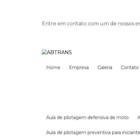
Entre em contato com um de nossos esp
Home
Empresa
Galeria
Contato
aula de pilotagem defensiva de moto
aula de pilotagem preventiva para iniciant