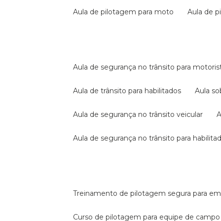
aula de pilotagem para moto
aula de 
aula de segurança no trânsito para motoris
aula de trânsito para habilitados
aula s
aula de segurança no trânsito veicular
aula de segurança no trânsito para habilita
treinamento de pilotagem segura para e
curso de pilotagem para equipe de campo