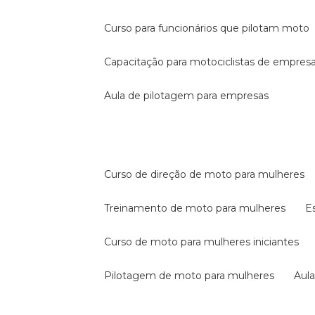
curso para funcionários que pilotam moto
capacitação para motociclistas de empres
aula de pilotagem para empresas
curso de direção de moto para mulheres
treinamento de moto para mulheres
curso de moto para mulheres iniciantes
pilotagem de moto para mulheres
au