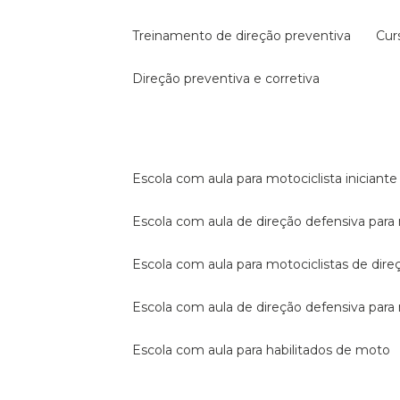
treinamento de direção preventiva
cu
direção preventiva e corretiva
escola com aula para motociclista iniciante
escola com aula de direção defensiva para
escola com aula para motociclistas de dire
escola com aula de direção defensiva par
escola com aula para habilitados de moto