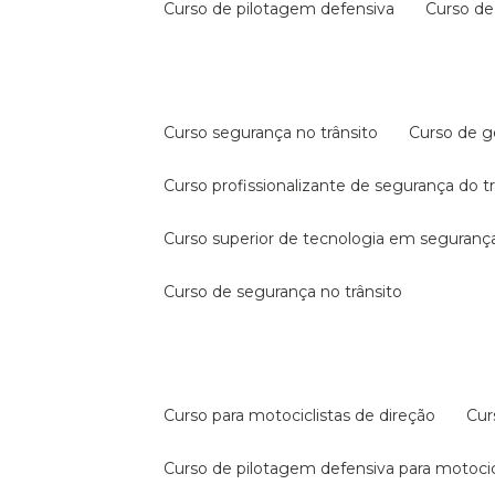
curso de pilotagem defensiva
curso d
curso segurança no trânsito
curso de 
curso profissionalizante de segurança do t
curso superior de tecnologia em segurança
curso de segurança no trânsito
curso para motociclistas de direção
cu
curso de pilotagem defensiva para motocic