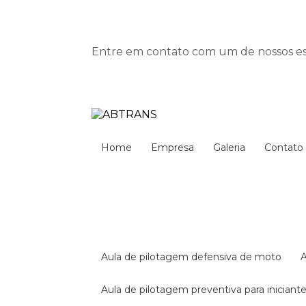
Entre em contato com um de nossos esp
Home
Empresa
Galeria
Contato
aula de pilotagem defensiva de moto
aula de pilotagem preventiva para iniciant