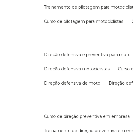
treinamento de pilotagem para motociclis
curso de pilotagem para motociclistas
direção defensiva e preventiva para moto
direção defensiva motociclistas
curso
direção defensiva de moto
direção d
curso de direção preventiva em empresa
treinamento de direção preventiva em e