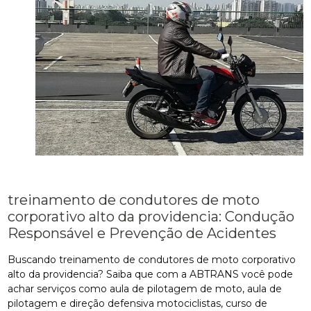
treinamento de condutores de moto
corporativo alto da providencia: Condução
Responsável e Prevenção de Acidentes
Buscando treinamento de condutores de moto corporativo
alto da providencia? Saiba que com a ABTRANS você pode
achar serviços como aula de pilotagem de moto, aula de
pilotagem e direção defensiva motociclistas, curso de