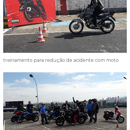
treinamento para redução de acidente com moto