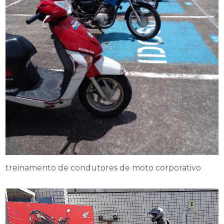
treinamento de condutores de moto corporativo