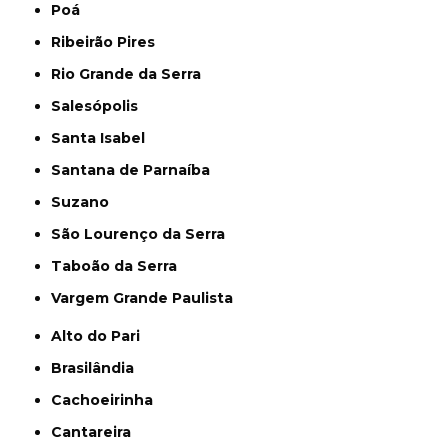
Poá
Ribeirão Pires
Rio Grande da Serra
Salesópolis
Santa Isabel
Santana de Parnaíba
Suzano
São Lourenço da Serra
Taboão da Serra
Vargem Grande Paulista
Alto do Pari
Brasilândia
Cachoeirinha
Cantareira