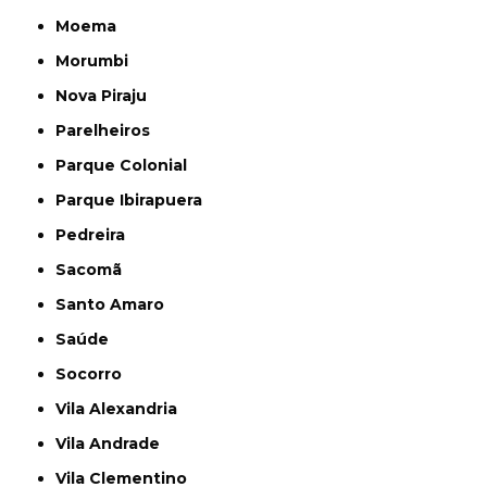
Moema
Morumbi
Nova Piraju
Parelheiros
Parque Colonial
Parque Ibirapuera
Pedreira
Sacomã
Santo Amaro
Saúde
Socorro
Vila Alexandria
Vila Andrade
Vila Clementino