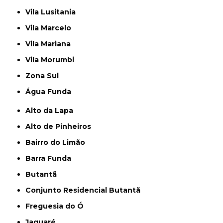
Vila Lusitania
Vila Marcelo
Vila Mariana
Vila Morumbi
Zona Sul
Água Funda
Alto da Lapa
Alto de Pinheiros
Bairro do Limão
Barra Funda
Butantã
Conjunto Residencial Butantã
Freguesia do Ó
Jaguaré