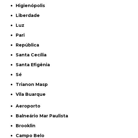
Higienópolis
Liberdade
Luz
Pari
República
Santa Cecília
Santa Efigênia
Sé
Trianon Masp
Vila Buarque
Aeroporto
Balneário Mar Paulista
Brooklin
Campo Belo