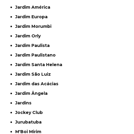
Jardim América
Jardim Europa
Jardim Morumbi
Jardim Orly
Jardim Paulista
Jardim Paulistano
Jardim Santa Helena
Jardim São Luiz
Jardim das Acácias
Jardim Ângela
Jardins
Jockey Club
Jurubatuba
M'Boi Mirim