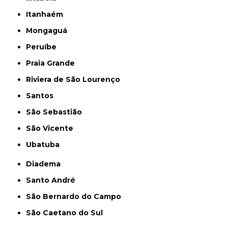
Itanhaém
Mongaguá
Peruíbe
Praia Grande
Riviera de São Lourenço
Santos
São Sebastião
São Vicente
Ubatuba
Diadema
Santo André
São Bernardo do Campo
São Caetano do Sul