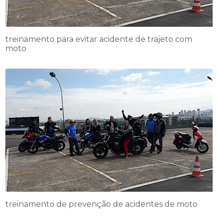
treinamento para evitar acidente de trajeto com
moto
treinamento de prevenção de acidentes de moto