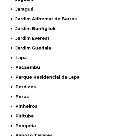
Jaraguá
Jardim Adhemar de Barros
Jardim Bonfiglioli
Jardim Everest
Jardim Guedala
Lapa
Pacaembu
Parque Residencial da Lapa
Perdizes
Perus
Pinheiros
Pirituba
Pompéia
Raposo Tavares