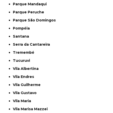
Parque Mandaqui
Parque Peruche
Parque São Domingos
Pompéia
Santana
Serra da Cantareira
Tremembé
Tucuruvi
Vila Albertina
Vila Endres
Vila Guilherme
Vila Gustavo
Vila Maria
Vila Marisa Mazzei