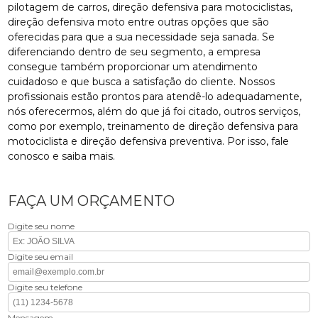
pilotagem de carros, direção defensiva para motociclistas,
direção defensiva moto entre outras opções que são
oferecidas para que a sua necessidade seja sanada. Se
diferenciando dentro de seu segmento, a empresa
consegue também proporcionar um atendimento
cuidadoso e que busca a satisfação do cliente. Nossos
profissionais estão prontos para atendê-lo adequadamente,
nós oferecermos, além do que já foi citado, outros serviços,
como por exemplo, treinamento de direção defensiva para
motociclista e direção defensiva preventiva. Por isso, fale
conosco e saiba mais.
FAÇA UM ORÇAMENTO
Digite seu nome
Digite seu email
Digite seu telefone
Mensagem