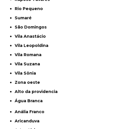
Rio Pequeno
Sumaré
São Domingos
Vila Anastácio
Vila Leopoldina
Vila Romana
Vila Suzana
Vila Sônia
Zona oeste
alto da providencia
Água Branca
Anália Franco
Aricanduva