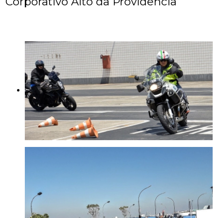
Corporativo Alto da Providencia