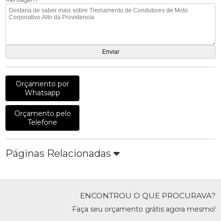
Orçamento por
Whatsapp
Orçamento pelo
Telefone
Páginas Relacionadas
ENCONTROU O QUE PROCURAVA?
Faça seu orçamento grátis agora mesmo!