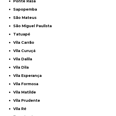
Ponte Rasa
Sapopemba
São Mateus
São Miguel Paulista
Tatuapé
Vila Carrão
Vila Curuçá
Vila Dalila
Vila Dila
Vila Esperança
Vila Formosa
Vila Matilde
Vila Prudente
Vila Ré