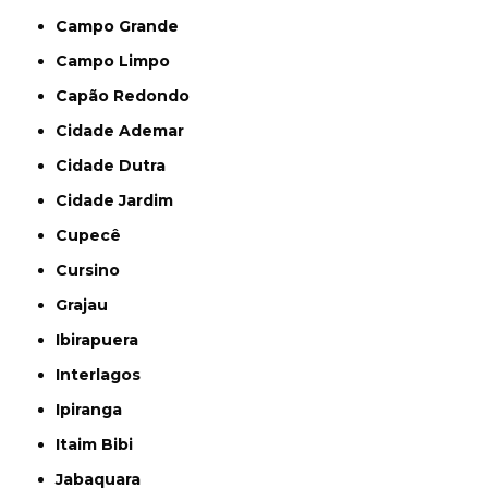
Campo Grande
Campo Limpo
Capão Redondo
Cidade Ademar
Cidade Dutra
Cidade Jardim
Cupecê
Cursino
Grajau
Ibirapuera
Interlagos
Ipiranga
Itaim Bibi
Jabaquara