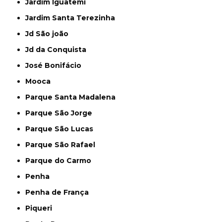
Jardim Iguatemi
Jardim Santa Terezinha
Jd São joão
Jd da Conquista
José Bonifácio
Mooca
Parque Santa Madalena
Parque São Jorge
Parque São Lucas
Parque São Rafael
Parque do Carmo
Penha
Penha de França
Piqueri