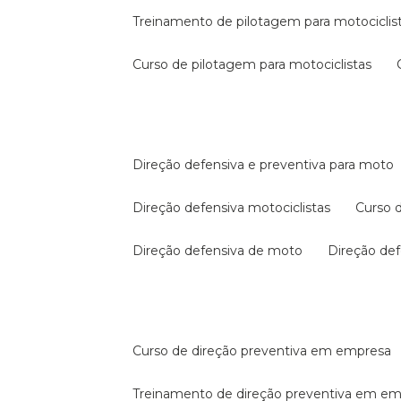
treinamento de pilotagem para motociclis
curso de pilotagem para motociclistas
direção defensiva e preventiva para moto
direção defensiva motociclistas
curso
direção defensiva de moto
direção d
curso de direção preventiva em empresa
treinamento de direção preventiva em e