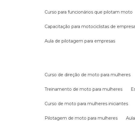
curso para funcionários que pilotam moto
capacitação para motociclistas de empres
aula de pilotagem para empresas
curso de direção de moto para mulheres
treinamento de moto para mulheres
curso de moto para mulheres iniciantes
pilotagem de moto para mulheres
au