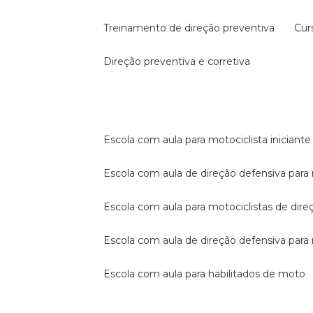
treinamento de direção preventiva
cu
direção preventiva e corretiva
escola com aula para motociclista iniciante
escola com aula de direção defensiva para
escola com aula para motociclistas de dire
escola com aula de direção defensiva par
escola com aula para habilitados de moto