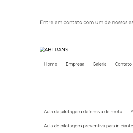
Entre em contato com um de nossos esp
Home
Empresa
Galeria
Contato
aula de pilotagem defensiva de moto
aula de pilotagem preventiva para iniciant