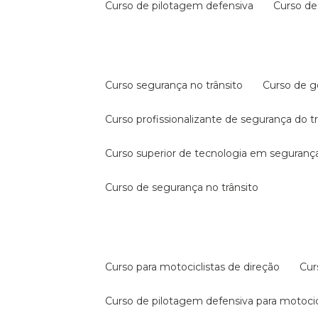
curso de pilotagem defensiva
curso d
curso segurança no trânsito
curso de 
curso profissionalizante de segurança do t
curso superior de tecnologia em segurança
curso de segurança no trânsito
curso para motociclistas de direção
cu
curso de pilotagem defensiva para motocic