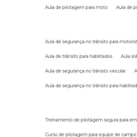
aula de pilotagem para moto
aula de 
aula de segurança no trânsito para motoris
aula de trânsito para habilitados
aula s
aula de segurança no trânsito veicular
aula de segurança no trânsito para habilita
treinamento de pilotagem segura para e
curso de pilotagem para equipe de campo