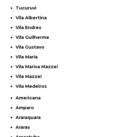
Tucuruvi
Vila Albertina
Vila Endres
Vila Guilherme
Vila Gustavo
Vila Maria
Vila Marisa Mazzei
Vila Mazzei
Vila Medeiros
Americana
Amparo
Araraquara
Araras