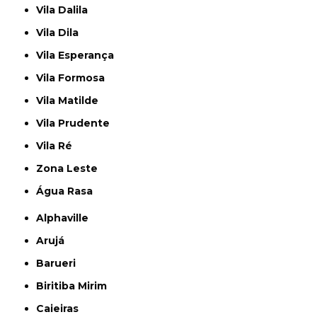
Vila Dalila
Vila Dila
Vila Esperança
Vila Formosa
Vila Matilde
Vila Prudente
Vila Ré
Zona Leste
Água Rasa
Alphaville
Arujá
Barueri
Biritiba Mirim
Caieiras