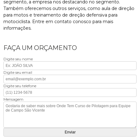
segmento, a empresa nos destacando no segmento.
Também oferecemos outros serviços, como aula de direção
para motos e treinamento de direção defensiva para
motociclista. Entre em contato conosco para mais
informações.
FAÇA UM ORÇAMENTO
Digite seu nome
Digite seu email
Digite seu telefone
Mensagem