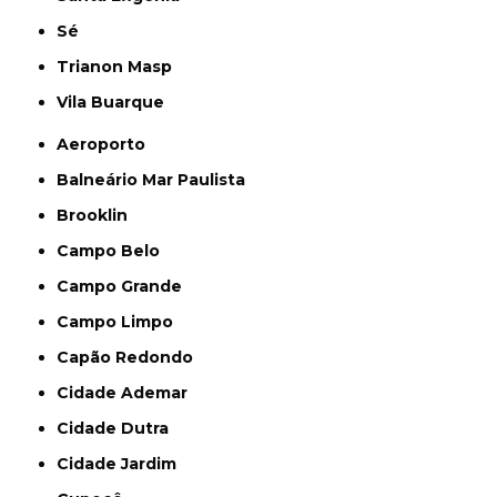
Sé
Trianon Masp
Vila Buarque
Aeroporto
Balneário Mar Paulista
Brooklin
Campo Belo
Campo Grande
Campo Limpo
Capão Redondo
Cidade Ademar
Cidade Dutra
Cidade Jardim