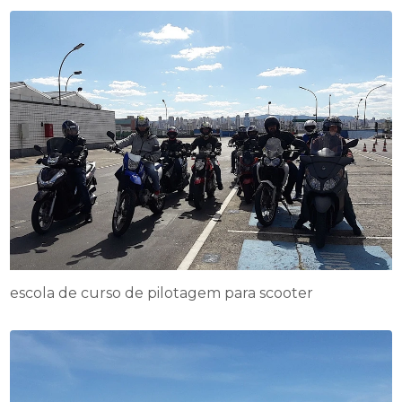
escola de curso de pilotagem para scooter