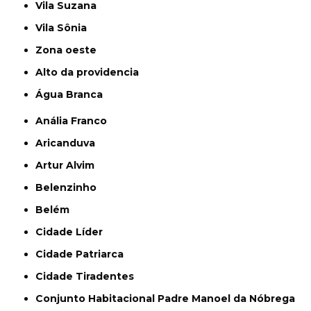
Vila Suzana
Vila Sônia
Zona oeste
alto da providencia
Água Branca
Anália Franco
Aricanduva
Artur Alvim
Belenzinho
Belém
Cidade Líder
Cidade Patriarca
Cidade Tiradentes
Conjunto Habitacional Padre Manoel da Nóbrega