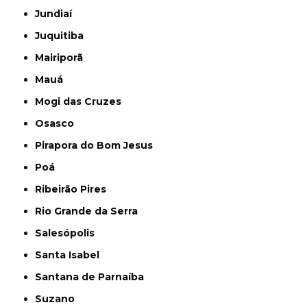
Jundiaí
Juquitiba
Mairiporã
Mauá
Mogi das Cruzes
Osasco
Pirapora do Bom Jesus
Poá
Ribeirão Pires
Rio Grande da Serra
Salesópolis
Santa Isabel
Santana de Parnaíba
Suzano