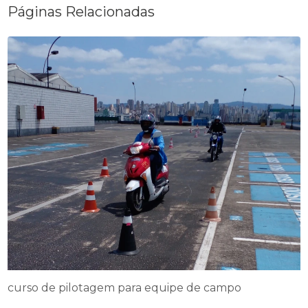
Páginas Relacionadas
curso de pilotagem para equipe de campo