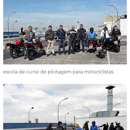
escola de curso de pilotagem para motociclistas