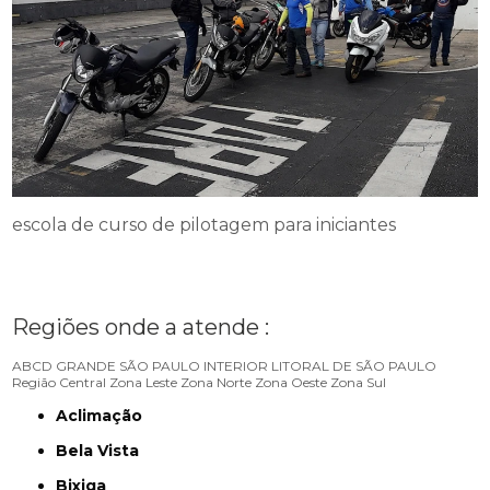
escola de curso de pilotagem para iniciantes
Regiões onde a atende :
ABCD
GRANDE SÃO PAULO
INTERIOR
LITORAL DE SÃO PAULO
Região Central
Zona Leste
Zona Norte
Zona Oeste
Zona Sul
Aclimação
Bela Vista
Bixiga