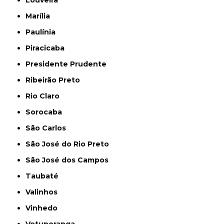
Louveira
Marília
Paulínia
Piracicaba
Presidente Prudente
Ribeirão Preto
Rio Claro
Sorocaba
São Carlos
São José do Rio Preto
São José dos Campos
Taubaté
Valinhos
Vinhedo