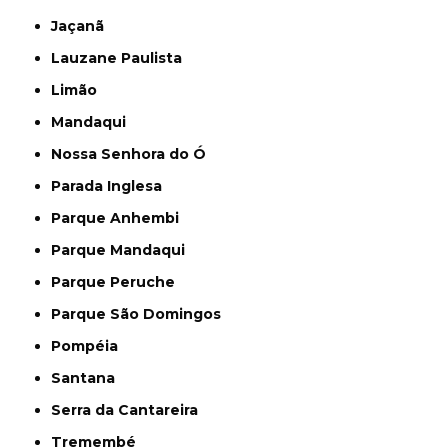
Jaçanã
Lauzane Paulista
Limão
Mandaqui
Nossa Senhora do Ó
Parada Inglesa
Parque Anhembi
Parque Mandaqui
Parque Peruche
Parque São Domingos
Pompéia
Santana
Serra da Cantareira
Tremembé