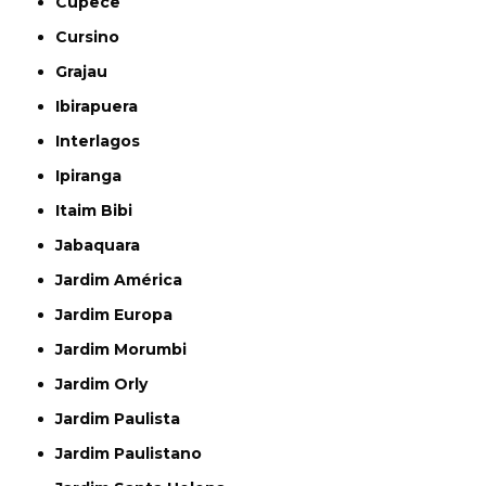
Cupecê
Cursino
Grajau
Ibirapuera
Interlagos
Ipiranga
Itaim Bibi
Jabaquara
Jardim América
Jardim Europa
Jardim Morumbi
Jardim Orly
Jardim Paulista
Jardim Paulistano