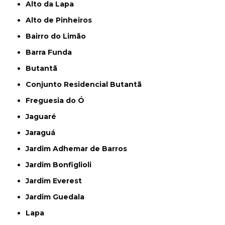
Alto da Lapa
Alto de Pinheiros
Bairro do Limão
Barra Funda
Butantã
Conjunto Residencial Butantã
Freguesia do Ó
Jaguaré
Jaraguá
Jardim Adhemar de Barros
Jardim Bonfiglioli
Jardim Everest
Jardim Guedala
Lapa