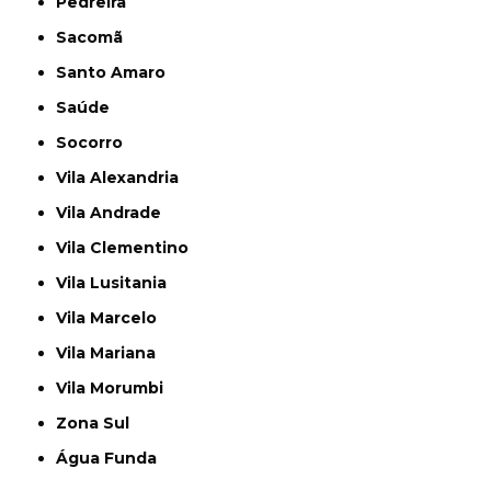
Pedreira
Sacomã
Santo Amaro
Saúde
Socorro
Vila Alexandria
Vila Andrade
Vila Clementino
Vila Lusitania
Vila Marcelo
Vila Mariana
Vila Morumbi
Zona Sul
Água Funda