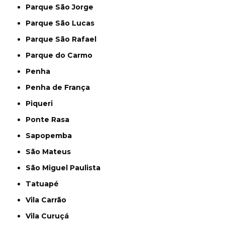
Parque São Jorge
Parque São Lucas
Parque São Rafael
Parque do Carmo
Penha
Penha de França
Piqueri
Ponte Rasa
Sapopemba
São Mateus
São Miguel Paulista
Tatuapé
Vila Carrão
Vila Curuçá