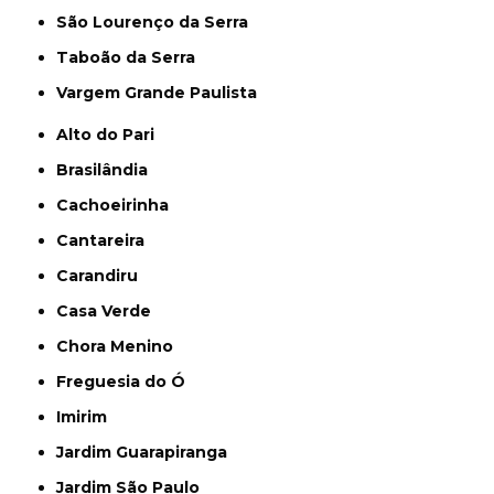
São Lourenço da Serra
Taboão da Serra
Vargem Grande Paulista
Alto do Pari
Brasilândia
Cachoeirinha
Cantareira
Carandiru
Casa Verde
Chora Menino
Freguesia do Ó
Imirim
Jardim Guarapiranga
Jardim São Paulo