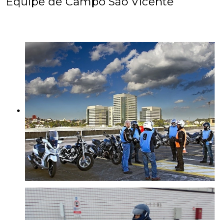
Equipe de Campo São Vicente