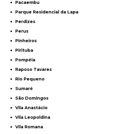
Pacaembu
Parque Residencial da Lapa
Perdizes
Perus
Pinheiros
Pirituba
Pompéia
Raposo Tavares
Rio Pequeno
Sumaré
São Domingos
Vila Anastácio
Vila Leopoldina
Vila Romana