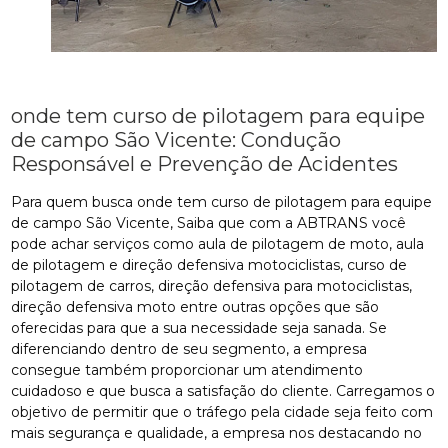
onde tem curso de pilotagem para equipe
de campo São Vicente: Condução
Responsável e Prevenção de Acidentes
Para quem busca onde tem curso de pilotagem para equipe
de campo São Vicente, Saiba que com a ABTRANS você
pode achar serviços como aula de pilotagem de moto, aula
de pilotagem e direção defensiva motociclistas, curso de
pilotagem de carros, direção defensiva para motociclistas,
direção defensiva moto entre outras opções que são
oferecidas para que a sua necessidade seja sanada. Se
diferenciando dentro de seu segmento, a empresa
consegue também proporcionar um atendimento
cuidadoso e que busca a satisfação do cliente. Carregamos o
objetivo de permitir que o tráfego pela cidade seja feito com
mais segurança e qualidade, a empresa nos destacando no