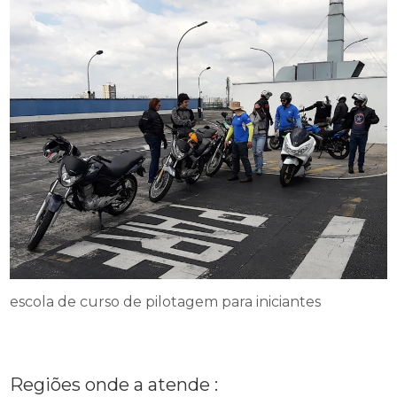
escola de curso de pilotagem para iniciantes
Regiões onde a atende :