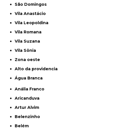
São Domingos
Vila Anastácio
Vila Leopoldina
Vila Romana
Vila Suzana
Vila Sônia
Zona oeste
alto da providencia
Água Branca
Anália Franco
Aricanduva
Artur Alvim
Belenzinho
Belém