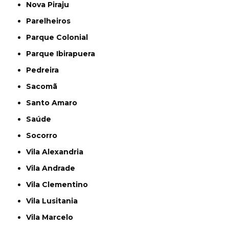
Nova Piraju
Parelheiros
Parque Colonial
Parque Ibirapuera
Pedreira
Sacomã
Santo Amaro
Saúde
Socorro
Vila Alexandria
Vila Andrade
Vila Clementino
Vila Lusitania
Vila Marcelo