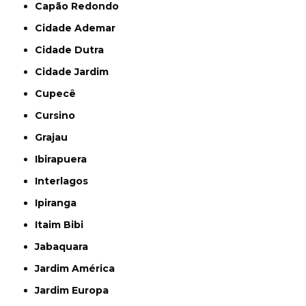
Capão Redondo
Cidade Ademar
Cidade Dutra
Cidade Jardim
Cupecê
Cursino
Grajau
Ibirapuera
Interlagos
Ipiranga
Itaim Bibi
Jabaquara
Jardim América
Jardim Europa