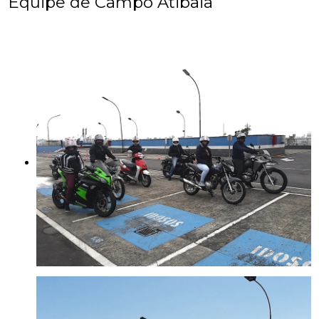
Equipe de Campo Atibaia