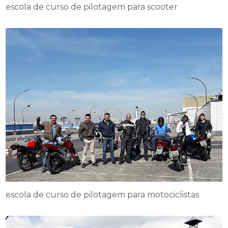
escola de curso de pilotagem para scooter
escola de curso de pilotagem para motociclistas