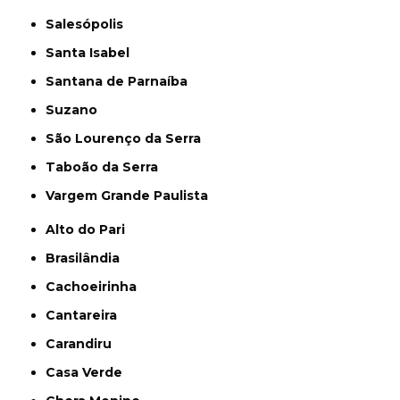
Salesópolis
Santa Isabel
Santana de Parnaíba
Suzano
São Lourenço da Serra
Taboão da Serra
Vargem Grande Paulista
Alto do Pari
Brasilândia
Cachoeirinha
Cantareira
Carandiru
Casa Verde