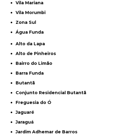
Vila Mariana
Vila Morumbi
Zona Sul
Água Funda
Alto da Lapa
Alto de Pinheiros
Bairro do Limão
Barra Funda
Butantã
Conjunto Residencial Butantã
Freguesia do Ó
Jaguaré
Jaraguá
Jardim Adhemar de Barros