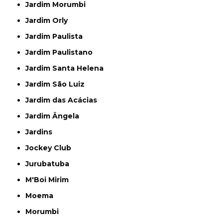
Jardim Morumbi
Jardim Orly
Jardim Paulista
Jardim Paulistano
Jardim Santa Helena
Jardim São Luiz
Jardim das Acácias
Jardim Ângela
Jardins
Jockey Club
Jurubatuba
M'Boi Mirim
Moema
Morumbi