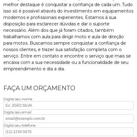
melhor destaque é conquistar a confiança de cada um. Tudo
isso só é possível através do investimento em equipamentos
modernos e profissionais experientes. Estamos à sua
disposição para esclarecer dúvidas e dar o suporte
necessário. Além dos que já foram citados, também
trabalhamos com aula para dirigir moto e aula de direção
para motos. Buscamos sempre conquistar a confiança de
nossos clientes, e trazer sua satisfação completa com o
serviço. Entre em contato e encontre o serviço que mais se
encaixa com a sua necessidade ou a funcionalidade de seu
empreendimento e dia a dia.
FAÇA UM ORÇAMENTO
Digite seu nome
Digite seu email
Digite seu telefone