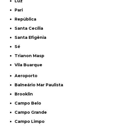
Luz
Pari
República
Santa Cecília
Santa Efigênia
Sé
Trianon Masp
Vila Buarque
Aeroporto
Balneário Mar Paulista
Brooklin
Campo Belo
Campo Grande
Campo Limpo