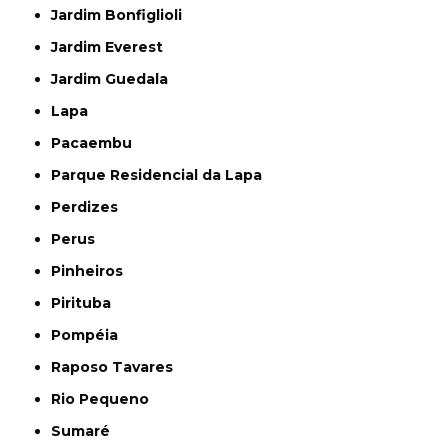
Jardim Bonfiglioli
Jardim Everest
Jardim Guedala
Lapa
Pacaembu
Parque Residencial da Lapa
Perdizes
Perus
Pinheiros
Pirituba
Pompéia
Raposo Tavares
Rio Pequeno
Sumaré