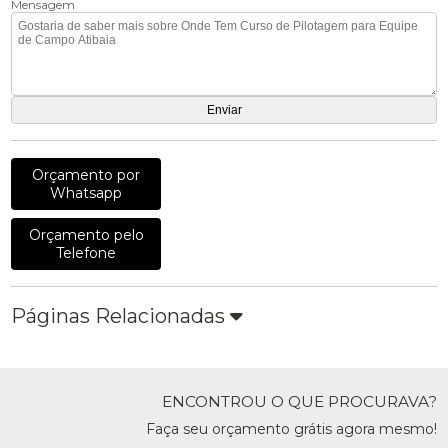
Mensagem
Orçamento por
Whatsapp
Orçamento pelo
Telefone
Páginas Relacionadas
ENCONTROU O QUE PROCURAVA?
Faça seu orçamento grátis agora mesmo!