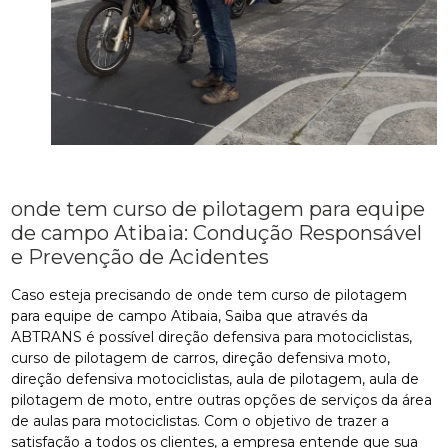
onde tem curso de pilotagem para equipe
de campo Atibaia: Condução Responsável
e Prevenção de Acidentes
Caso esteja precisando de onde tem curso de pilotagem
para equipe de campo Atibaia, Saiba que através da
ABTRANS é possível direção defensiva para motociclistas,
curso de pilotagem de carros, direção defensiva moto,
direção defensiva motociclistas, aula de pilotagem, aula de
pilotagem de moto, entre outras opções de serviços da área
de aulas para motociclistas. Com o objetivo de trazer a
satisfação a todos os clientes, a empresa entende que sua