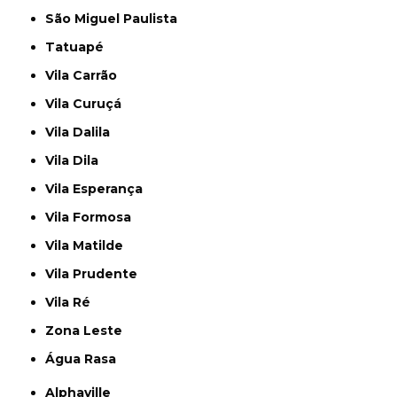
São Miguel Paulista
Tatuapé
Vila Carrão
Vila Curuçá
Vila Dalila
Vila Dila
Vila Esperança
Vila Formosa
Vila Matilde
Vila Prudente
Vila Ré
Zona Leste
Água Rasa
Alphaville