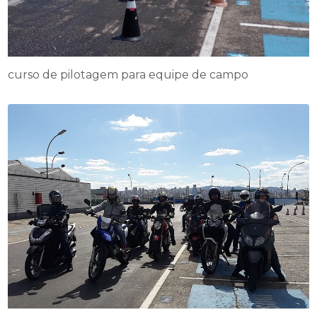
curso de pilotagem para equipe de campo