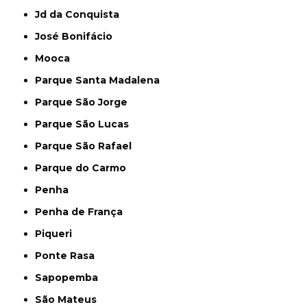
Jd da Conquista
José Bonifácio
Mooca
Parque Santa Madalena
Parque São Jorge
Parque São Lucas
Parque São Rafael
Parque do Carmo
Penha
Penha de França
Piqueri
Ponte Rasa
Sapopemba
São Mateus