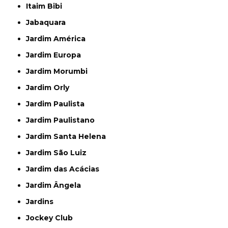
Itaim Bibi
Jabaquara
Jardim América
Jardim Europa
Jardim Morumbi
Jardim Orly
Jardim Paulista
Jardim Paulistano
Jardim Santa Helena
Jardim São Luiz
Jardim das Acácias
Jardim Ângela
Jardins
Jockey Club