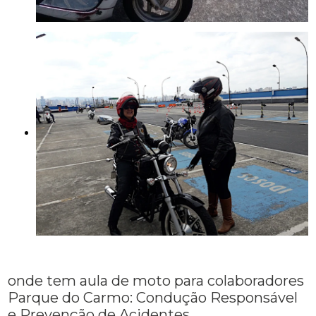
onde tem aula de moto para colaboradores
Parque do Carmo: Condução Responsável
e Prevenção de Acidentes