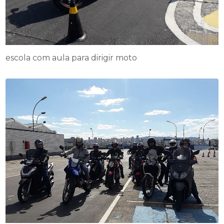
escola com aula para dirigir moto