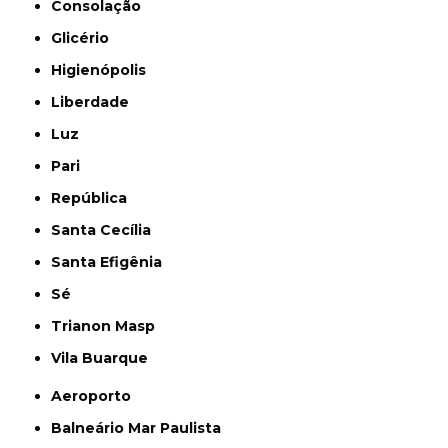
Consolação
Glicério
Higienópolis
Liberdade
Luz
Pari
República
Santa Cecília
Santa Efigênia
Sé
Trianon Masp
Vila Buarque
Aeroporto
Balneário Mar Paulista