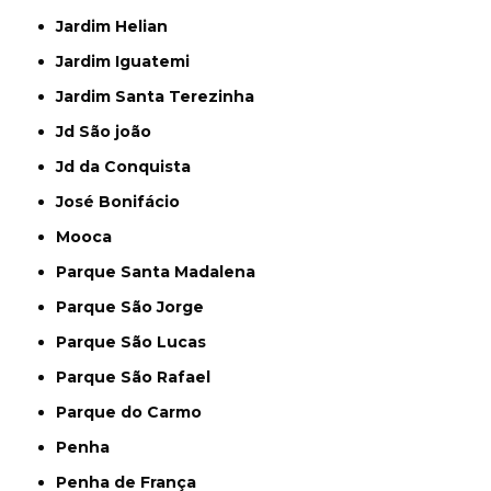
Jardim Helian
Jardim Iguatemi
Jardim Santa Terezinha
Jd São joão
Jd da Conquista
José Bonifácio
Mooca
Parque Santa Madalena
Parque São Jorge
Parque São Lucas
Parque São Rafael
Parque do Carmo
Penha
Penha de França