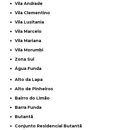
Vila Andrade
Vila Clementino
Vila Lusitania
Vila Marcelo
Vila Mariana
Vila Morumbi
Zona Sul
Água Funda
Alto da Lapa
Alto de Pinheiros
Bairro do Limão
Barra Funda
Butantã
Conjunto Residencial Butantã