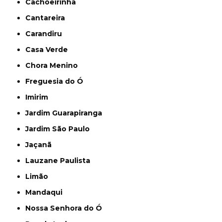
Cachoeirinha
Cantareira
Carandiru
Casa Verde
Chora Menino
Freguesia do Ó
Imirim
Jardim Guarapiranga
Jardim São Paulo
Jaçanã
Lauzane Paulista
Limão
Mandaqui
Nossa Senhora do Ó