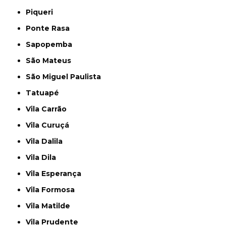
Piqueri
Ponte Rasa
Sapopemba
São Mateus
São Miguel Paulista
Tatuapé
Vila Carrão
Vila Curuçá
Vila Dalila
Vila Dila
Vila Esperança
Vila Formosa
Vila Matilde
Vila Prudente