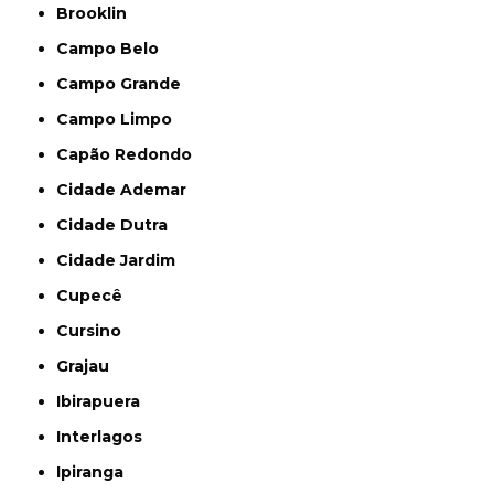
Brooklin
Campo Belo
Campo Grande
Campo Limpo
Capão Redondo
Cidade Ademar
Cidade Dutra
Cidade Jardim
Cupecê
Cursino
Grajau
Ibirapuera
Interlagos
Ipiranga