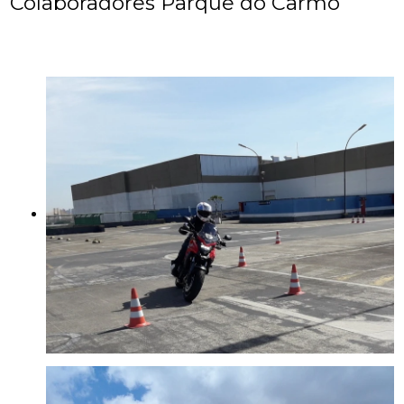
Colaboradores Parque do Carmo