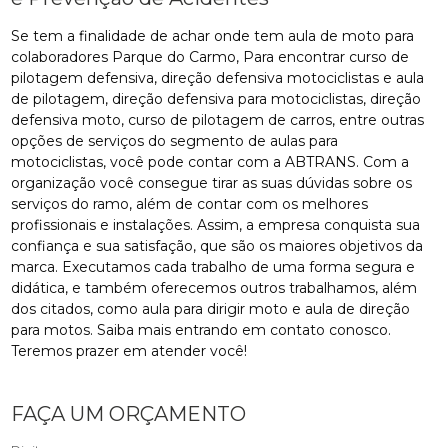
Se tem a finalidade de achar onde tem aula de moto para
colaboradores Parque do Carmo, Para encontrar curso de
pilotagem defensiva, direção defensiva motociclistas e aula
de pilotagem, direção defensiva para motociclistas, direção
defensiva moto, curso de pilotagem de carros, entre outras
opções de serviços do segmento de aulas para
motociclistas, você pode contar com a ABTRANS. Com a
organização você consegue tirar as suas dúvidas sobre os
serviços do ramo, além de contar com os melhores
profissionais e instalações. Assim, a empresa conquista sua
confiança e sua satisfação, que são os maiores objetivos da
marca. Executamos cada trabalho de uma forma segura e
didática, e também oferecemos outros trabalhamos, além
dos citados, como aula para dirigir moto e aula de direção
para motos. Saiba mais entrando em contato conosco.
Teremos prazer em atender você!
FAÇA UM ORÇAMENTO