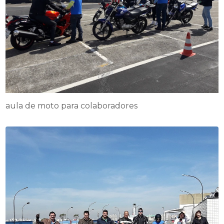
aula de moto para colaboradores