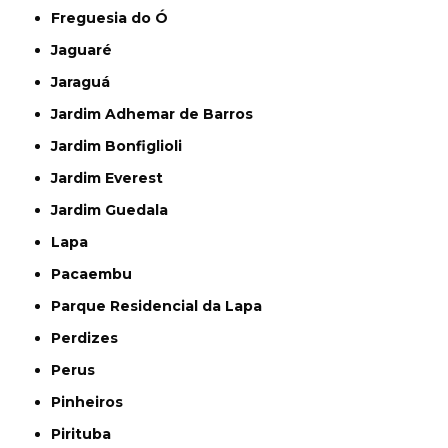
Freguesia do Ó
Jaguaré
Jaraguá
Jardim Adhemar de Barros
Jardim Bonfiglioli
Jardim Everest
Jardim Guedala
Lapa
Pacaembu
Parque Residencial da Lapa
Perdizes
Perus
Pinheiros
Pirituba