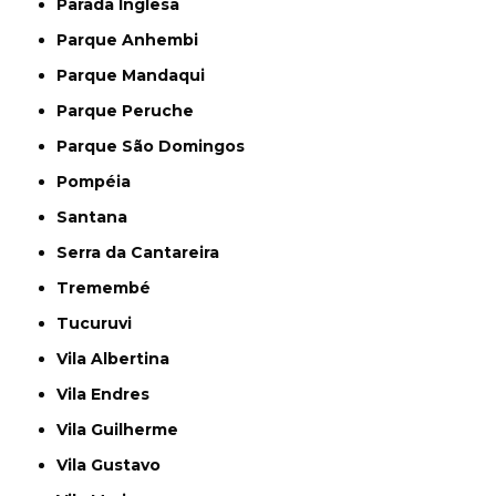
Parada Inglesa
Parque Anhembi
Parque Mandaqui
Parque Peruche
Parque São Domingos
Pompéia
Santana
Serra da Cantareira
Tremembé
Tucuruvi
Vila Albertina
Vila Endres
Vila Guilherme
Vila Gustavo