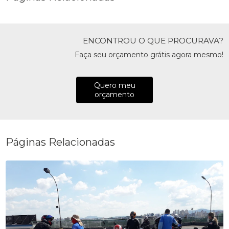
ENCONTROU O QUE PROCURAVA?
Faça seu orçamento grátis agora mesmo!
Quero meu
orçamento
Páginas Relacionadas