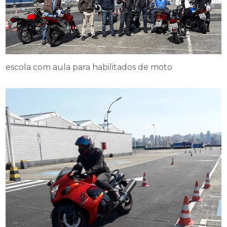
escola com aula para habilitados de moto