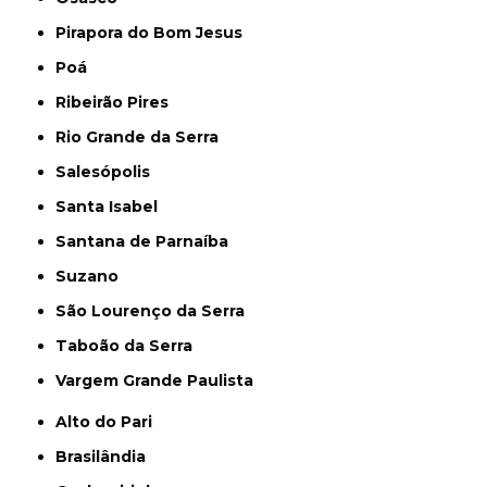
Pirapora do Bom Jesus
Poá
Ribeirão Pires
Rio Grande da Serra
Salesópolis
Santa Isabel
Santana de Parnaíba
Suzano
São Lourenço da Serra
Taboão da Serra
Vargem Grande Paulista
Alto do Pari
Brasilândia