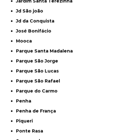
Jardim Santa Terezinha
Jd São joão
Jd da Conquista
José Bonifácio
Mooca
Parque Santa Madalena
Parque São Jorge
Parque São Lucas
Parque São Rafael
Parque do Carmo
Penha
Penha de França
Piqueri
Ponte Rasa