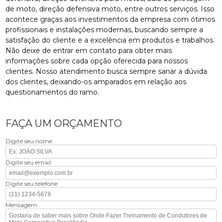
de moto, direção defensiva moto, entre outros serviços. Isso
acontece graças aos investimentos da empresa com ótimos
profissionais e instalações modernas, buscando sempre a
satisfação do cliente e a excelência em produtos e trabalhos.
Não deixe de entrar em contato para obter mais
informações sobre cada opção oferecida para nossos
clientes. Nosso atendimento busca sempre sanar a dúvida
dos clientes, deixando-os amparados em relação aos
questionamentos do ramo.
FAÇA UM ORÇAMENTO
Digite seu nome
Digite seu email
Digite seu telefone
Mensagem