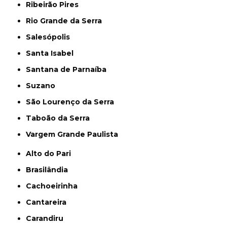
Ribeirão Pires
Rio Grande da Serra
Salesópolis
Santa Isabel
Santana de Parnaíba
Suzano
São Lourenço da Serra
Taboão da Serra
Vargem Grande Paulista
Alto do Pari
Brasilândia
Cachoeirinha
Cantareira
Carandiru