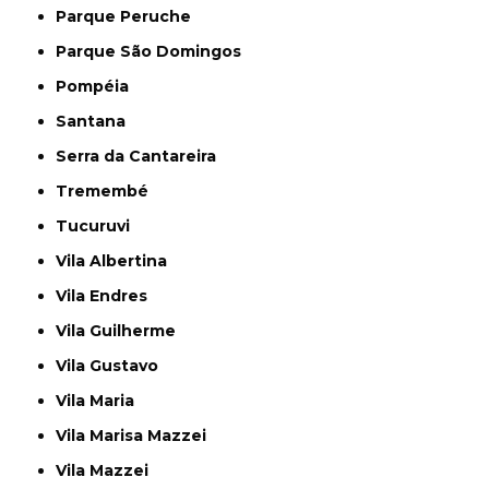
Parque Peruche
Parque São Domingos
Pompéia
Santana
Serra da Cantareira
Tremembé
Tucuruvi
Vila Albertina
Vila Endres
Vila Guilherme
Vila Gustavo
Vila Maria
Vila Marisa Mazzei
Vila Mazzei