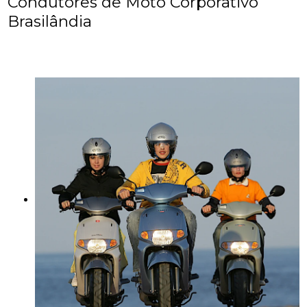
Condutores de Moto Corporativo
Brasilândia