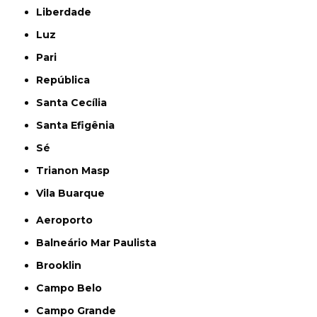
Liberdade
Luz
Pari
República
Santa Cecília
Santa Efigênia
Sé
Trianon Masp
Vila Buarque
Aeroporto
Balneário Mar Paulista
Brooklin
Campo Belo
Campo Grande