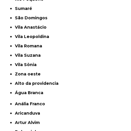
Sumaré
São Domingos
Vila Anastácio
Vila Leopoldina
Vila Romana
Vila Suzana
Vila Sônia
Zona oeste
alto da providencia
Água Branca
Anália Franco
Aricanduva
Artur Alvim