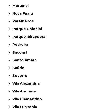
Morumbi
Nova Piraju
Parelheiros
Parque Colonial
Parque Ibirapuera
Pedreira
Sacomã
Santo Amaro
Saúde
Socorro
Vila Alexandria
Vila Andrade
Vila Clementino
Vila Lusitania