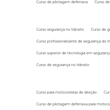
curso de pilotagem defensiva
curso d
curso segurança no trânsito
curso de 
curso profissionalizante de segurança do t
curso superior de tecnologia em segurança
curso de segurança no trânsito
curso para motociclistas de direção
cu
curso de pilotagem defensiva para motocic