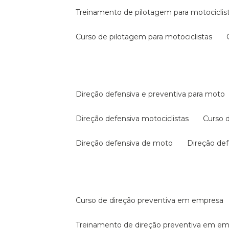
treinamento de pilotagem para motociclis
curso de pilotagem para motociclistas
direção defensiva e preventiva para moto
direção defensiva motociclistas
curso
direção defensiva de moto
direção d
curso de direção preventiva em empresa
treinamento de direção preventiva em e