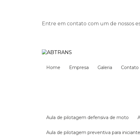
Entre em contato com um de nossos esp
Home
Empresa
Galeria
Contato
aula de pilotagem defensiva de moto
aula de pilotagem preventiva para iniciant