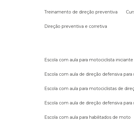
treinamento de direção preventiva
cu
direção preventiva e corretiva
escola com aula para motociclista iniciante
escola com aula de direção defensiva para
escola com aula para motociclistas de dire
escola com aula de direção defensiva par
escola com aula para habilitados de moto