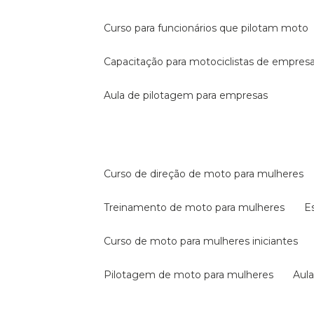
curso para funcionários que pilotam moto
capacitação para motociclistas de empres
aula de pilotagem para empresas
curso de direção de moto para mulheres
treinamento de moto para mulheres
curso de moto para mulheres iniciantes
pilotagem de moto para mulheres
au