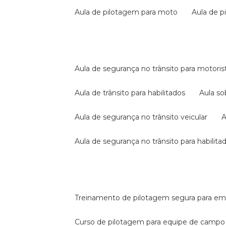
aula de pilotagem para moto
aula de 
aula de segurança no trânsito para motoris
aula de trânsito para habilitados
aula s
aula de segurança no trânsito veicular
aula de segurança no trânsito para habilita
treinamento de pilotagem segura para e
curso de pilotagem para equipe de campo