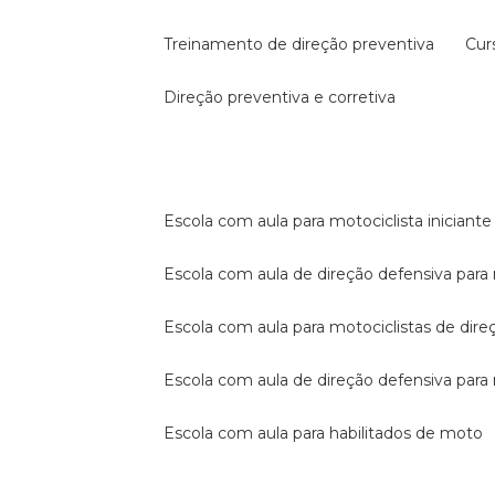
treinamento de direção preventiva
cu
direção preventiva e corretiva
escola com aula para motociclista iniciante
escola com aula de direção defensiva para
escola com aula para motociclistas de dire
escola com aula de direção defensiva par
escola com aula para habilitados de moto