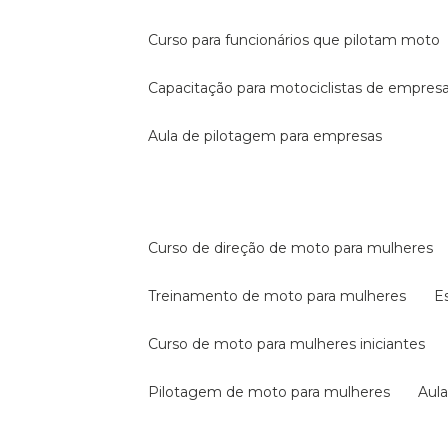
curso para funcionários que pilotam moto
capacitação para motociclistas de empres
aula de pilotagem para empresas
curso de direção de moto para mulheres
treinamento de moto para mulheres
curso de moto para mulheres iniciantes
pilotagem de moto para mulheres
au