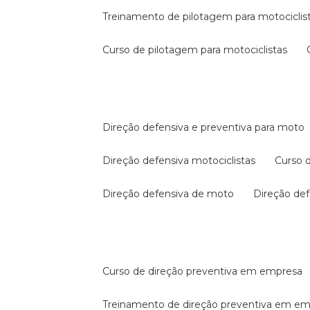
treinamento de pilotagem para motociclis
curso de pilotagem para motociclistas
direção defensiva e preventiva para moto
direção defensiva motociclistas
curso
direção defensiva de moto
direção d
curso de direção preventiva em empresa
treinamento de direção preventiva em e