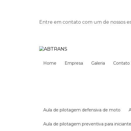
Entre em contato com um de nossos esp
Home
Empresa
Galeria
Contato
aula de pilotagem defensiva de moto
aula de pilotagem preventiva para iniciant