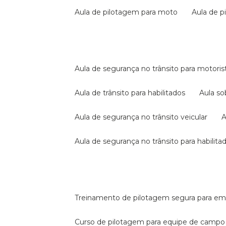
aula de pilotagem para moto
aula de 
aula de segurança no trânsito para motoris
aula de trânsito para habilitados
aula s
aula de segurança no trânsito veicular
aula de segurança no trânsito para habilita
treinamento de pilotagem segura para e
curso de pilotagem para equipe de campo