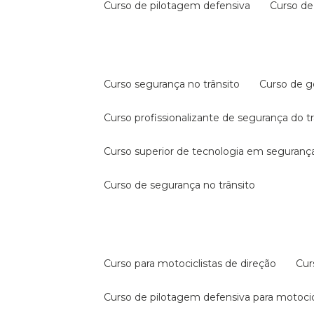
curso de pilotagem defensiva
curso d
curso segurança no trânsito
curso de 
curso profissionalizante de segurança do t
curso superior de tecnologia em segurança
curso de segurança no trânsito
curso para motociclistas de direção
cu
curso de pilotagem defensiva para motocic