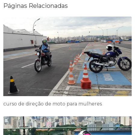
Páginas Relacionadas
curso de direção de moto para mulheres