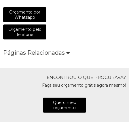
Orçamento por
Whatsapp
Orçamento pelo
Telefone
Páginas Relacionadas
ENCONTROU O QUE PROCURAVA?
Faça seu orçamento grátis agora mesmo!
Quero meu
orçamento