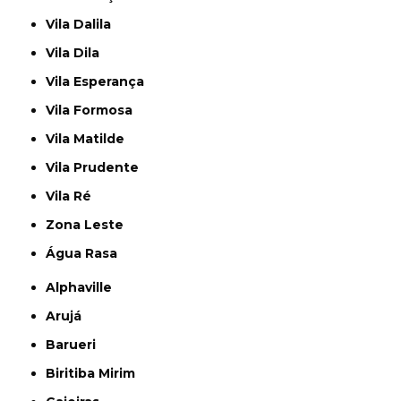
Vila Dalila
Vila Dila
Vila Esperança
Vila Formosa
Vila Matilde
Vila Prudente
Vila Ré
Zona Leste
Água Rasa
Alphaville
Arujá
Barueri
Biritiba Mirim