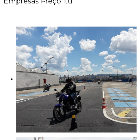
Empresas Preço Itu