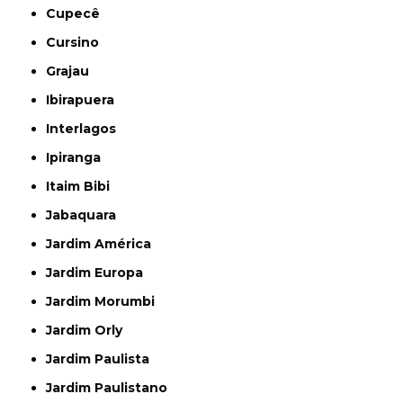
Cupecê
Cursino
Grajau
Ibirapuera
Interlagos
Ipiranga
Itaim Bibi
Jabaquara
Jardim América
Jardim Europa
Jardim Morumbi
Jardim Orly
Jardim Paulista
Jardim Paulistano