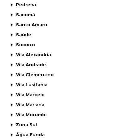
Pedreira
Sacomã
Santo Amaro
Saúde
Socorro
Vila Alexandria
Vila Andrade
Vila Clementino
Vila Lusitania
Vila Marcelo
Vila Mariana
Vila Morumbi
Zona Sul
Água Funda