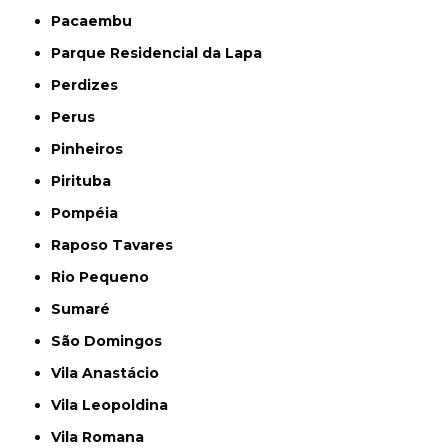
Pacaembu
Parque Residencial da Lapa
Perdizes
Perus
Pinheiros
Pirituba
Pompéia
Raposo Tavares
Rio Pequeno
Sumaré
São Domingos
Vila Anastácio
Vila Leopoldina
Vila Romana