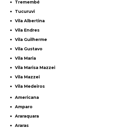
Tremembé
Tucuruvi
Vila Albertina
Vila Endres
Vila Guilherme
Vila Gustavo
Vila Maria
Vila Marisa Mazzei
Vila Mazzei
Vila Medeiros
Americana
Amparo
Araraquara
Araras