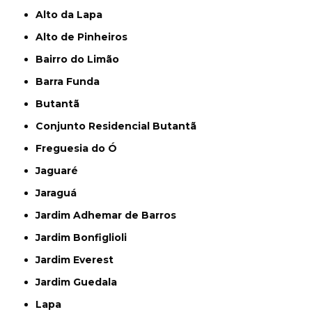
Alto da Lapa
Alto de Pinheiros
Bairro do Limão
Barra Funda
Butantã
Conjunto Residencial Butantã
Freguesia do Ó
Jaguaré
Jaraguá
Jardim Adhemar de Barros
Jardim Bonfiglioli
Jardim Everest
Jardim Guedala
Lapa