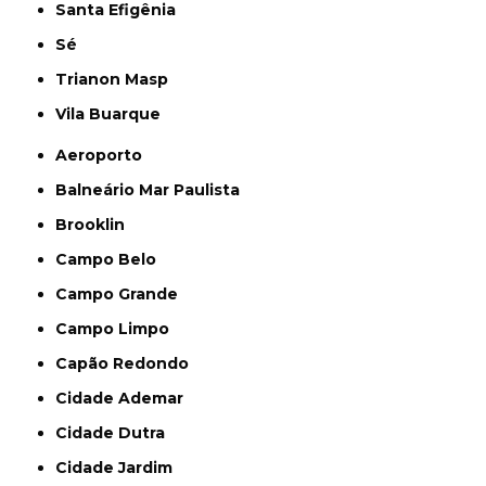
Santa Efigênia
Sé
Trianon Masp
Vila Buarque
Aeroporto
Balneário Mar Paulista
Brooklin
Campo Belo
Campo Grande
Campo Limpo
Capão Redondo
Cidade Ademar
Cidade Dutra
Cidade Jardim