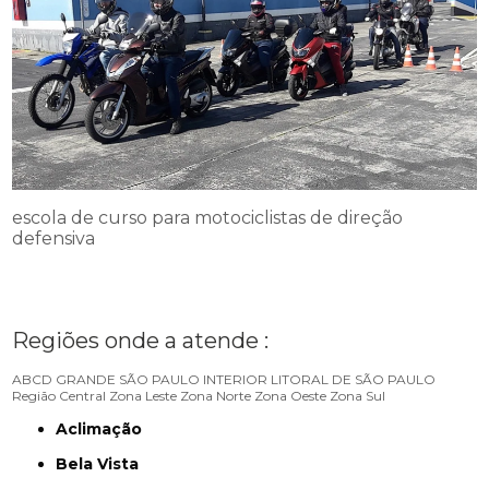
escola de curso para motociclistas de direção
defensiva
Regiões onde a atende :
ABCD
GRANDE SÃO PAULO
INTERIOR
LITORAL DE SÃO PAULO
Região Central
Zona Leste
Zona Norte
Zona Oeste
Zona Sul
Aclimação
Bela Vista