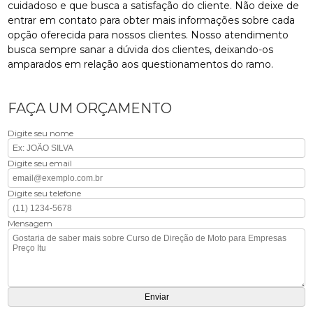
cuidadoso e que busca a satisfação do cliente. Não deixe de
entrar em contato para obter mais informações sobre cada
opção oferecida para nossos clientes. Nosso atendimento
busca sempre sanar a dúvida dos clientes, deixando-os
amparados em relação aos questionamentos do ramo.
FAÇA UM ORÇAMENTO
Digite seu nome
Digite seu email
Digite seu telefone
Mensagem