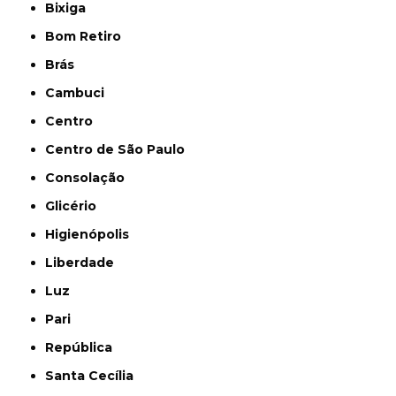
Bixiga
Bom Retiro
Brás
Cambuci
Centro
Centro de São Paulo
Consolação
Glicério
Higienópolis
Liberdade
Luz
Pari
República
Santa Cecília