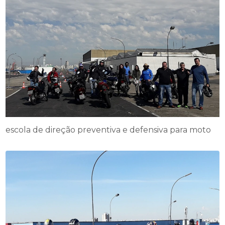
escola de direção preventiva e defensiva para moto