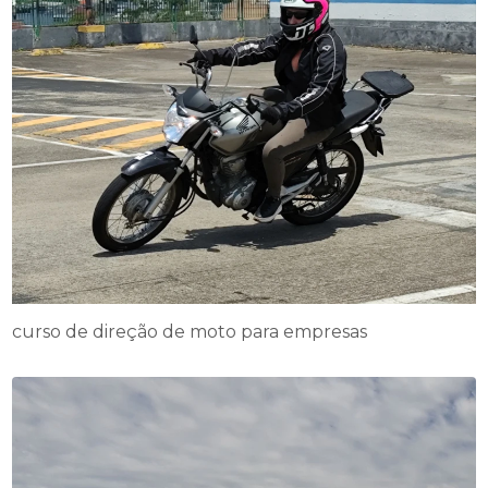
curso de direção de moto para empresas