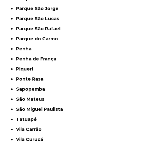
Parque São Jorge
Parque São Lucas
Parque São Rafael
Parque do Carmo
Penha
Penha de França
Piqueri
Ponte Rasa
Sapopemba
São Mateus
São Miguel Paulista
Tatuapé
Vila Carrão
Vila Curuçá