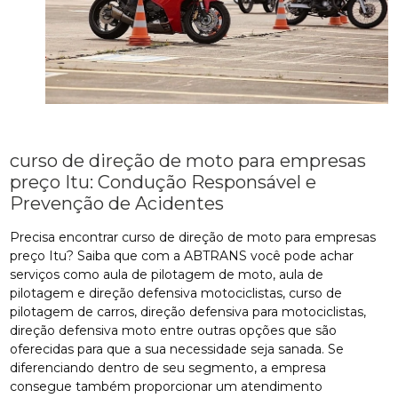
curso de direção de moto para empresas
preço Itu: Condução Responsável e
Prevenção de Acidentes
Precisa encontrar curso de direção de moto para empresas
preço Itu? Saiba que com a ABTRANS você pode achar
serviços como aula de pilotagem de moto, aula de
pilotagem e direção defensiva motociclistas, curso de
pilotagem de carros, direção defensiva para motociclistas,
direção defensiva moto entre outras opções que são
oferecidas para que a sua necessidade seja sanada. Se
diferenciando dentro de seu segmento, a empresa
consegue também proporcionar um atendimento