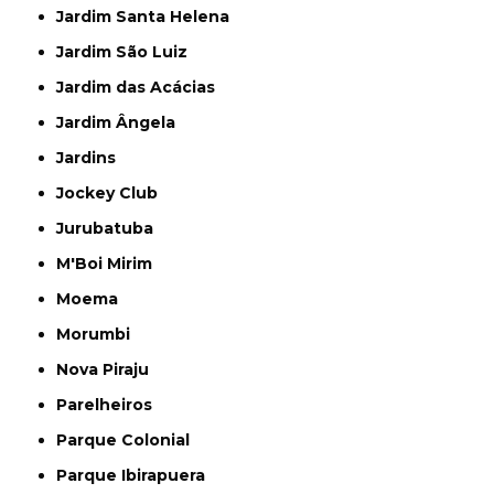
Jardim Santa Helena
Jardim São Luiz
Jardim das Acácias
Jardim Ângela
Jardins
Jockey Club
Jurubatuba
M'Boi Mirim
Moema
Morumbi
Nova Piraju
Parelheiros
Parque Colonial
Parque Ibirapuera