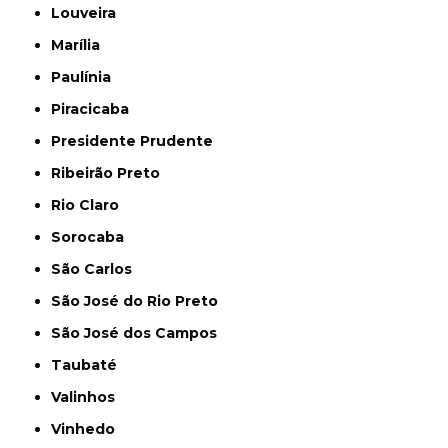
Louveira
Marília
Paulínia
Piracicaba
Presidente Prudente
Ribeirão Preto
Rio Claro
Sorocaba
São Carlos
São José do Rio Preto
São José dos Campos
Taubaté
Valinhos
Vinhedo