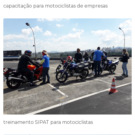
capacitação para motociclistas de empresas
treinamento SIPAT para motociclistas