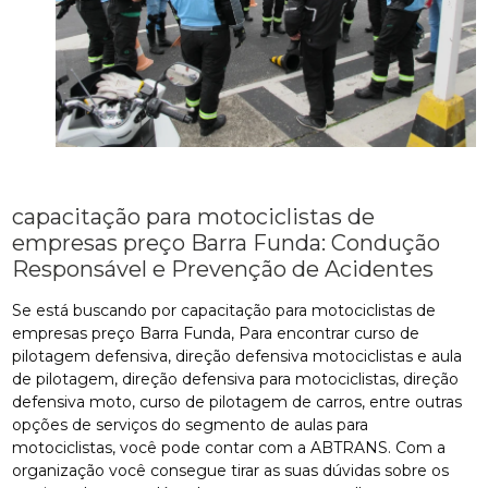
capacitação para motociclistas de
empresas preço Barra Funda: Condução
Responsável e Prevenção de Acidentes
Se está buscando por capacitação para motociclistas de
empresas preço Barra Funda, Para encontrar curso de
pilotagem defensiva, direção defensiva motociclistas e aula
de pilotagem, direção defensiva para motociclistas, direção
defensiva moto, curso de pilotagem de carros, entre outras
opções de serviços do segmento de aulas para
motociclistas, você pode contar com a ABTRANS. Com a
organização você consegue tirar as suas dúvidas sobre os