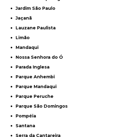
Jardim São Paulo
Jaçanã
Lauzane Paulista
Limão
Mandaqui
Nossa Senhora do Ó
Parada Inglesa
Parque Anhembi
Parque Mandaqui
Parque Peruche
Parque São Domingos
Pompéia
Santana
Serra da Cantareira