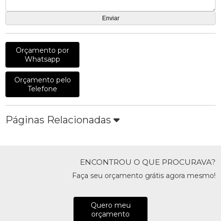
Orçamento por
Whatsapp
Orçamento pelo
Telefone
Páginas Relacionadas
ENCONTROU O QUE PROCURAVA?
Faça seu orçamento grátis agora mesmo!
Quero meu
orçamento