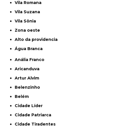
Vila Romana
Vila Suzana
Vila Sônia
Zona oeste
alto da providencia
Água Branca
Anália Franco
Aricanduva
Artur Alvim
Belenzinho
Belém
Cidade Líder
Cidade Patriarca
Cidade Tiradentes