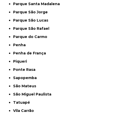
Parque Santa Madalena
Parque São Jorge
Parque São Lucas
Parque São Rafael
Parque do Carmo
Penha
Penha de França
Piqueri
Ponte Rasa
Sapopemba
São Mateus
São Miguel Paulista
Tatuapé
Vila Carrão