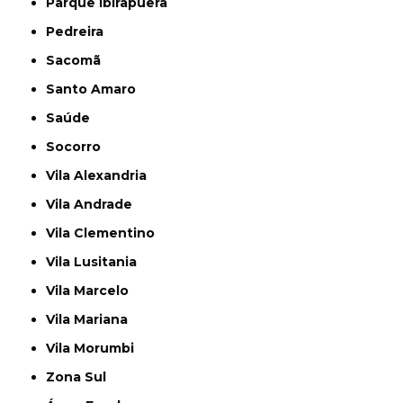
Parque Ibirapuera
Pedreira
Sacomã
Santo Amaro
Saúde
Socorro
Vila Alexandria
Vila Andrade
Vila Clementino
Vila Lusitania
Vila Marcelo
Vila Mariana
Vila Morumbi
Zona Sul