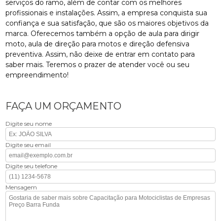
serviços do ramo, além de contar com os melhores
profissionais e instalações. Assim, a empresa conquista sua
confiança e sua satisfação, que são os maiores objetivos da
marca. Oferecemos também a opção de aula para dirigir
moto, aula de direção para motos e direção defensiva
preventiva. Assim, não deixe de entrar em contato para
saber mais. Teremos o prazer de atender você ou seu
empreendimento!
FAÇA UM ORÇAMENTO
Digite seu nome
Digite seu email
Digite seu telefone
Mensagem