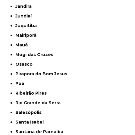
Jandira
Jundiaí
Juquitiba
Mairiporã
Mauá
Mogi das Cruzes
Osasco
Pirapora do Bom Jesus
Poá
Ribeirão Pires
Rio Grande da Serra
Salesópolis
Santa Isabel
Santana de Parnaíba