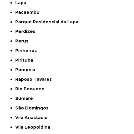
Lapa
Pacaembu
Parque Residencial da Lapa
Perdizes
Perus
Pinheiros
Pirituba
Pompéia
Raposo Tavares
Rio Pequeno
Sumaré
São Domingos
Vila Anastácio
Vila Leopoldina