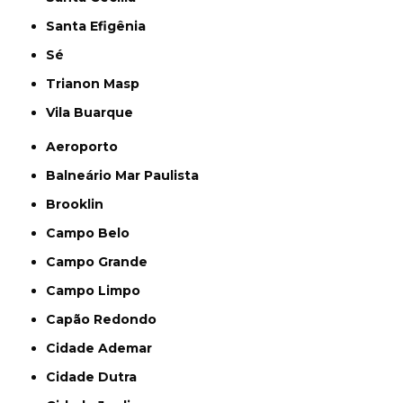
Santa Efigênia
Sé
Trianon Masp
Vila Buarque
Aeroporto
Balneário Mar Paulista
Brooklin
Campo Belo
Campo Grande
Campo Limpo
Capão Redondo
Cidade Ademar
Cidade Dutra