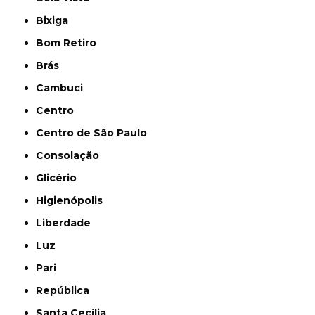
Bixiga
Bom Retiro
Brás
Cambuci
Centro
Centro de São Paulo
Consolação
Glicério
Higienópolis
Liberdade
Luz
Pari
República
Santa Cecília