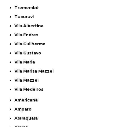
Tremembé
Tucuruvi
Vila Albertina
Vila Endres
Vila Guilherme
Vila Gustavo
Vila Maria
Vila Marisa Mazzei
Vila Mazzei
Vila Medeiros
Americana
Amparo
Araraquara