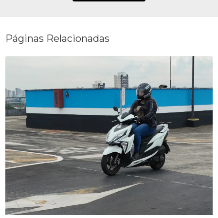
Páginas Relacionadas