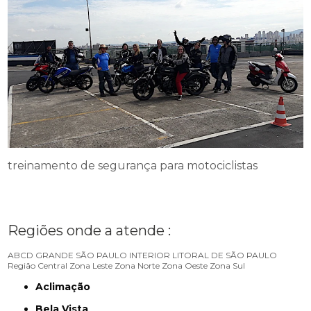
treinamento de segurança para motociclistas
Regiões onde a atende :
ABCD
GRANDE SÃO PAULO
INTERIOR
LITORAL DE SÃO PAULO
Região Central
Zona Leste
Zona Norte
Zona Oeste
Zona Sul
Aclimação
Bela Vista