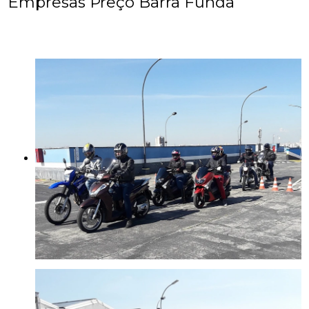
Empresas Preço Barra Funda