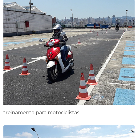
treinamento para motociclistas