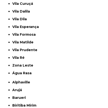
Vila Curuçá
Vila Dalila
Vila Dila
Vila Esperança
Vila Formosa
Vila Matilde
Vila Prudente
Vila Ré
Zona Leste
Água Rasa
Alphaville
Arujá
Barueri
Biritiba Mirim