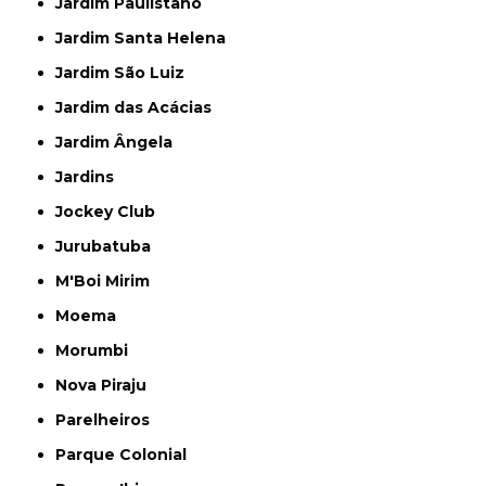
Jardim Paulistano
Jardim Santa Helena
Jardim São Luiz
Jardim das Acácias
Jardim Ângela
Jardins
Jockey Club
Jurubatuba
M'Boi Mirim
Moema
Morumbi
Nova Piraju
Parelheiros
Parque Colonial