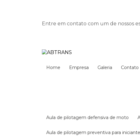
Entre em contato com um de nossos esp
Home
Empresa
Galeria
Contato
aula de pilotagem defensiva de moto
aula de pilotagem preventiva para iniciant