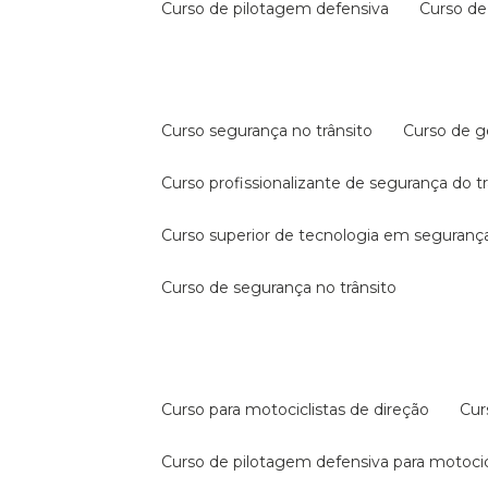
curso de pilotagem defensiva
curso d
curso segurança no trânsito
curso de 
curso profissionalizante de segurança do t
curso superior de tecnologia em segurança
curso de segurança no trânsito
curso para motociclistas de direção
cu
curso de pilotagem defensiva para motocic