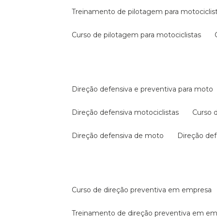
treinamento de pilotagem para motociclis
curso de pilotagem para motociclistas
direção defensiva e preventiva para moto
direção defensiva motociclistas
curso
direção defensiva de moto
direção d
curso de direção preventiva em empresa
treinamento de direção preventiva em e