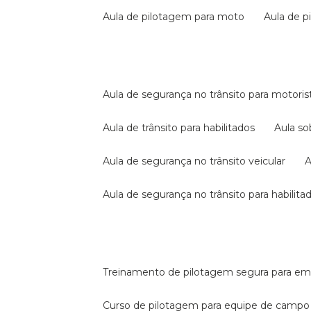
aula de pilotagem para moto
aula de 
aula de segurança no trânsito para motoris
aula de trânsito para habilitados
aula s
aula de segurança no trânsito veicular
aula de segurança no trânsito para habilita
treinamento de pilotagem segura para e
curso de pilotagem para equipe de campo