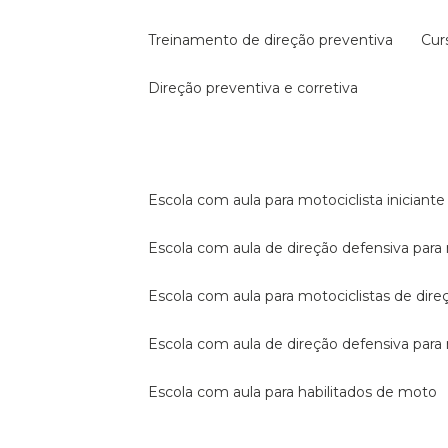
treinamento de direção preventiva
cu
direção preventiva e corretiva
escola com aula para motociclista iniciante
escola com aula de direção defensiva para
escola com aula para motociclistas de dire
escola com aula de direção defensiva par
escola com aula para habilitados de moto