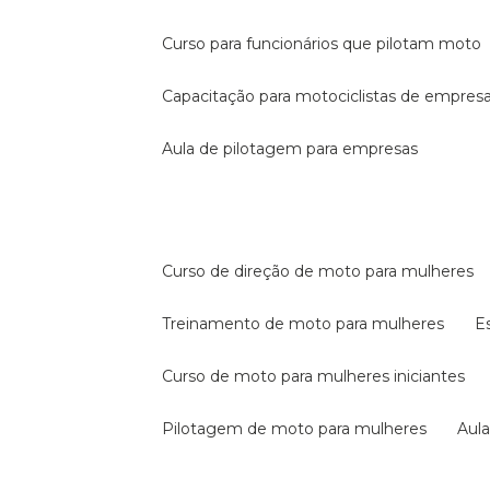
curso para funcionários que pilotam moto
capacitação para motociclistas de empres
aula de pilotagem para empresas
curso de direção de moto para mulheres
treinamento de moto para mulheres
curso de moto para mulheres iniciantes
pilotagem de moto para mulheres
au