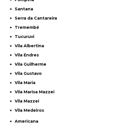
Santana
Serra da Cantareira
Tremembé
Tucuruvi
Vila Albertina
Vila Endres
Vila Guilherme
Vila Gustavo
Vila Maria
Vila Marisa Mazzei
Vila Mazzei
Vila Medeiros
Americana