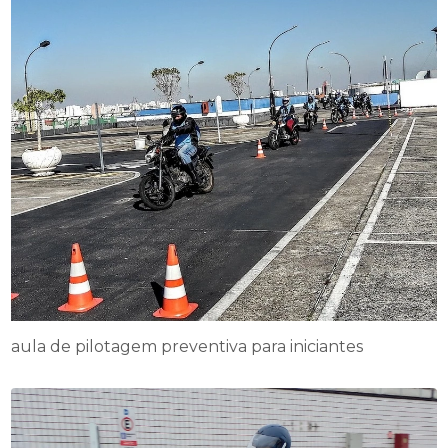
aula de pilotagem preventiva para iniciantes