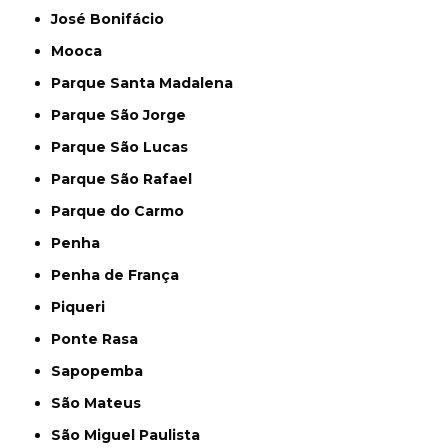
José Bonifácio
Mooca
Parque Santa Madalena
Parque São Jorge
Parque São Lucas
Parque São Rafael
Parque do Carmo
Penha
Penha de França
Piqueri
Ponte Rasa
Sapopemba
São Mateus
São Miguel Paulista