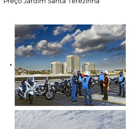
Preço Jardim Santa Terezinha