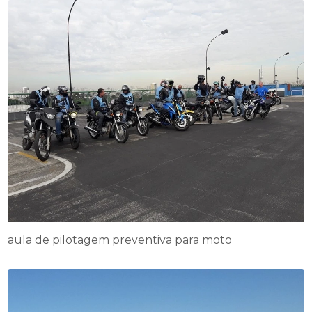
aula de pilotagem preventiva para moto