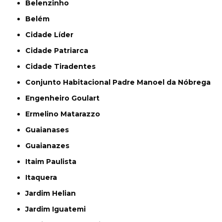
Belenzinho
Belém
Cidade Líder
Cidade Patriarca
Cidade Tiradentes
Conjunto Habitacional Padre Manoel da Nóbrega
Engenheiro Goulart
Ermelino Matarazzo
Guaianases
Guaianazes
Itaim Paulista
Itaquera
Jardim Helian
Jardim Iguatemi