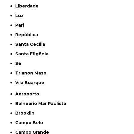
Liberdade
Luz
Pari
República
Santa Cecília
Santa Efigênia
Sé
Trianon Masp
Vila Buarque
Aeroporto
Balneário Mar Paulista
Brooklin
Campo Belo
Campo Grande