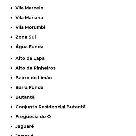
Vila Marcelo
Vila Mariana
Vila Morumbi
Zona Sul
Água Funda
Alto da Lapa
Alto de Pinheiros
Bairro do Limão
Barra Funda
Butantã
Conjunto Residencial Butantã
Freguesia do Ó
Jaguaré