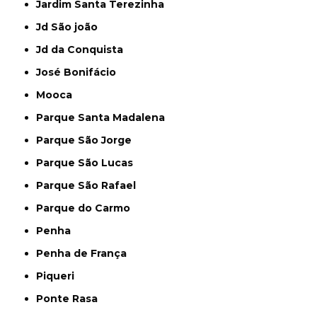
Jardim Santa Terezinha
Jd São joão
Jd da Conquista
José Bonifácio
Mooca
Parque Santa Madalena
Parque São Jorge
Parque São Lucas
Parque São Rafael
Parque do Carmo
Penha
Penha de França
Piqueri
Ponte Rasa