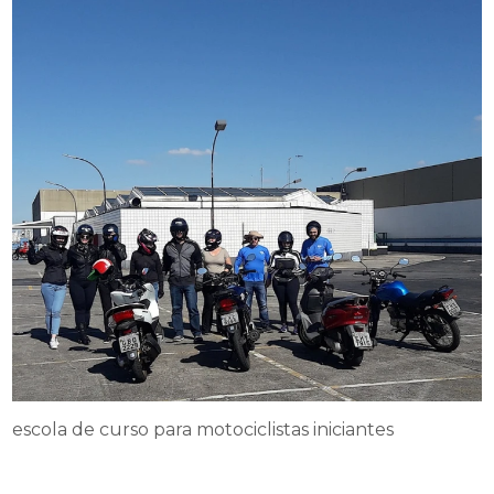
escola de curso para motociclistas iniciantes