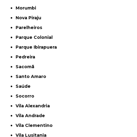
Morumbi
Nova Piraju
Parelheiros
Parque Colonial
Parque Ibirapuera
Pedreira
Sacomã
Santo Amaro
Saúde
Socorro
Vila Alexandria
Vila Andrade
Vila Clementino
Vila Lusitania