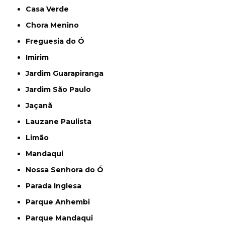
Casa Verde
Chora Menino
Freguesia do Ó
Imirim
Jardim Guarapiranga
Jardim São Paulo
Jaçanã
Lauzane Paulista
Limão
Mandaqui
Nossa Senhora do Ó
Parada Inglesa
Parque Anhembi
Parque Mandaqui