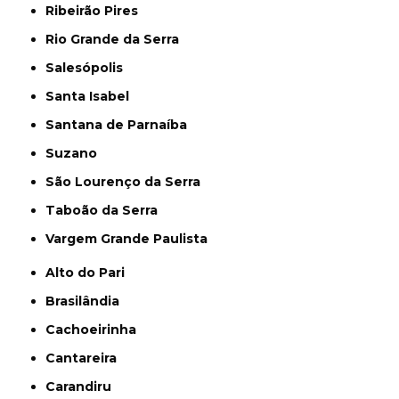
Ribeirão Pires
Rio Grande da Serra
Salesópolis
Santa Isabel
Santana de Parnaíba
Suzano
São Lourenço da Serra
Taboão da Serra
Vargem Grande Paulista
Alto do Pari
Brasilândia
Cachoeirinha
Cantareira
Carandiru