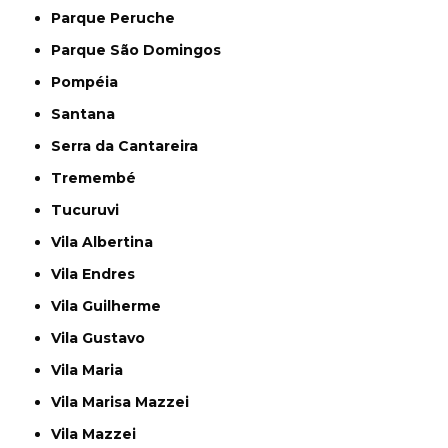
Parque Peruche
Parque São Domingos
Pompéia
Santana
Serra da Cantareira
Tremembé
Tucuruvi
Vila Albertina
Vila Endres
Vila Guilherme
Vila Gustavo
Vila Maria
Vila Marisa Mazzei
Vila Mazzei