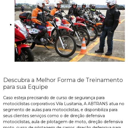
Descubra a Melhor Forma de Treinamento
para sua Equipe
Caso esteja precisando de curso de segurança para
motociclistas corporativos Vila Lusitania, A ABTRANS atua no
segmento de aulas para motociclistas, e disponibiliza para
seus clientes serviços como o de direção defensiva
motociclistas, aula de pilotagem de moto, direção defensiva
moto, curso de pilotagem de carros, direção defensiva para