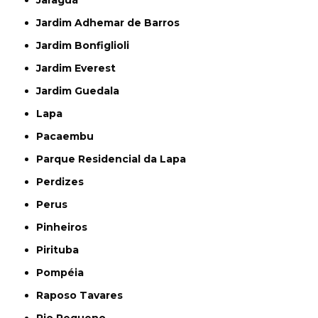
Jaraguá
Jardim Adhemar de Barros
Jardim Bonfiglioli
Jardim Everest
Jardim Guedala
Lapa
Pacaembu
Parque Residencial da Lapa
Perdizes
Perus
Pinheiros
Pirituba
Pompéia
Raposo Tavares