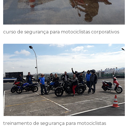
curso de segurança para motociclistas corporativos
treinamento de segurança para motociclistas