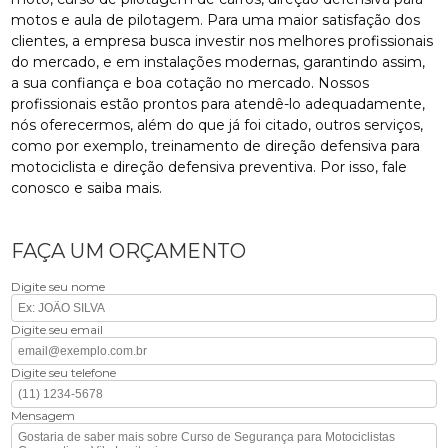
motos e aula de pilotagem. Para uma maior satisfação dos
clientes, a empresa busca investir nos melhores profissionais
do mercado, e em instalações modernas, garantindo assim,
a sua confiança e boa cotação no mercado. Nossos
profissionais estão prontos para atendê-lo adequadamente,
nós oferecermos, além do que já foi citado, outros serviços,
como por exemplo, treinamento de direção defensiva para
motociclista e direção defensiva preventiva. Por isso, fale
conosco e saiba mais.
FAÇA UM ORÇAMENTO
Digite seu nome
Digite seu email
Digite seu telefone
Mensagem