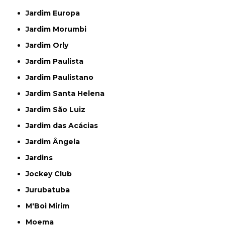
Jardim Europa
Jardim Morumbi
Jardim Orly
Jardim Paulista
Jardim Paulistano
Jardim Santa Helena
Jardim São Luiz
Jardim das Acácias
Jardim Ângela
Jardins
Jockey Club
Jurubatuba
M'Boi Mirim
Moema