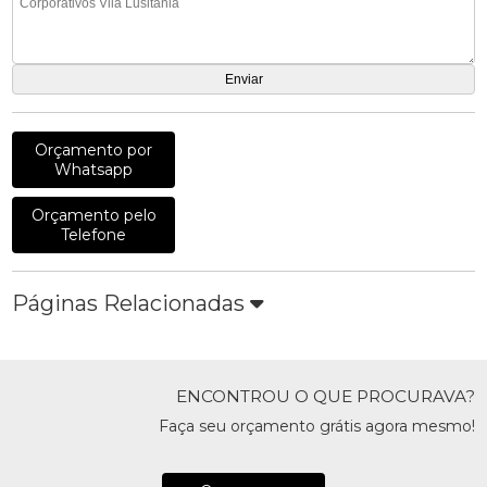
Orçamento por
Whatsapp
Orçamento pelo
Telefone
Páginas Relacionadas
ENCONTROU O QUE PROCURAVA?
Faça seu orçamento grátis agora mesmo!