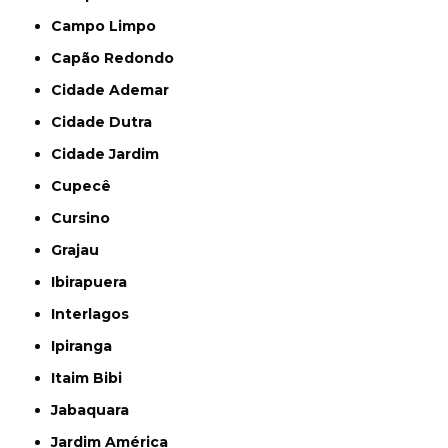
Campo Limpo
Capão Redondo
Cidade Ademar
Cidade Dutra
Cidade Jardim
Cupecê
Cursino
Grajau
Ibirapuera
Interlagos
Ipiranga
Itaim Bibi
Jabaquara
Jardim América